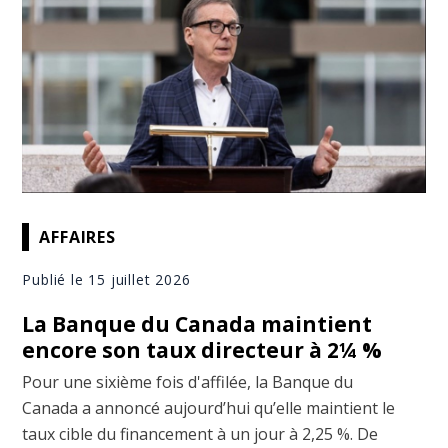
AFFAIRES
Publié le 15 juillet 2026
La Banque du Canada maintient
encore son taux directeur à 2¼ %
Pour une sixième fois d'affilée, la Banque du
Canada a annoncé aujourd’hui qu’elle maintient le
taux cible du financement à un jour à 2,25 %. De