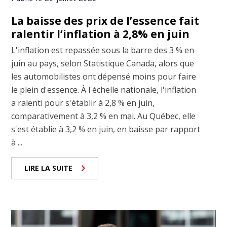
La baisse des prix de l’essence fait
ralentir l’inflation à 2,8% en juin
L'inflation est repassée sous la barre des 3 % en
juin au pays, selon Statistique Canada, alors que
les automobilistes ont dépensé moins pour faire
le plein d'essence. À l'échelle nationale, l'inflation
a ralenti pour s'établir à 2,8 % en juin,
comparativement à 3,2 % en mai. Au Québec, elle
s'est établie à 3,2 % en juin, en baisse par rapport
à ...
LIRE LA SUITE