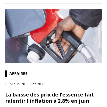
AFFAIRES
Publié le 20 juillet 2026
La baisse des prix de l’essence fait
ralentir l’inflation à 2,8% en juin