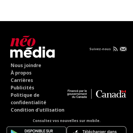
Suivez-nous
Nous joindre
À propos
Carrières
Publicités
Politique de
confidentialité
Condition d'utilisation
Consultez vos nouvelles sur mobile.