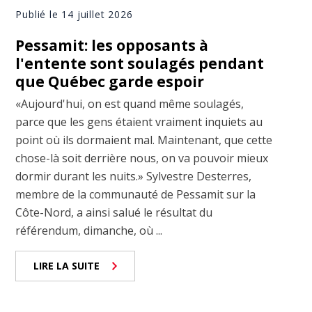
Publié le 14 juillet 2026
Pessamit: les opposants à
l'entente sont soulagés pendant
que Québec garde espoir
«Aujourd'hui, on est quand même soulagés,
parce que les gens étaient vraiment inquiets au
point où ils dormaient mal. Maintenant, que cette
chose-là soit derrière nous, on va pouvoir mieux
dormir durant les nuits.» Sylvestre Desterres,
membre de la communauté de Pessamit sur la
Côte-Nord, a ainsi salué le résultat du
référendum, dimanche, où ...
LIRE LA SUITE