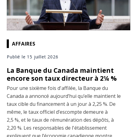
AFFAIRES
Publié le 15 juillet 2026
La Banque du Canada maintient
encore son taux directeur à 2¼ %
Pour une sixième fois d'affilée, la Banque du
Canada a annoncé aujourd’hui qu’elle maintient le
taux cible du financement à un jour à 2,25 %. De
même, le taux officiel d’escompte demeure à
2,5 %, et le taux de rémunération des dépôts, à
2,20 %. Les responsables de l'établissement
expliquent que l’économie canadienne montre