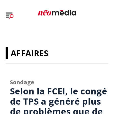
AFFAIRES
Sondage
Selon la FCEI, le congé
de TPS a généré plus
de problèmes que de