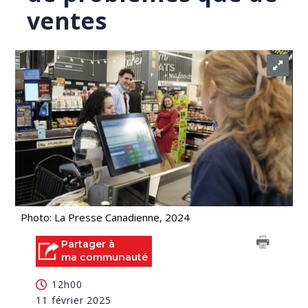
ventes
Photo: La Presse Canadienne, 2024
Partager à
ma communauté
12h00
11 février 2025