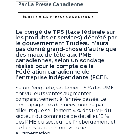
Par La Presse Canadienne
ÉCRIRE À LA PRESSE CANADIENNE
Le congé de TPS (taxe fédérale sur
les produits et services) décrété par
le gouvernement Trudeau n’aura
pas donné grand-chose d’autre que
des maux de tête aux PME
canadiennes, selon un sondage
réalisé pour le compte de la
Fédération canadienne de
l’entreprise indépendante (FCEI).
Selon l’enquête, seulement 5 % des PME
ont vu leurs ventes augmenter
comparativement à l'année passée. Le
découpage des données montre par
ailleurs que seulement 4 % des PME du
secteur du commerce de détail et 15 %
des PME du secteur de l'hébergement et
de la restauration ont vu une
augmentation.