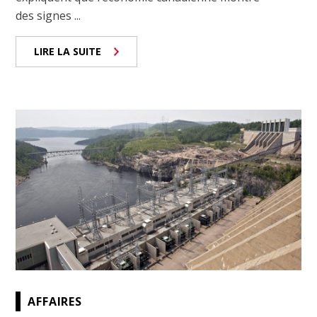
des signes ...
LIRE LA SUITE
AFFAIRES