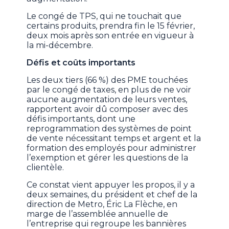
Le congé de TPS, qui ne touchait que
certains produits, prendra fin le 15 février,
deux mois après son entrée en vigueur à
la mi-décembre.
Défis et coûts importants
Les deux tiers (66 %) des PME touchées
par le congé de taxes, en plus de ne voir
aucune augmentation de leurs ventes,
rapportent avoir dû composer avec des
défis importants, dont une
reprogrammation des systèmes de point
de vente nécessitant temps et argent et la
formation des employés pour administrer
l’exemption et gérer les questions de la
clientèle.
Ce constat vient appuyer les propos, il y a
deux semaines, du président et chef de la
direction de Metro, Éric La Flèche, en
marge de l’assemblée annuelle de
l’entreprise qui regroupe les bannières