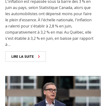
L'inflation est repassée sous la barre des 3 % en
juin au pays, selon Statistique Canada, alors que
les automobilistes ont dépensé moins pour faire
le plein d'essence. À l'échelle nationale, l'inflation
a ralenti pour s'établir à 2,8 % en juin,
comparativement à 3,2 % en mai. Au Québec, elle
s'est établie à 3,2 % en juin, en baisse par rapport
à ...
LIRE LA SUITE