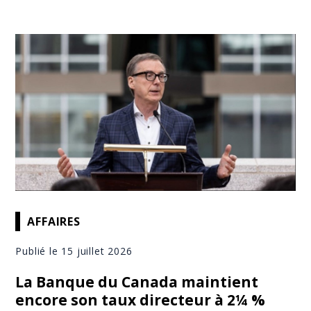
AFFAIRES
Publié le 15 juillet 2026
La Banque du Canada maintient
encore son taux directeur à 2¼ %