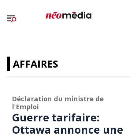
AFFAIRES
Déclaration du ministre de
l'Emploi
Guerre tarifaire:
Ottawa annonce une