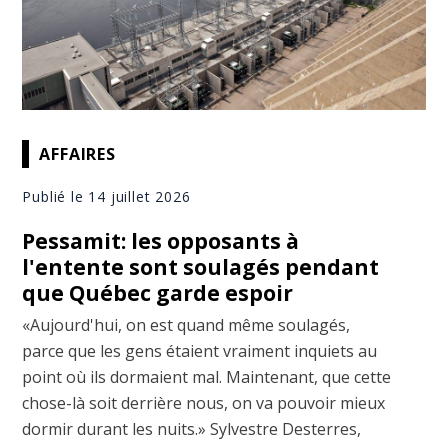
AFFAIRES
Publié le 14 juillet 2026
Pessamit: les opposants à
l'entente sont soulagés pendant
que Québec garde espoir
«Aujourd'hui, on est quand même soulagés,
parce que les gens étaient vraiment inquiets au
point où ils dormaient mal. Maintenant, que cette
chose-là soit derrière nous, on va pouvoir mieux
dormir durant les nuits.» Sylvestre Desterres,