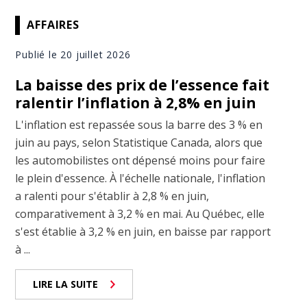
AFFAIRES
Publié le 20 juillet 2026
La baisse des prix de l’essence fait
ralentir l’inflation à 2,8% en juin
L'inflation est repassée sous la barre des 3 % en
juin au pays, selon Statistique Canada, alors que
les automobilistes ont dépensé moins pour faire
le plein d'essence. À l'échelle nationale, l'inflation
a ralenti pour s'établir à 2,8 % en juin,
comparativement à 3,2 % en mai. Au Québec, elle
s'est établie à 3,2 % en juin, en baisse par rapport
à ...
LIRE LA SUITE