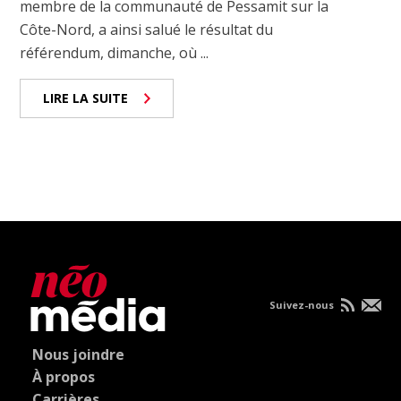
membre de la communauté de Pessamit sur la
Côte-Nord, a ainsi salué le résultat du
référendum, dimanche, où ...
LIRE LA SUITE
Suivez-nous
Nous joindre
À propos
Carrières