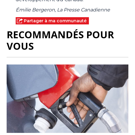
Émilie Bergeron, La Presse Canadienne
Partager à ma communauté
RECOMMANDÉS POUR
VOUS