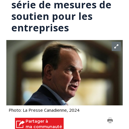
série de mesures de
soutien pour les
entreprises
Photo: La Presse Canadienne, 2024
Partager à
ma communauté