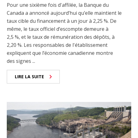
Pour une sixième fois d'affilée, la Banque du
Canada a annoncé aujourd’hui qu’elle maintient le
taux cible du financement à un jour à 2,25 %. De
même, le taux officiel d’escompte demeure à
2,5 %, et le taux de rémunération des dépôts, à
2,20 %. Les responsables de l'établissement
expliquent que l’économie canadienne montre
des signes ...
LIRE LA SUITE