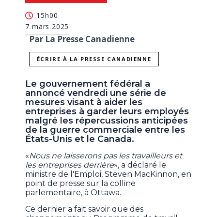
15h00
7 mars 2025
Par La Presse Canadienne
ÉCRIRE À LA PRESSE CANADIENNE
Le gouvernement fédéral a
annoncé vendredi une série de
mesures visant à aider les
entreprises à garder leurs employés
malgré les répercussions anticipées
de la guerre commerciale entre les
États-Unis et le Canada.
«
Nous ne laisserons pas les travailleurs et
les entreprises derrière
», a déclaré le
ministre de l'Emploi, Steven MacKinnon, en
point de presse sur la colline
parlementaire, à Ottawa.
Ce dernier a fait savoir que des