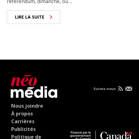
référendum, dimanche, où ...
LIRE LA SUITE
Suivez-nous
Nous joindre
À propos
Carrières
Publicités
Politique de