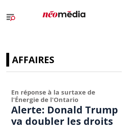
AFFAIRES
En réponse à la surtaxe de
l'Énergie de l'Ontario
Alerte: Donald Trump
va doubler les droits