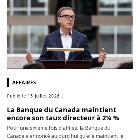
AFFAIRES
Publié le 15 juillet 2026
La Banque du Canada maintient
encore son taux directeur à 2¼ %
Pour une sixième fois d'affilée, la Banque du
Canada a annoncé aujourd’hui qu’elle maintient le