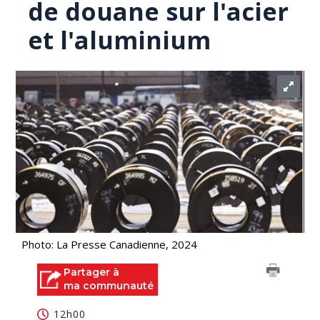
de douane sur l'acier
et l'aluminium
Photo: La Presse Canadienne, 2024
Partager à
ma communauté
12h00