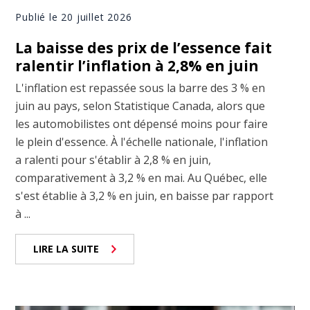
Publié le 20 juillet 2026
La baisse des prix de l’essence fait
ralentir l’inflation à 2,8% en juin
L'inflation est repassée sous la barre des 3 % en
juin au pays, selon Statistique Canada, alors que
les automobilistes ont dépensé moins pour faire
le plein d'essence. À l'échelle nationale, l'inflation
a ralenti pour s'établir à 2,8 % en juin,
comparativement à 3,2 % en mai. Au Québec, elle
s'est établie à 3,2 % en juin, en baisse par rapport
à ...
LIRE LA SUITE