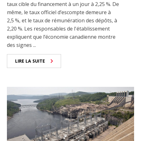
taux cible du financement à un jour à 2,25 %. De
même, le taux officiel d’escompte demeure à
2,5 %, et le taux de rémunération des dépôts, à
2,20 %. Les responsables de l'établissement
expliquent que l’économie canadienne montre
des signes ...
LIRE LA SUITE