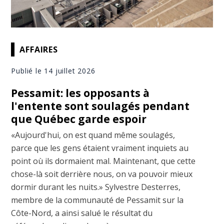
AFFAIRES
Publié le 14 juillet 2026
Pessamit: les opposants à
l'entente sont soulagés pendant
que Québec garde espoir
«Aujourd'hui, on est quand même soulagés,
parce que les gens étaient vraiment inquiets au
point où ils dormaient mal. Maintenant, que cette
chose-là soit derrière nous, on va pouvoir mieux
dormir durant les nuits.» Sylvestre Desterres,
membre de la communauté de Pessamit sur la
Côte-Nord, a ainsi salué le résultat du