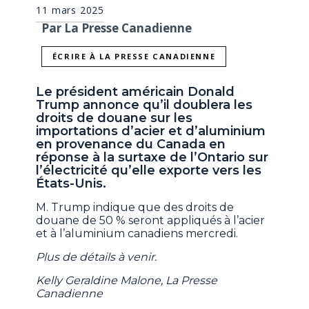
11 mars 2025
Par La Presse Canadienne
ÉCRIRE À LA PRESSE CANADIENNE
Le président américain Donald
Trump annonce qu’il doublera les
droits de douane sur les
importations d’acier et d’aluminium
en provenance du Canada en
réponse à la surtaxe de l’Ontario sur
l’électricité qu’elle exporte vers les
États-Unis.
M. Trump indique que des droits de
douane de 50 % seront appliqués à l’acier
et à l’aluminium canadiens mercredi.
Plus de détails à venir.
Kelly Geraldine Malone, La Presse
Canadienne