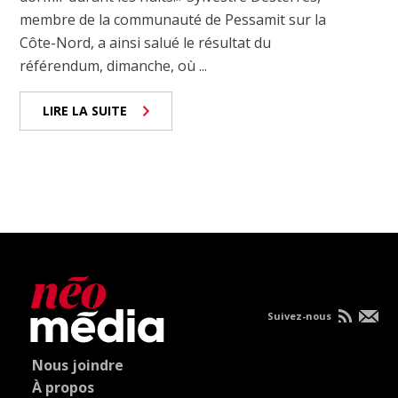
membre de la communauté de Pessamit sur la
Côte-Nord, a ainsi salué le résultat du
référendum, dimanche, où ...
LIRE LA SUITE
Suivez-nous
Nous joindre
À propos