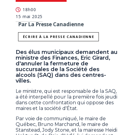
18h00
15 mai 2025
Par La Presse Canadienne
ÉCRIRE À LA PRESSE CANADIENNE
Des élus municipaux demandent au
ministre des Finances, Eric Girard,
d'annuler la fermeture de
succursales de la Société des
alcools (SAQ) dans des centres-
villes.
Le ministre, qui est responsable de la SAQ,
a été interpellé pour la première fois jeudi
dans cette confrontation qui oppose des
maires et la société d'État.
Par voie de communiqué, le maire de
Québec, Bruno Marchand, le maire de
Stanstead, Jody Stone, et la mairesse Heidi