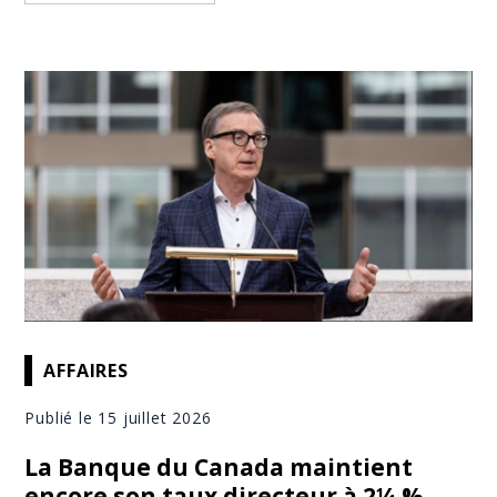
AFFAIRES
Publié le 15 juillet 2026
La Banque du Canada maintient
encore son taux directeur à 2¼ %