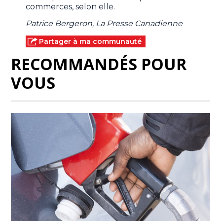
commerces, selon elle.
Patrice Bergeron, La Presse Canadienne
Partager à ma communauté
RECOMMANDÉS POUR
VOUS