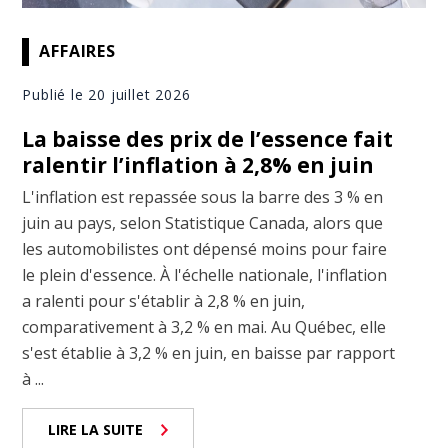
AFFAIRES
Publié le 20 juillet 2026
La baisse des prix de l’essence fait
ralentir l’inflation à 2,8% en juin
L'inflation est repassée sous la barre des 3 % en
juin au pays, selon Statistique Canada, alors que
les automobilistes ont dépensé moins pour faire
le plein d'essence. À l'échelle nationale, l'inflation
a ralenti pour s'établir à 2,8 % en juin,
comparativement à 3,2 % en mai. Au Québec, elle
s'est établie à 3,2 % en juin, en baisse par rapport
à ...
LIRE LA SUITE