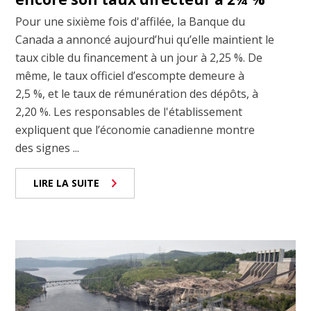
Pour une sixième fois d'affilée, la Banque du
Canada a annoncé aujourd’hui qu’elle maintient le
taux cible du financement à un jour à 2,25 %. De
même, le taux officiel d’escompte demeure à
2,5 %, et le taux de rémunération des dépôts, à
2,20 %. Les responsables de l'établissement
expliquent que l’économie canadienne montre
des signes ...
LIRE LA SUITE