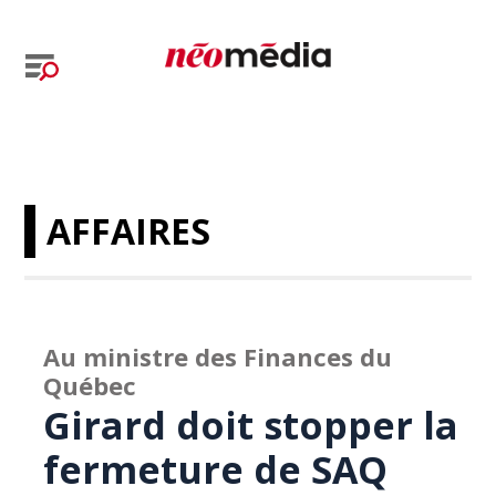
AFFAIRES
Au ministre des Finances du
Québec
Girard doit stopper la
fermeture de SAQ