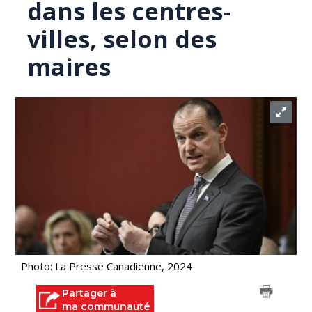
dans les centres-
villes, selon des
maires
Photo: La Presse Canadienne, 2024
Partager à
ma communauté