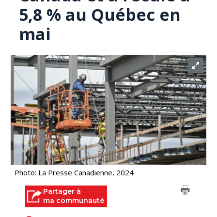
5,8 % au Québec en
mai
Photo: La Presse Canadienne, 2024
Partager à
ma communauté