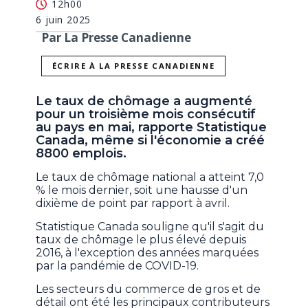
12h00
6 juin 2025
Par La Presse Canadienne
ÉCRIRE À LA PRESSE CANADIENNE
Le taux de chômage a augmenté
pour un troisième mois consécutif
au pays en mai, rapporte Statistique
Canada, même si l'économie a créé
8800 emplois.
Le taux de chômage national a atteint 7,0
% le mois dernier, soit une hausse d'un
dixième de point par rapport à avril.
Statistique Canada souligne qu'il s'agit du
taux de chômage le plus élevé depuis
2016, à l'exception des années marquées
par la pandémie de COVID-19.
Les secteurs du commerce de gros et de
détail ont été les principaux contributeurs