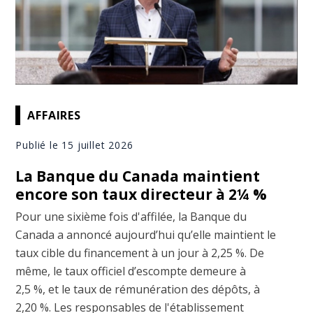
AFFAIRES
Publié le 15 juillet 2026
La Banque du Canada maintient
encore son taux directeur à 2¼ %
Pour une sixième fois d'affilée, la Banque du
Canada a annoncé aujourd’hui qu’elle maintient le
taux cible du financement à un jour à 2,25 %. De
même, le taux officiel d’escompte demeure à
2,5 %, et le taux de rémunération des dépôts, à
2,20 %. Les responsables de l'établissement