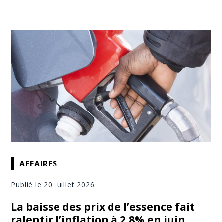
AFFAIRES
Publié le 20 juillet 2026
La baisse des prix de l’essence fait
ralentir l’inflation à 2,8% en juin