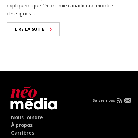
expliquent que l’économie canadienne montre
des signes ...
LIRE LA SUITE
Suivez-nous
Nous joindre
À propos
Carrières