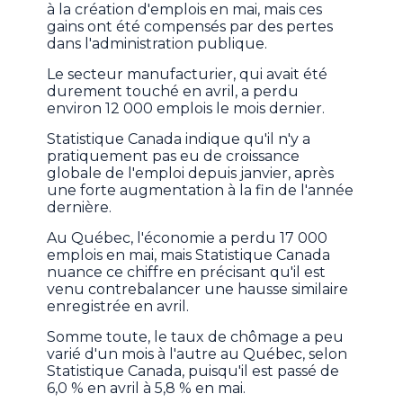
à la création d'emplois en mai, mais ces
gains ont été compensés par des pertes
dans l'administration publique.
Le secteur manufacturier, qui avait été
durement touché en avril, a perdu
environ 12 000 emplois le mois dernier.
Statistique Canada indique qu'il n'y a
pratiquement pas eu de croissance
globale de l'emploi depuis janvier, après
une forte augmentation à la fin de l'année
dernière.
Au Québec, l'économie a perdu 17 000
emplois en mai, mais Statistique Canada
nuance ce chiffre en précisant qu'il est
venu contrebalancer une hausse similaire
enregistrée en avril.
Somme toute, le taux de chômage a peu
varié d'un mois à l'autre au Québec, selon
Statistique Canada, puisqu'il est passé de
6,0 % en avril à 5,8 % en mai.