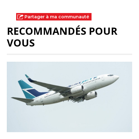
Partager à ma communauté
RECOMMANDÉS POUR
VOUS