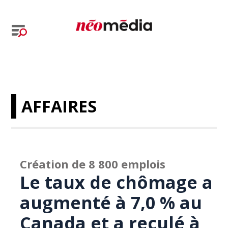
AFFAIRES
Création de 8 800 emplois
Le taux de chômage a
augmenté à 7,0 % au
Canada et a reculé à