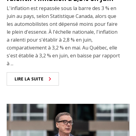
L'inflation est repassée sous la barre des 3 % en
juin au pays, selon Statistique Canada, alors que
les automobilistes ont dépensé moins pour faire
le plein d'essence. À l'échelle nationale, l'inflation
a ralenti pour s'établir à 2,8 % en juin,
comparativement à 3,2 % en mai. Au Québec, elle
s'est établie à 3,2 % en juin, en baisse par rapport
à ...
LIRE LA SUITE