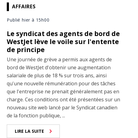
AFFAIRES
Publié hier à 15h00
Le syndicat des agents de bord de
WestJet lève le voile sur l'entente
de principe
Une journée de grève a permis aux agents de
bord de WestJet d'obtenir une augmentation
salariale de plus de 18 % sur trois ans, ainsi
qu'une nouvelle rémunération pour des tâches
que l'entreprise ne prenait généralement pas en
charge. Ces conditions ont été présentées sur un
nouveau site web lancé par le Syndicat canadien
de la fonction publique, ...
LIRE LA SUITE