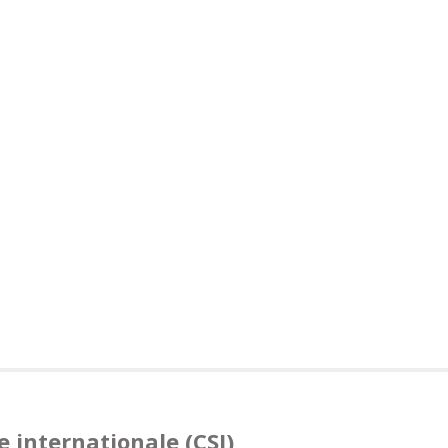
 internationale (CSI)