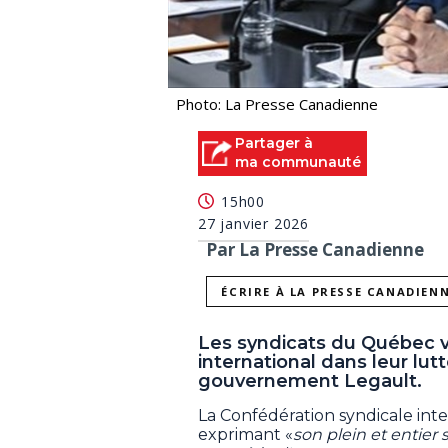
Photo: La Presse Canadienne
Partager à
ma communauté
15h00
27 janvier 2026
Par La Presse Canadienne
ÉCRIRE À LA PRESSE CANADIEN
Les syndicats du Québec v
international dans leur lut
gouvernement Legault.
La Confédération syndicale inte
exprimant «
son plein et entier