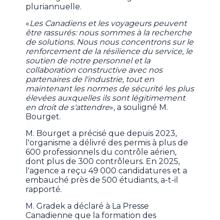
pluriannuelle.
«
Les Canadiens et les voyageurs peuvent
être rassurés: nous sommes à la recherche
de solutions. Nous nous concentrons sur le
renforcement de la résilience du service, le
soutien de notre personnel et la
collaboration constructive avec nos
partenaires de l'industrie, tout en
maintenant les normes de sécurité les plus
élevées auxquelles ils sont légitimement
en droit de s'attendre
», a souligné M.
Bourget.
M. Bourget a précisé que depuis 2023,
l'organisme a délivré des permis à plus de
600 professionnels du contrôle aérien,
dont plus de 300 contrôleurs. En 2025,
l'agence a reçu 49 000 candidatures et a
embauché près de 500 étudiants, a-t-il
rapporté.
M. Gradek a déclaré à La Presse
Canadienne que la formation des