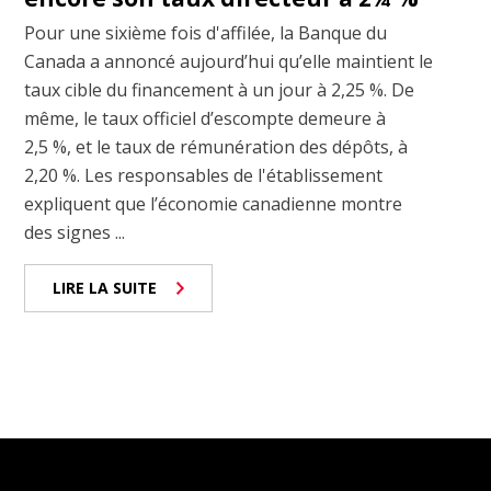
Pour une sixième fois d'affilée, la Banque du
Canada a annoncé aujourd’hui qu’elle maintient le
taux cible du financement à un jour à 2,25 %. De
même, le taux officiel d’escompte demeure à
2,5 %, et le taux de rémunération des dépôts, à
2,20 %. Les responsables de l'établissement
expliquent que l’économie canadienne montre
des signes ...
LIRE LA SUITE