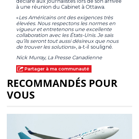
déclaré aux journalistes lors de son arrivée
à une réunion du Cabinet à Ottawa.
«
Les Américains ont des exigences très
élevées. Nous respectons les normes en
vigueur et entretenons une excellente
collaboration avec les États-Unis. Je sais
qu’ils seront tout aussi désireux que nous
de trouver les solutions
», a-t-il souligné.
Nick Murray, La Presse Canadienne
Partager à ma communauté
RECOMMANDÉS POUR
VOUS