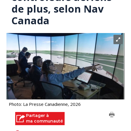
de plus, selon Nav
Canada
Photo: La Presse Canadienne, 2026
Partager à
ma communauté