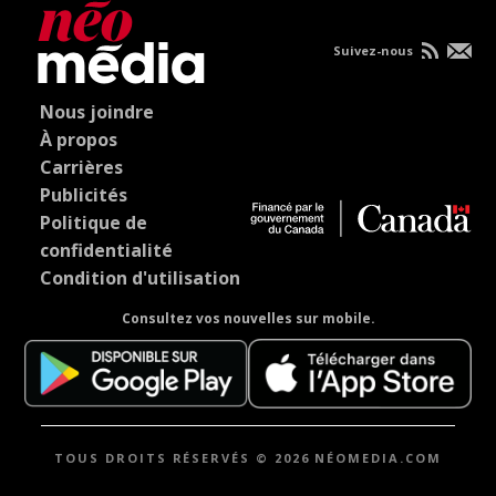
Suivez-nous
Nous joindre
À propos
Carrières
Publicités
Politique de
confidentialité
Condition d'utilisation
Consultez vos nouvelles sur mobile.
TOUS DROITS RÉSERVÉS © 2026 NÉOMEDIA.COM