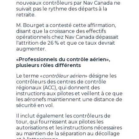
nouveaux contrôleurs par Nav Canada ne
suivait pas le rythme des départs à la
retraite.
M. Bourget a contesté cette affirmation,
disant que la croissance des effectifs
opérationnels chez Nav Canada dépassait
l'attrition de 26 % et que ce taux devrait
augmenter.
«Professionnels du contrôle aérien»,
plusieurs rôles différents
Le terme «
contrôleur aérien
» désigne les
contrôleurs des centres de contrôle
régionaux (ACC), qui donnent des
instructions aux pilotes et veillent à ce que
les aéronefs maintiennent une distance de
sécurité en vol.
Il inclut également les contrôleurs de
tour, qui fournissent aux pilotes les
autorisations et les instructions nécessaires
au maintien de la séparation au décollage