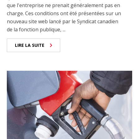
que l'entreprise ne prenait généralement pas en
charge. Ces conditions ont été présentées sur un
nouveau site web lancé par le Syndicat canadien
de la fonction publique, ...
LIRE LA SUITE