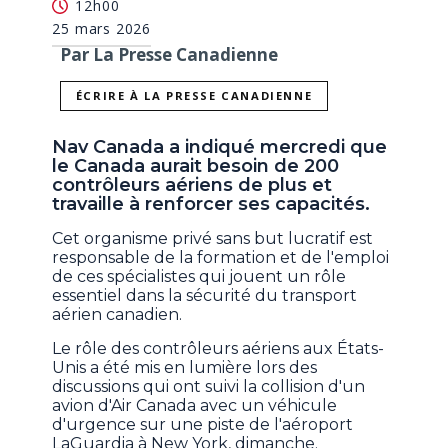
12h00
25 mars 2026
Par La Presse Canadienne
ÉCRIRE À LA PRESSE CANADIENNE
Nav Canada a indiqué mercredi que
le Canada aurait besoin de 200
contrôleurs aériens de plus et
travaille à renforcer ses capacités.
Cet organisme privé sans but lucratif est
responsable de la formation et de l'emploi
de ces spécialistes qui jouent un rôle
essentiel dans la sécurité du transport
aérien canadien.
Le rôle des contrôleurs aériens aux États-
Unis a été mis en lumière lors des
discussions qui ont suivi la collision d'un
avion d'Air Canada avec un véhicule
d'urgence sur une piste de l'aéroport
LaGuardia à New York, dimanche.