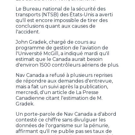
Le Bureau national de la sécurité des
transports (NTSB) des États-Unis a averti
qu'il est encore impossible de tirer des
conclusions quant aux causes de
l'accident.
John Gradek, chargé de cours au
programme de gestion de l'aviation de
l'Université McGill, a indiqué mardi qu'il
estimait que le Canada aurait besoin
d'environ 1500 contrôleurs aériens de plus.
Nav Canada a refusé à plusieurs reprises
de répondre aux demandes d'entrevue,
mais a fait un suivi après la publication,
mercredi, d'un article de La Presse
Canadienne citant l'estimation de M.
Gradek.
Un porte-parole de Nav Canada a d'abord
contesté ce chiffre sans divulguer les
données de l'organisme sur la pénurie,
affirmant qu'il ne publie pas ses taux de