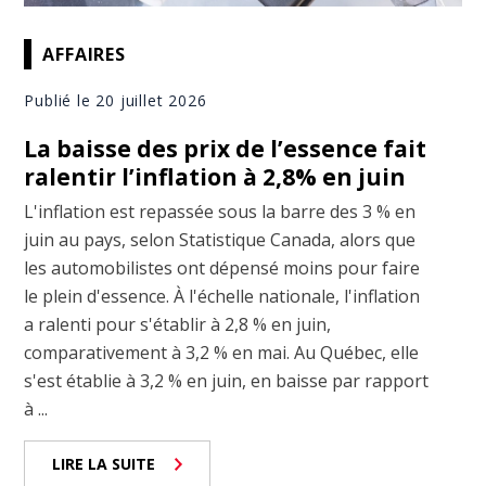
AFFAIRES
Publié le 20 juillet 2026
La baisse des prix de l’essence fait
ralentir l’inflation à 2,8% en juin
L'inflation est repassée sous la barre des 3 % en
juin au pays, selon Statistique Canada, alors que
les automobilistes ont dépensé moins pour faire
le plein d'essence. À l'échelle nationale, l'inflation
a ralenti pour s'établir à 2,8 % en juin,
comparativement à 3,2 % en mai. Au Québec, elle
s'est établie à 3,2 % en juin, en baisse par rapport
à ...
LIRE LA SUITE