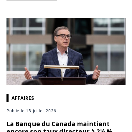
AFFAIRES
Publié le 15 juillet 2026
La Banque du Canada maintient
encore son taux directeur à 2¼ %