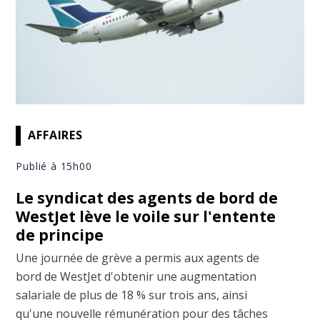
AFFAIRES
Publié à 15h00
Le syndicat des agents de bord de
WestJet lève le voile sur l'entente
de principe
Une journée de grève a permis aux agents de
bord de WestJet d'obtenir une augmentation
salariale de plus de 18 % sur trois ans, ainsi
qu'une nouvelle rémunération pour des tâches