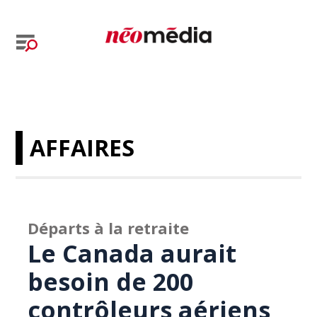
AFFAIRES
Départs à la retraite
Le Canada aurait
besoin de 200
contrôleurs aériens