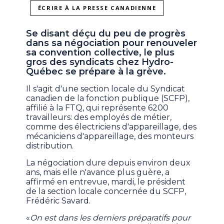
ÉCRIRE À LA PRESSE CANADIENNE
Se disant déçu du peu de progrès
dans sa négociation pour renouveler
sa convention collective, le plus
gros des syndicats chez Hydro-
Québec se prépare à la grève.
Il s'agit d'une section locale du Syndicat
canadien de la fonction publique (SCFP),
affilié à la FTQ, qui représente 6200
travailleurs: des employés de métier,
comme des électriciens d'appareillage, des
mécaniciens d'appareillage, des monteurs
distribution.
La négociation dure depuis environ deux
ans, mais elle n'avance plus guère, a
affirmé en entrevue, mardi, le président
de la section locale concernée du SCFP,
Frédéric Savard.
«
On est dans les derniers préparatifs pour