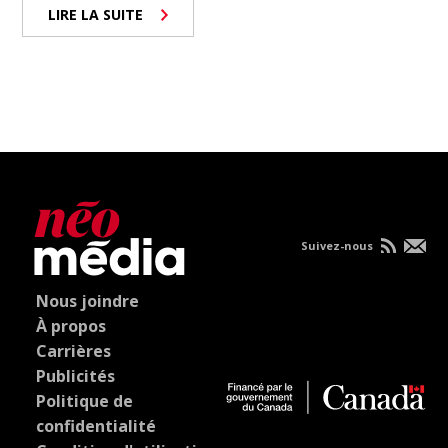
LIRE LA SUITE
Suivez-nous
Nous joindre
À propos
Carrières
Publicités
Politique de
confidentialité