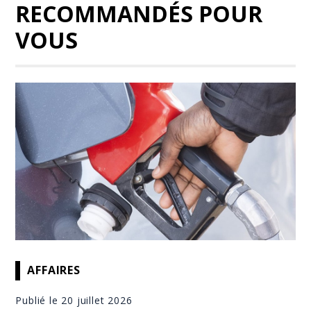
RECOMMANDÉS POUR
VOUS
AFFAIRES
Publié le 20 juillet 2026