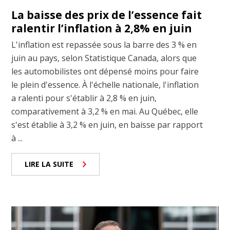
La baisse des prix de l’essence fait
ralentir l’inflation à 2,8% en juin
L'inflation est repassée sous la barre des 3 % en
juin au pays, selon Statistique Canada, alors que
les automobilistes ont dépensé moins pour faire
le plein d'essence. À l'échelle nationale, l'inflation
a ralenti pour s'établir à 2,8 % en juin,
comparativement à 3,2 % en mai. Au Québec, elle
s'est établie à 3,2 % en juin, en baisse par rapport
à ...
LIRE LA SUITE