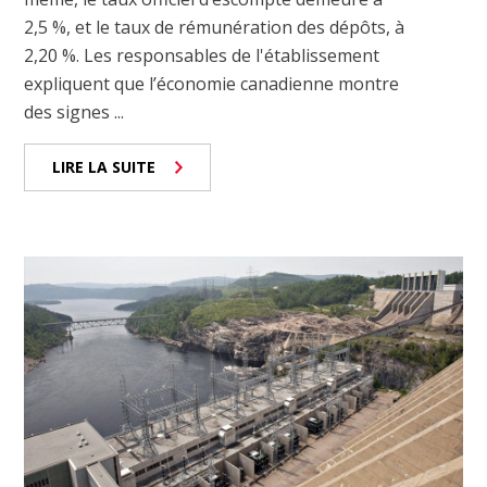
2,5 %, et le taux de rémunération des dépôts, à
2,20 %. Les responsables de l'établissement
expliquent que l’économie canadienne montre
des signes ...
LIRE LA SUITE