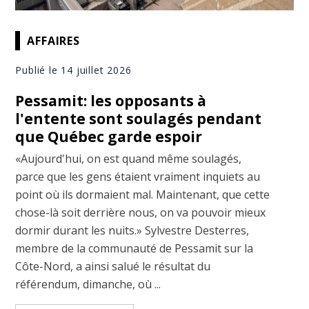
AFFAIRES
Publié le 14 juillet 2026
Pessamit: les opposants à
l'entente sont soulagés pendant
que Québec garde espoir
«Aujourd'hui, on est quand même soulagés,
parce que les gens étaient vraiment inquiets au
point où ils dormaient mal. Maintenant, que cette
chose-là soit derrière nous, on va pouvoir mieux
dormir durant les nuits.» Sylvestre Desterres,
membre de la communauté de Pessamit sur la
Côte-Nord, a ainsi salué le résultat du
référendum, dimanche, où ...