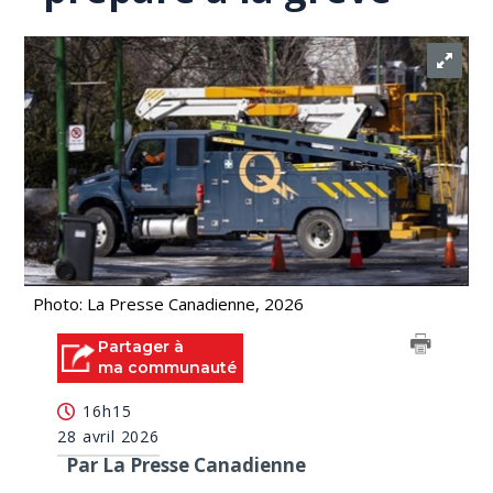
Photo: La Presse Canadienne, 2026
Partager à
ma communauté
16h15
28 avril 2026
Par La Presse Canadienne