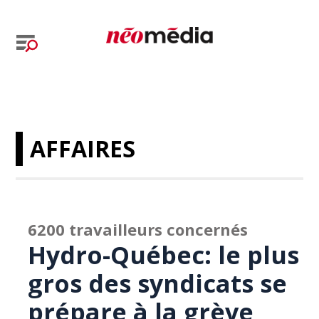
AFFAIRES
6200 travailleurs concernés
Hydro-Québec: le plus
gros des syndicats se
prépare à la grève