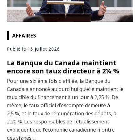
AFFAIRES
Publié le 15 juillet 2026
La Banque du Canada maintient
encore son taux directeur à 2¼ %
Pour une sixième fois d'affilée, la Banque du
Canada a annoncé aujourd’hui qu’elle maintient le
taux cible du financement à un jour à 2,25 %. De
même, le taux officiel d’escompte demeure à
2,5 %, et le taux de rémunération des dépôts, à
2,20 %. Les responsables de l'établissement
expliquent que l’économie canadienne montre
des signes ...