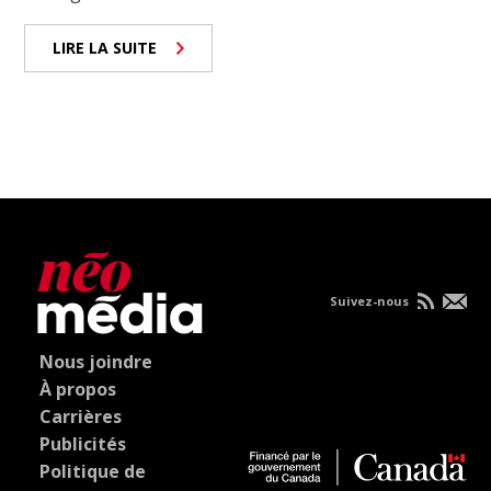
LIRE LA SUITE
Suivez-nous
Nous joindre
À propos
Carrières
Publicités
Politique de