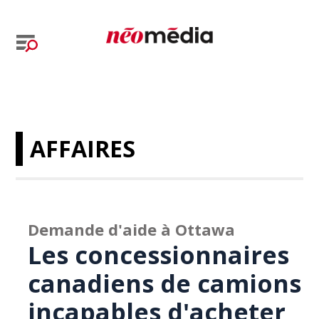
AFFAIRES
Demande d'aide à Ottawa
Les concessionnaires
canadiens de camions
incapables d'acheter