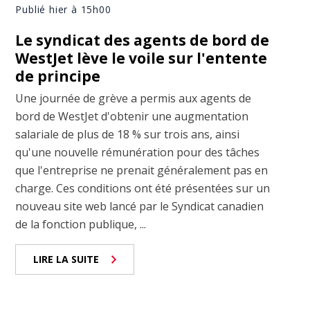
Publié hier à 15h00
Le syndicat des agents de bord de
WestJet lève le voile sur l'entente
de principe
Une journée de grève a permis aux agents de
bord de WestJet d'obtenir une augmentation
salariale de plus de 18 % sur trois ans, ainsi
qu'une nouvelle rémunération pour des tâches
que l'entreprise ne prenait généralement pas en
charge. Ces conditions ont été présentées sur un
nouveau site web lancé par le Syndicat canadien
de la fonction publique, ...
LIRE LA SUITE