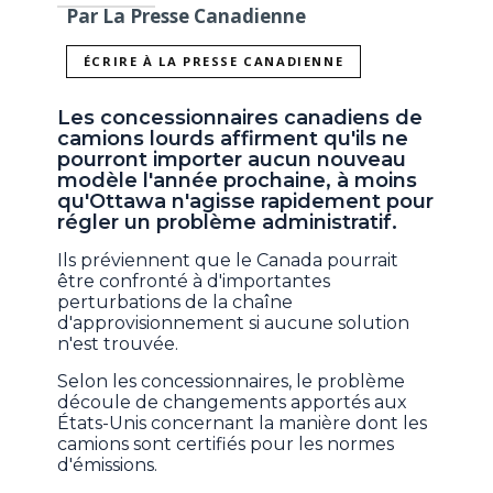
Par La Presse Canadienne
ÉCRIRE À LA PRESSE CANADIENNE
Les concessionnaires canadiens de
camions lourds affirment qu'ils ne
pourront importer aucun nouveau
modèle l'année prochaine, à moins
qu'Ottawa n'agisse rapidement pour
régler un problème administratif.
Ils préviennent que le Canada pourrait
être confronté à d'importantes
perturbations de la chaîne
d'approvisionnement si aucune solution
n'est trouvée.
Selon les concessionnaires, le problème
découle de changements apportés aux
États-Unis concernant la manière dont les
camions sont certifiés pour les normes
d'émissions.