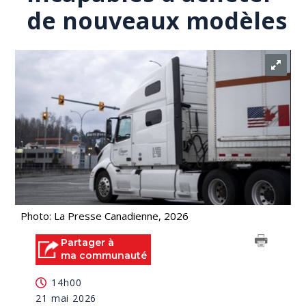
de nouveaux modèles
Photo: La Presse Canadienne, 2026
Partager à
ma communauté
14h00
21 mai 2026