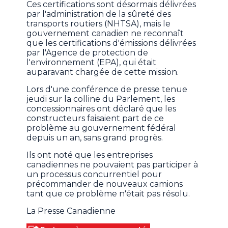
Ces certifications sont désormais délivrées
par l'administration de la sûreté des
transports routiers (NHTSA), mais le
gouvernement canadien ne reconnaît
que les certifications d'émissions délivrées
par l'Agence de protection de
l'environnement (EPA), qui était
auparavant chargée de cette mission.
Lors d'une conférence de presse tenue
jeudi sur la colline du Parlement, les
concessionnaires ont déclaré que les
constructeurs faisaient part de ce
problème au gouvernement fédéral
depuis un an, sans grand progrès.
Ils ont noté que les entreprises
canadiennes ne pouvaient pas participer à
un processus concurrentiel pour
précommander de nouveaux camions
tant que ce problème n'était pas résolu.
La Presse Canadienne