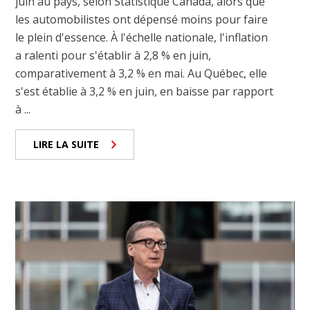
juin au pays, selon Statistique Canada, alors que
les automobilistes ont dépensé moins pour faire
le plein d'essence. À l'échelle nationale, l'inflation
a ralenti pour s'établir à 2,8 % en juin,
comparativement à 3,2 % en mai. Au Québec, elle
s'est établie à 3,2 % en juin, en baisse par rapport
à ...
LIRE LA SUITE