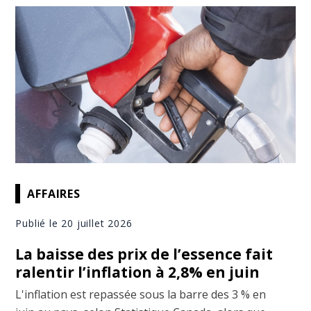
AFFAIRES
Publié le 20 juillet 2026
La baisse des prix de l’essence fait
ralentir l’inflation à 2,8% en juin
L'inflation est repassée sous la barre des 3 % en