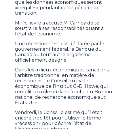
que les données économiques seront
«inégales» pendant cette période de
transition.
M. Poilievre a accusé M. Carney de se
soustraire à ses responsabilités quant à
l’état de l’économie.
Une récession n’est pas déclarée par le
gouvernement fédéral, la Banque du
Canada ou tout autre organisme
officiellement désigné.
Dans les milieux économiques canadiens,
l’arbitre traditionnel en matière de
récession est le Conseil du cycle
économique de l’Institut C.-D. Howe, qui
remplit un rôle similaire à celui du Bureau
national de recherche économique aux
États-Unis.
Vendredi, le Conseil a estimé qu’il était
encore trop tôt pour utiliser le terme
«récession» pour décrire l’état de
l’économie canadienne.