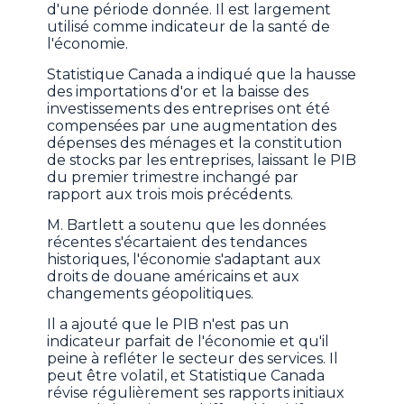
d'une période donnée. Il est largement
utilisé comme indicateur de la santé de
l'économie.
Statistique Canada a indiqué que la hausse
des importations d'or et la baisse des
investissements des entreprises ont été
compensées par une augmentation des
dépenses des ménages et la constitution
de stocks par les entreprises, laissant le PIB
du premier trimestre inchangé par
rapport aux trois mois précédents.
M. Bartlett a soutenu que les données
récentes s'écartaient des tendances
historiques, l'économie s'adaptant aux
droits de douane américains et aux
changements géopolitiques.
Il a ajouté que le PIB n'est pas un
indicateur parfait de l'économie et qu'il
peine à refléter le secteur des services. Il
peut être volatil, et Statistique Canada
révise régulièrement ses rapports initiaux