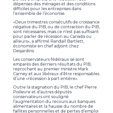
dépenses des ménages et des conditions
difficiles pour les entreprises dans
l’ensemble de l’économie.
«Deux trimestres consécutifs de croissance
négative du PIB, ou de contraction du PIB,
sont nécessaires, mais ce n’est pas suffisant
pour parler de récession au Canada ou
ailleurs», a affirmé Randall Bartlett,
économiste en chef adjoint chez
Desjardins.
Les conservateurs fédéraux se sont
emparés des derniers résultats du PIB,
reprochant au premier ministre Mark
Carney et aux libéraux d’être responsables
d’une «récession à part entière».
Outre la stagnation du PIB, le chef Pierre
Poilievre et d’autres députés
conservateurs ont souligné
l’augmentation du recours aux banques
alimentaires et la hausse du nombre de
faillites personnelles et de pertes d’emploi