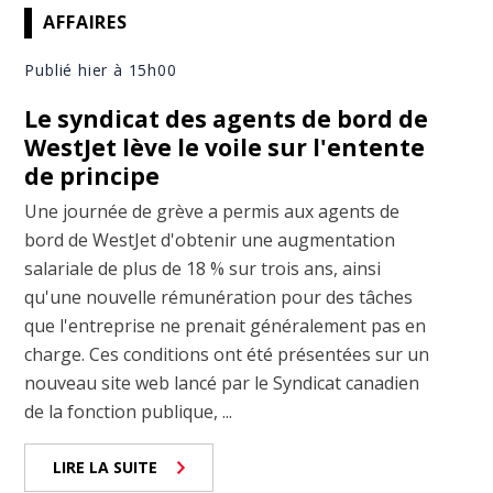
AFFAIRES
Publié hier à 15h00
Le syndicat des agents de bord de
WestJet lève le voile sur l'entente
de principe
Une journée de grève a permis aux agents de
bord de WestJet d'obtenir une augmentation
salariale de plus de 18 % sur trois ans, ainsi
qu'une nouvelle rémunération pour des tâches
que l'entreprise ne prenait généralement pas en
charge. Ces conditions ont été présentées sur un
nouveau site web lancé par le Syndicat canadien
de la fonction publique, ...
LIRE LA SUITE