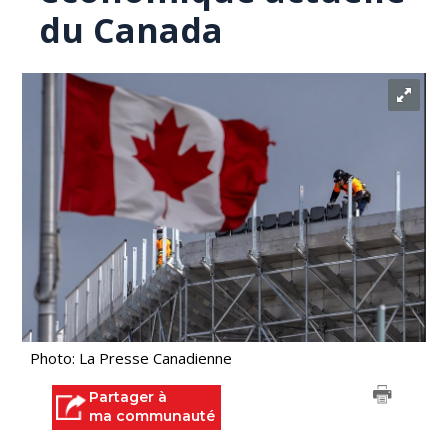
du Canada
Photo: La Presse Canadienne
Partager à
ma communauté