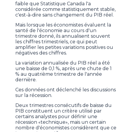
faible que Statistique Canada l'a
considérée comme statistiquement stable,
c'est-à-dire sans changement du PIB réel.
Mais lorsque les économistes évaluent la
santé de l'économie au cours d'un
trimestre donné, ils annualisent souvent
les chiffres trimestriels, ce qui peut
amplifier les petites variations positives ou
négatives des chiffres.
La variation annualisée du PIB réel a été
une baisse de 0,1 %, après une chute de 1
% au quatrième trimestre de l'année
dernière.
Ces données ont déclenché les discussions
sur la récession.
Deux trimestres consécutifs de baisse du
PIB constituent un critère utilisé par
certains analystes pour définir une
récession «technique», mais un certain
nombre d'économistes considèrent que ce