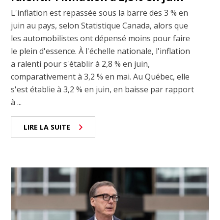
L'inflation est repassée sous la barre des 3 % en
juin au pays, selon Statistique Canada, alors que
les automobilistes ont dépensé moins pour faire
le plein d'essence. À l'échelle nationale, l'inflation
a ralenti pour s'établir à 2,8 % en juin,
comparativement à 3,2 % en mai. Au Québec, elle
s'est établie à 3,2 % en juin, en baisse par rapport
à ...
LIRE LA SUITE