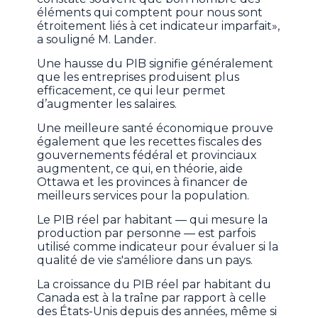
éléments qui comptent pour nous sont
étroitement liés à cet indicateur imparfait»,
a souligné M. Lander.
Une hausse du PIB signifie généralement
que les entreprises produisent plus
efficacement, ce qui leur permet
d’augmenter les salaires.
Une meilleure santé économique prouve
également que les recettes fiscales des
gouvernements fédéral et provinciaux
augmentent, ce qui, en théorie, aide
Ottawa et les provinces à financer de
meilleurs services pour la population.
Le PIB réel par habitant — qui mesure la
production par personne — est parfois
utilisé comme indicateur pour évaluer si la
qualité de vie s'améliore dans un pays.
La croissance du PIB réel par habitant du
Canada est à la traîne par rapport à celle
des États-Unis depuis des années, même si