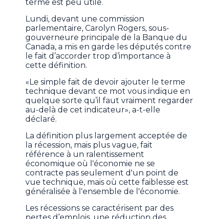
terme est peu utile.
Lundi, devant une commission
parlementaire, Carolyn Rogers, sous-
gouverneure principale de la Banque du
Canada, a mis en garde les députés contre
le fait d’accorder trop d’importance à
cette définition.
«Le simple fait de devoir ajouter le terme
technique devant ce mot vous indique en
quelque sorte qu’il faut vraiment regarder
au-delà de cet indicateur», a-t-elle
déclaré.
La définition plus largement acceptée de
la récession, mais plus vague, fait
référence à un ralentissement
économique où l'économie ne se
contracte pas seulement d'un point de
vue technique, mais où cette faiblesse est
généralisée à l'ensemble de l'économie.
Les récessions se caractérisent par des
pertes d’emplois, une réduction des