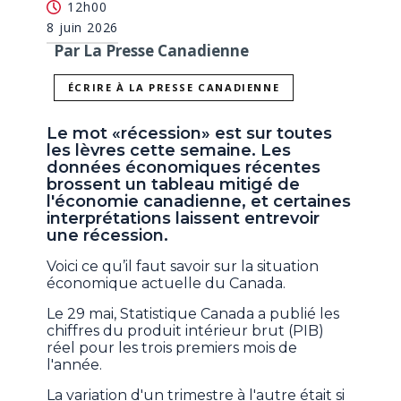
12h00
8 juin 2026
Par La Presse Canadienne
ÉCRIRE À LA PRESSE CANADIENNE
Le mot «récession» est sur toutes
les lèvres cette semaine. Les
données économiques récentes
brossent un tableau mitigé de
l'économie canadienne, et certaines
interprétations laissent entrevoir
une récession.
Voici ce qu’il faut savoir sur la situation
économique actuelle du Canada.
Le 29 mai, Statistique Canada a publié les
chiffres du produit intérieur brut (PIB)
réel pour les trois premiers mois de
l'année.
La variation d'un trimestre à l'autre était si