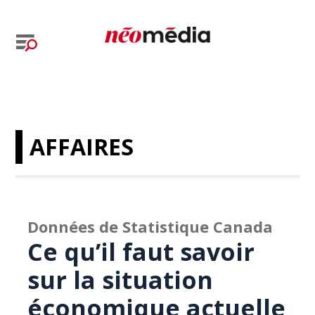
AFFAIRES
Données de Statistique Canada
Ce qu’il faut savoir
sur la situation
économique actuelle