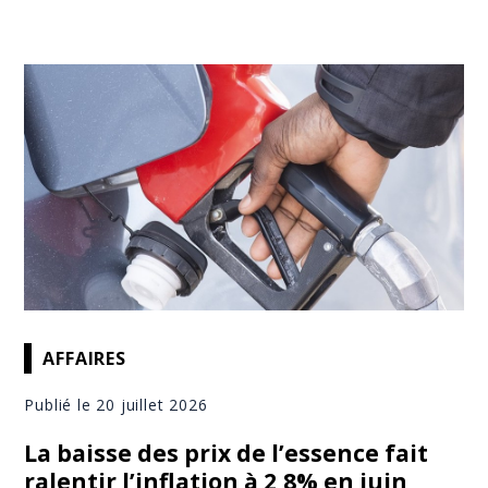
AFFAIRES
Publié le 20 juillet 2026
La baisse des prix de l’essence fait
ralentir l’inflation à 2,8% en juin