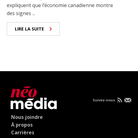
expliquent que l’économie canadienne montre
des signes ...
LIRE LA SUITE
Suivez-nous
Nous joindre
À propos
Carrières