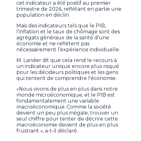
cet indicateur a été positif au premier
trimestre de 2026, reflétant en partie une
population en déclin.
Mais des indicateurs tels que le PIB,
l’inflation et le taux de chômage sont des
agrégats généraux de la santé d’une
économie et ne reflètent pas
nécessairement l’expérience individuelle.
M. Lander dit que cela rend le recours à
un indicateur unique encore plus risqué
pour les décideurs politiques et les gens
qui tentent de comprendre l'économie.
«Nous vivons de plus en plus dans notre
monde microéconomique, et le PIB est
fondamentalement une variable
macroéconomique. Comme la société
devient un peu plus inégale, trouver un
seul chiffre pour tenter de décrire cette
macroéconomie devient de plus en plus
frustrant », a-t-il déclaré.