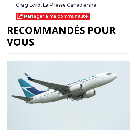
Craig Lord, La Presse Canadienne
Partager à ma communauté
RECOMMANDÉS POUR
VOUS