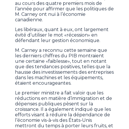
au cours des quatre premiers mois de
l’année pour affirmer que les politiques de
M. Carney ont nui à l’économie
canadienne.
Les libéraux, quant à eux, ont largement
évité d’utiliser le mot «récession» en
défendant leur gestion économique.
M. Carney a reconnu cette semaine que
les derniers chiffres du PIB montraient
une certaine «faiblesse», tout en notant
que des tendances positives, telles que la
hausse des investissements des entreprises
dans les machines et les équipements,
étaient encourageantes.
Le premier ministre a fait valoir que les
réductions en matière d’immigration et de
dépenses publiques pèsent sur la
croissance. Il a également indiqué que les
efforts visant à réduire la dépendance de
l’économie vis-à-vis des États-Unis
mettront du temps à porter leurs fruits, et