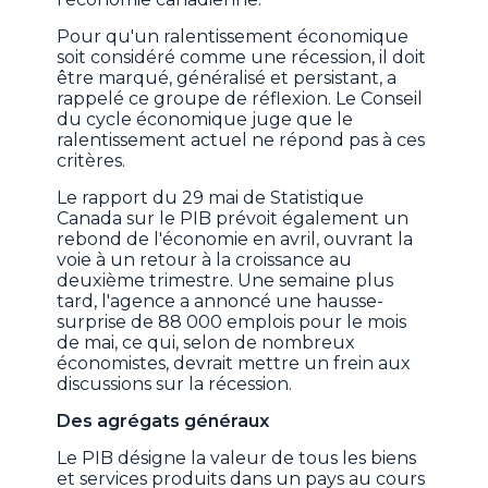
Pour qu'un ralentissement économique
soit considéré comme une récession, il doit
être marqué, généralisé et persistant, a
rappelé ce groupe de réflexion. Le Conseil
du cycle économique juge que le
ralentissement actuel ne répond pas à ces
critères.
Le rapport du 29 mai de Statistique
Canada sur le PIB prévoit également un
rebond de l'économie en avril, ouvrant la
voie à un retour à la croissance au
deuxième trimestre. Une semaine plus
tard, l'agence a annoncé une hausse-
surprise de 88 000 emplois pour le mois
de mai, ce qui, selon de nombreux
économistes, devrait mettre un frein aux
discussions sur la récession.
Des agrégats généraux
Le PIB désigne la valeur de tous les biens
et services produits dans un pays au cours