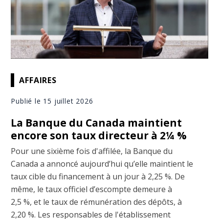
AFFAIRES
Publié le 15 juillet 2026
La Banque du Canada maintient
encore son taux directeur à 2¼ %
Pour une sixième fois d'affilée, la Banque du
Canada a annoncé aujourd’hui qu’elle maintient le
taux cible du financement à un jour à 2,25 %. De
même, le taux officiel d’escompte demeure à
2,5 %, et le taux de rémunération des dépôts, à
2,20 %. Les responsables de l'établissement