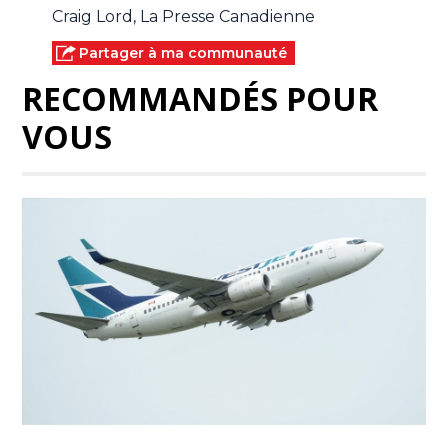
Craig Lord, La Presse Canadienne
Partager à ma communauté
RECOMMANDÉS POUR
VOUS