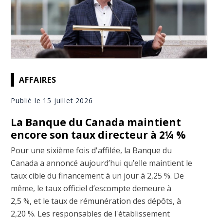
AFFAIRES
Publié le 15 juillet 2026
La Banque du Canada maintient
encore son taux directeur à 2¼ %
Pour une sixième fois d'affilée, la Banque du
Canada a annoncé aujourd’hui qu’elle maintient le
taux cible du financement à un jour à 2,25 %. De
même, le taux officiel d’escompte demeure à
2,5 %, et le taux de rémunération des dépôts, à
2,20 %. Les responsables de l'établissement