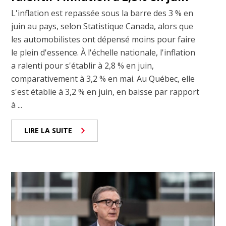
L'inflation est repassée sous la barre des 3 % en
juin au pays, selon Statistique Canada, alors que
les automobilistes ont dépensé moins pour faire
le plein d'essence. À l'échelle nationale, l'inflation
a ralenti pour s'établir à 2,8 % en juin,
comparativement à 3,2 % en mai. Au Québec, elle
s'est établie à 3,2 % en juin, en baisse par rapport
à ...
LIRE LA SUITE