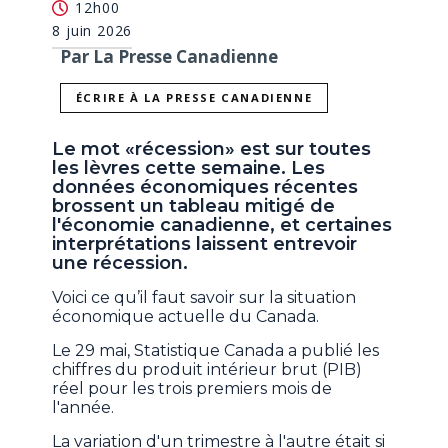
12h00
8 juin 2026
Par La Presse Canadienne
ÉCRIRE À LA PRESSE CANADIENNE
Le mot «récession» est sur toutes
les lèvres cette semaine. Les
données économiques récentes
brossent un tableau mitigé de
l'économie canadienne, et certaines
interprétations laissent entrevoir
une récession.
Voici ce qu’il faut savoir sur la situation
économique actuelle du Canada.
Le 29 mai, Statistique Canada a publié les
chiffres du produit intérieur brut (PIB)
réel pour les trois premiers mois de
l'année.
La variation d'un trimestre à l'autre était si