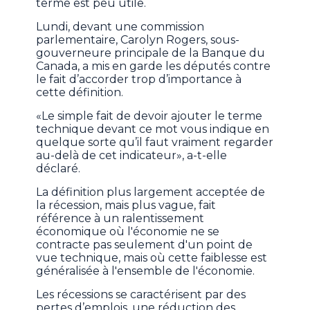
terme est peu utile.
Lundi, devant une commission
parlementaire, Carolyn Rogers, sous-
gouverneure principale de la Banque du
Canada, a mis en garde les députés contre
le fait d’accorder trop d’importance à
cette définition.
«Le simple fait de devoir ajouter le terme
technique devant ce mot vous indique en
quelque sorte qu’il faut vraiment regarder
au-delà de cet indicateur», a-t-elle
déclaré.
La définition plus largement acceptée de
la récession, mais plus vague, fait
référence à un ralentissement
économique où l'économie ne se
contracte pas seulement d'un point de
vue technique, mais où cette faiblesse est
généralisée à l'ensemble de l'économie.
Les récessions se caractérisent par des
pertes d’emplois, une réduction des