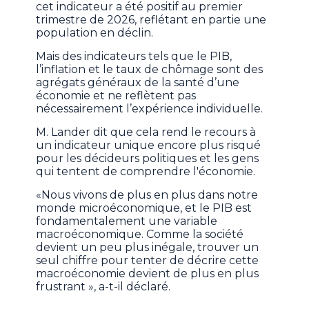
cet indicateur a été positif au premier
trimestre de 2026, reflétant en partie une
population en déclin.
Mais des indicateurs tels que le PIB,
l’inflation et le taux de chômage sont des
agrégats généraux de la santé d’une
économie et ne reflètent pas
nécessairement l’expérience individuelle.
M. Lander dit que cela rend le recours à
un indicateur unique encore plus risqué
pour les décideurs politiques et les gens
qui tentent de comprendre l'économie.
«Nous vivons de plus en plus dans notre
monde microéconomique, et le PIB est
fondamentalement une variable
macroéconomique. Comme la société
devient un peu plus inégale, trouver un
seul chiffre pour tenter de décrire cette
macroéconomie devient de plus en plus
frustrant », a-t-il déclaré.