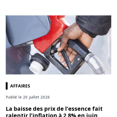
AFFAIRES
Publié le 20 juillet 2026
La baisse des prix de l’essence fait
ralentir l’inflation à 2,8% en juin