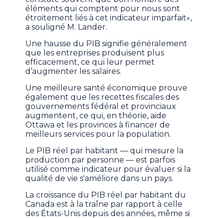
éléments qui comptent pour nous sont
étroitement liés à cet indicateur imparfait»,
a souligné M. Lander.
Une hausse du PIB signifie généralement
que les entreprises produisent plus
efficacement, ce qui leur permet
d’augmenter les salaires.
Une meilleure santé économique prouve
également que les recettes fiscales des
gouvernements fédéral et provinciaux
augmentent, ce qui, en théorie, aide
Ottawa et les provinces à financer de
meilleurs services pour la population.
Le PIB réel par habitant — qui mesure la
production par personne — est parfois
utilisé comme indicateur pour évaluer si la
qualité de vie s'améliore dans un pays.
La croissance du PIB réel par habitant du
Canada est à la traîne par rapport à celle
des États-Unis depuis des années, même si