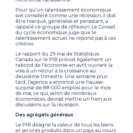
Pour qu'un ralentissement économique
soit considéré comme une récession, il doit
être marqué, généralisé et persistant, a
rappelé ce groupe de réflexion. Le Conseil
du cycle économique juge que le
ralentissement actuel ne répond pas à ces
critères.
Le rapport du 29 mai de Statistique
Canada sur le PIB prévoit également un
rebond de l'économie en avril, ouvrant la
voie à un retour à la croissance au
deuxième trimestre. Une semaine plus
tard, l'agence a annoncé une hausse-
surprise de 88 000 emplois pour le mois
de mai, ce qui, selon de nombreux
économistes, devrait mettre un frein aux
discussions sur la récession.
Des agrégats généraux
Le PIB désigne la valeur de tous les biens
et services produits dans un pays au cours