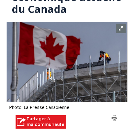
du Canada
Photo: La Presse Canadienne
Partager à
ma communauté