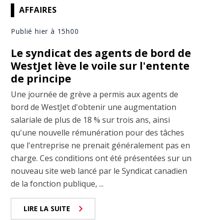
AFFAIRES
Publié hier à 15h00
Le syndicat des agents de bord de
WestJet lève le voile sur l'entente
de principe
Une journée de grève a permis aux agents de
bord de WestJet d'obtenir une augmentation
salariale de plus de 18 % sur trois ans, ainsi
qu'une nouvelle rémunération pour des tâches
que l'entreprise ne prenait généralement pas en
charge. Ces conditions ont été présentées sur un
nouveau site web lancé par le Syndicat canadien
de la fonction publique, ...
LIRE LA SUITE