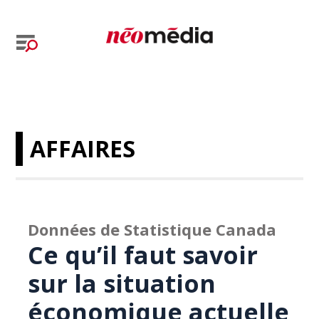
AFFAIRES
Données de Statistique Canada
Ce qu’il faut savoir
sur la situation
économique actuelle