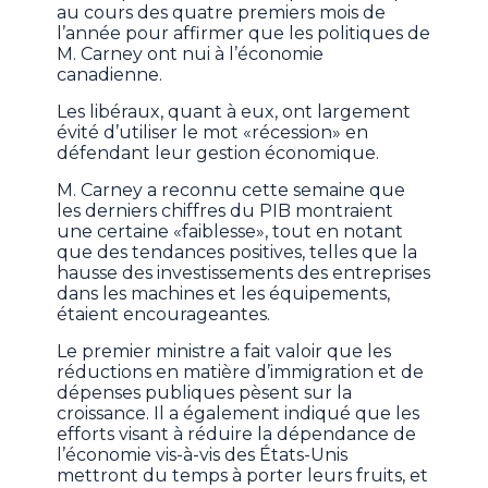
au cours des quatre premiers mois de
l’année pour affirmer que les politiques de
M. Carney ont nui à l’économie
canadienne.
Les libéraux, quant à eux, ont largement
évité d’utiliser le mot «récession» en
défendant leur gestion économique.
M. Carney a reconnu cette semaine que
les derniers chiffres du PIB montraient
une certaine «faiblesse», tout en notant
que des tendances positives, telles que la
hausse des investissements des entreprises
dans les machines et les équipements,
étaient encourageantes.
Le premier ministre a fait valoir que les
réductions en matière d’immigration et de
dépenses publiques pèsent sur la
croissance. Il a également indiqué que les
efforts visant à réduire la dépendance de
l’économie vis-à-vis des États-Unis
mettront du temps à porter leurs fruits, et