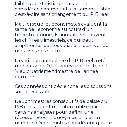
faible que Statistique Canada l'a
considérée comme statistiquement stable,
c'est-à-dire sans changement du PIB réel.
Mais lorsque les économistes évaluent la
santé de l'économie au cours d'un
trimestre donné, ils annualisent souvent
les chiffres trimestriels, ce qui peut
amplifier les petites variations positives ou
négatives des chiffres.
La variation annualisée du PIB réel a été
une baisse de 0,1 %, après une chute de 1
% au quatrième trimestre de l'année
dernière.
Ces données ont déclenché les discussions
sur la récession.
Deux trimestres consécutifs de baisse du
PIB constituent un critère utilisé par
certains analystes pour définir une
récession «technique», mais un certain
nombre d'économistes considèrent que ce