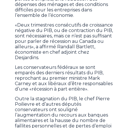
dépenses des ménages et des conditions
difficiles pour les entreprises dans
l’ensemble de l’économie.
«Deux trimestres consécutifs de croissance
négative du PIB, ou de contraction du PIB,
sont nécessaires, mais ce n’est pas suffisant
pour parler de récession au Canada ou
ailleurs», a affirmé Randall Bartlett,
économiste en chef adjoint chez
Desjardins.
Les conservateurs fédéraux se sont
emparés des derniers résultats du PIB,
reprochant au premier ministre Mark
Carney et aux libéraux d’être responsables
d’une «récession à part entière».
Outre la stagnation du PIB, le chef Pierre
Poilievre et d’autres députés
conservateurs ont souligné
l’augmentation du recours aux banques
alimentaires et la hausse du nombre de
faillites personnelles et de pertes d’emploi