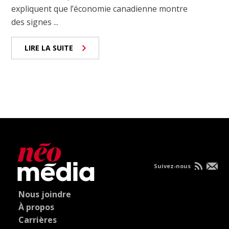
expliquent que l’économie canadienne montre
des signes ...
LIRE LA SUITE
Suivez-nous
Nous joindre
À propos
Carrières