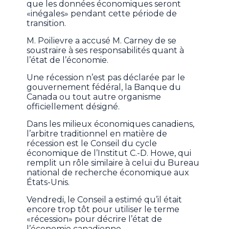
que les données économiques seront
«inégales» pendant cette période de
transition.
M. Poilievre a accusé M. Carney de se
soustraire à ses responsabilités quant à
l’état de l’économie.
Une récession n’est pas déclarée par le
gouvernement fédéral, la Banque du
Canada ou tout autre organisme
officiellement désigné.
Dans les milieux économiques canadiens,
l’arbitre traditionnel en matière de
récession est le Conseil du cycle
économique de l’Institut C.-D. Howe, qui
remplit un rôle similaire à celui du Bureau
national de recherche économique aux
États-Unis.
Vendredi, le Conseil a estimé qu’il était
encore trop tôt pour utiliser le terme
«récession» pour décrire l’état de
l’économie canadienne.