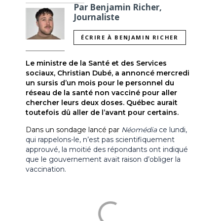
Par Benjamin Richer,
Journaliste
ÉCRIRE À BENJAMIN RICHER
Le ministre de la Santé et des Services 
sociaux, Christian Dubé, a annoncé mercredi 
un sursis d’un mois pour le personnel du 
réseau de la santé non vacciné pour aller 
chercher leurs deux doses. Québec aurait 
toutefois dû aller de l’avant pour certains.
Dans un sondage lancé par 
Néomédia
 ce lundi, 
qui rappelons-le, n’est pas scientifiquement 
approuvé, la moitié des répondants ont indiqué 
que le gouvernement avait raison d’obliger la 
vaccination.