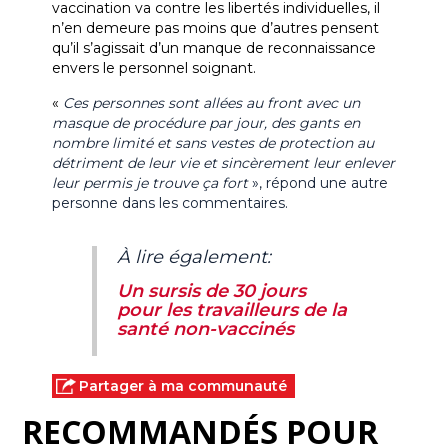
vaccination va contre les libertés individuelles, il 
n’en demeure pas moins que d’autres pensent 
qu’il s’agissait d’un manque de reconnaissance 
envers le personnel soignant. 
« 
Ces personnes sont allées au front avec un 
masque de procédure par jour, des gants en 
nombre limité et sans vestes de protection au 
détriment de leur vie et sincèrement leur enlever 
leur permis je trouve ça fort 
», répond une autre 
personne dans les commentaires. 
À lire également:
Un sursis de 30 jours
pour les travailleurs de la
santé non-vaccinés
Partager à ma communauté
RECOMMANDÉS POUR