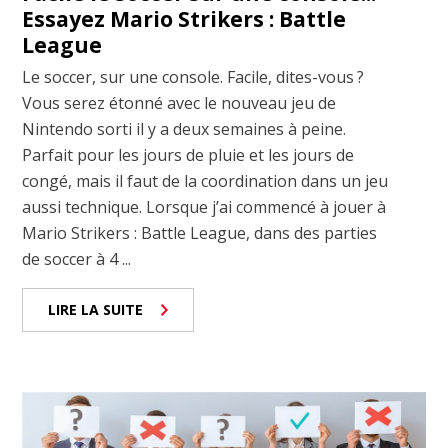
Essayez Mario Strikers : Battle
League
Le soccer, sur une console. Facile, dites-vous ?
Vous serez étonné avec le nouveau jeu de
Nintendo sorti il y a deux semaines à peine.
Parfait pour les jours de pluie et les jours de
congé, mais il faut de la coordination dans un jeu
aussi technique. Lorsque j’ai commencé à jouer à
Mario Strikers : Battle League, dans des parties
de soccer à 4 ...
LIRE LA SUITE