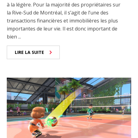
à la légère. Pour la majorité des propriétaires sur
la Rive-Sud de Montréal, il s’agit de l’une des
transactions financières et immobilières les plus
importantes de leur vie. Il est donc important de
bien ...
LIRE LA SUITE