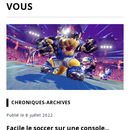
VOUS
CHRONIQUES-ARCHIVES
Publié le 8 juillet 2022
Facile le soccer sur une console...