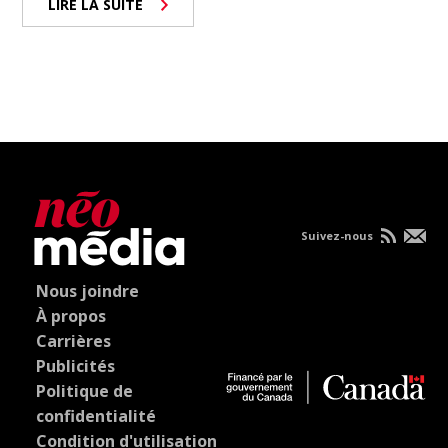
LIRE LA SUITE
Suivez-nous
Nous joindre
À propos
Carrières
Publicités
Politique de
confidentialité
Condition d'utilisation