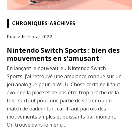
CHRONIQUES-ARCHIVES
Publié le 9 mai 2022
Nintendo Switch Sports : bien des
mouvements en s'amusant
En lançant le nouveau jeu Nintendo Switch
Sports, j’ai retrouvé une ambiance connue sur un
jeu analogue pour la Wii U. Chose certaine il faut
avoir de la place et ne pas être trop proche de la
télé, surtout pour une partie de soccer ou un
match de badminton, car il faut parfois des
mouvements amples et puissants par moment.
On trouve dans le menu ...