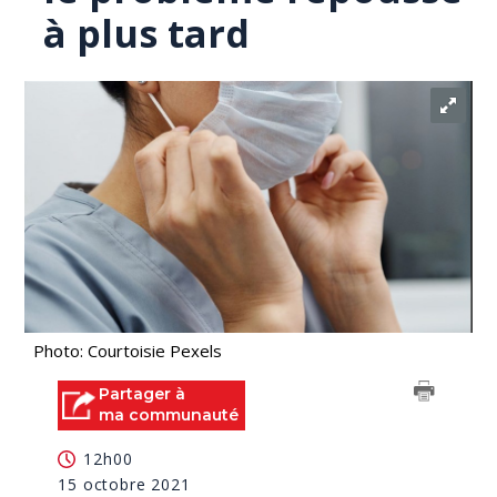
à plus tard
Photo: Courtoisie Pexels
Partager à
ma communauté
12h00
15 octobre 2021