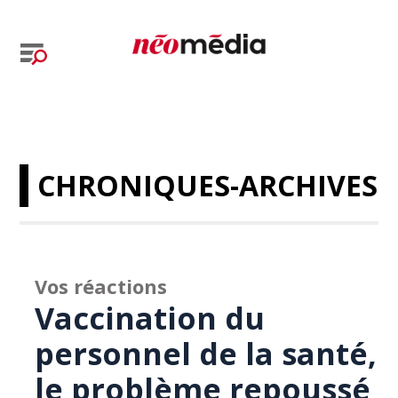
CHRONIQUES-ARCHIVES
Vos réactions
Vaccination du
personnel de la santé,
le problème repoussé