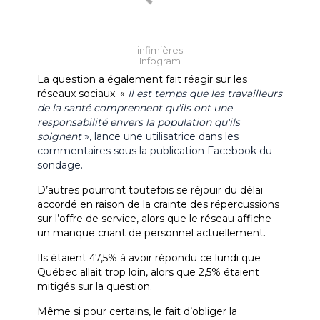
infimières
Infogram
La question a également fait réagir sur les 
réseaux sociaux. « 
Il est temps que les travailleurs 
de la santé comprennent qu'ils ont une 
responsabilité envers la population qu'ils 
soignent
 », lance une utilisatrice dans les 
commentaires sous la publication Facebook du 
sondage. 
D’autres pourront toutefois se réjouir du délai 
accordé en raison de la crainte des répercussions 
sur l’offre de service, alors que le réseau affiche 
un manque criant de personnel actuellement. 
Ils étaient 47,5% à avoir répondu ce lundi que 
Québec allait trop loin, alors que 2,5% étaient 
mitigés sur la question. 
Même si pour certains, le fait d’obliger la 