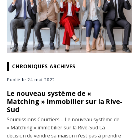
CHRONIQUES-ARCHIVES
Publié le 24 mai 2022
Le nouveau système de «
Matching » immobilier sur la Rive-
Sud
Soumissions Courtiers – Le nouveau système de
« Matching » immobilier sur la Rive-Sud La
décision de vendre sa maison n’est pas à prendre