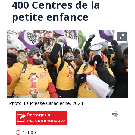
400 Centres de la
petite enfance
Photo: La Presse Canadienne, 2024
Partager à
ma communauté
15h00