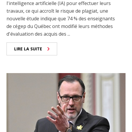
l'intelligence artificielle (IA) pour effectuer leurs
travaux, ce qui accroît le risque de plagiat, une
nouvelle étude indique que 74 % des enseignants
de cégep du Québec ont modifié leurs méthodes
d'évaluation des acquis des ...
LIRE LA SUITE