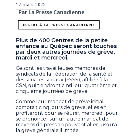
17 mars 2025
Par La Presse Canadienne
ÉCRIRE À LA PRESSE CANADIENNE
Plus de 400 Centres de la petite
enfance au Québec seront touchés
par deux autres journées de grève,
mardi et mercredi.
Ce sont les travailleuses membres de
syndicats de la Fédération de la santé et
des services sociaux (FSSS), affiliée à la
CSN, qui tiendront ainsi leur quatrième et
cinquième journées de grève.
Comme leur mandat de grève initial
comptait cinq jours de grève, elles en
profiteront pour se réunir, mercredi, pour
se prononcer sur un autre mandat de
moyens de pression pouvant aller jusqu'à
la grève générale illimitée.