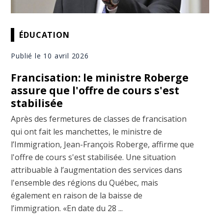
ÉDUCATION
Publié le 10 avril 2026
Francisation: le ministre Roberge
assure que l'offre de cours s'est
stabilisée
Après des fermetures de classes de francisation
qui ont fait les manchettes, le ministre de
l’Immigration, Jean-François Roberge, affirme que
l'offre de cours s'est stabilisée. Une situation
attribuable à l’augmentation des services dans
l'ensemble des régions du Québec, mais
également en raison de la baisse de
l’immigration. «En date du 28 ...