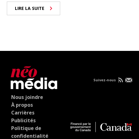
LIRE LA SUITE
Suivez-nous
Nous joindre
À propos
Carrières
Publicités
Politique de
confidentialité