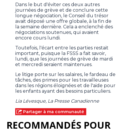
Dans le but d'éviter ces deux autres
journées de grève et de conclure cette
longue négociation, le Conseil du trésor
avait déposé une offre globale, à la fin de
la semaine dernière. Cela a enclenché des
négociations soutenues, qui avaient
encore cours lundi.
Toutefois, l'écart entre les parties restait
important, puisque la FSSS a fait savoir,
lundi, que les journées de grève de mardi
et mercredi seraient maintenues.
Le litige porte sur les salaires, le fardeau de
tâches, des primes pour les travailleuses
dans les régions éloignées et de l'aide pour
les enfants ayant des besoins particuliers.
Lia Lévesque, La Presse Canadienne
Partager à ma communauté
RECOMMANDÉS POUR