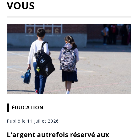
VOUS
ÉDUCATION
Publié le 11 juillet 2026
L'argent autrefois réservé aux