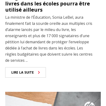
livres dans les écoles pourra être
utilisé ailleurs
La ministre de l’Éducation, Sonia LeBel, aura
finalement fait la sourde oreille aux multiples cris
d’alarme lancés par le milieu du livre, les
enseignants et plus de 17 000 signataires d’une
pétition lui demandant de protéger l’enveloppe
dédiée à l’achat de livres dans les écoles. Les
règles budgétaires que doivent suivre les centres
de services ...
LIRE LA SUITE