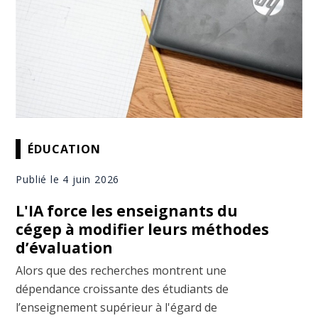
ÉDUCATION
Publié le 4 juin 2026
L'IA force les enseignants du
cégep à modifier leurs méthodes
d’évaluation
Alors que des recherches montrent une
dépendance croissante des étudiants de
l’enseignement supérieur à l'égard de