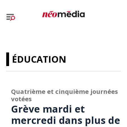
ÉDUCATION
Quatrième et cinquième journées
votées
Grève mardi et
mercredi dans plus de