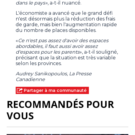
dans le pays»
, a-t-il nuancé.
L'économiste a avancé que le grand défi
n'est désormais plus la réduction des frais
de garde, mais bien l'augmentation rapide
du nombre de places disponibles.
«
Ce n'est pas assez d'avoir des espaces
abordables, il faut aussi avoir assez
d'espaces pour les parents
», a-t-il souligné,
précisant que la situation est très variable
selon les provinces.
Audrey Sanikopoulos, La Presse
Canadienne
Partager à ma communauté
RECOMMANDÉS POUR
VOUS