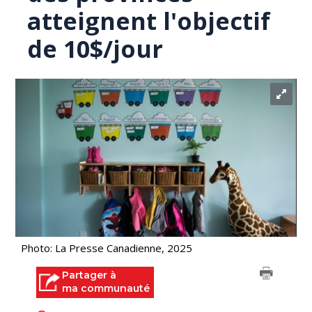
atteignent l'objectif
de 10$/jour
Photo: La Presse Canadienne, 2025
Partager à
ma communauté