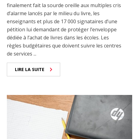
finalement fait la sourde oreille aux multiples cris
d’alarme lancés par le milieu du livre, les
enseignants et plus de 17 000 signataires d’une
pétition lui demandant de protéger l’enveloppe
dédiée à l’achat de livres dans les écoles. Les
règles budgétaires que doivent suivre les centres
de services ...
LIRE LA SUITE