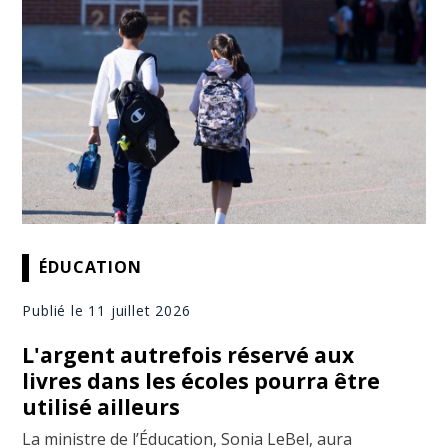
ÉDUCATION
Publié le 11 juillet 2026
L'argent autrefois réservé aux
livres dans les écoles pourra être
utilisé ailleurs
La ministre de l’Éducation, Sonia LeBel, aura