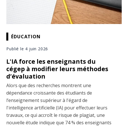
ÉDUCATION
Publié le 4 juin 2026
L'IA force les enseignants du
cégep à modifier leurs méthodes
d’évaluation
Alors que des recherches montrent une
dépendance croissante des étudiants de
l’enseignement supérieur à l'égard de
l'intelligence artificielle (IA) pour effectuer leurs
travaux, ce qui accroît le risque de plagiat, une
nouvelle étude indique que 74 % des enseignants