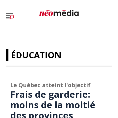
ÉDUCATION
Le Québec atteint l'objectif
Frais de garderie:
moins de la moitié
des provinces