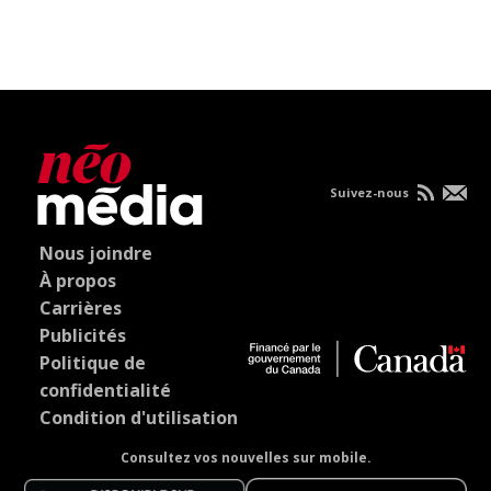
Suivez-nous
Nous joindre
À propos
Carrières
Publicités
Politique de
confidentialité
Condition d'utilisation
Consultez vos nouvelles sur mobile.