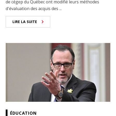
de cégep du Québec ont modifié leurs méthodes
d'évaluation des acquis des ...
LIRE LA SUITE
ÉDUCATION