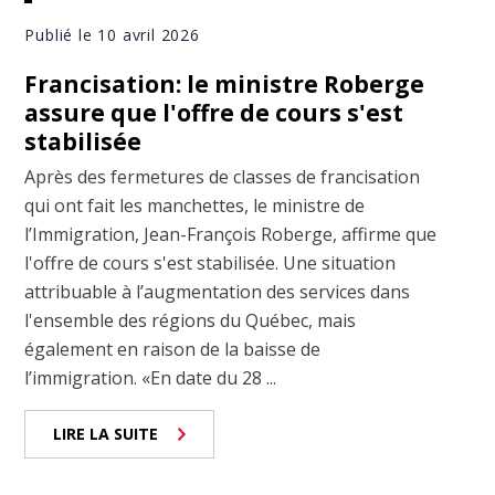
Publié le 10 avril 2026
Francisation: le ministre Roberge
assure que l'offre de cours s'est
stabilisée
Après des fermetures de classes de francisation
qui ont fait les manchettes, le ministre de
l’Immigration, Jean-François Roberge, affirme que
l'offre de cours s'est stabilisée. Une situation
attribuable à l’augmentation des services dans
l'ensemble des régions du Québec, mais
également en raison de la baisse de
l’immigration. «En date du 28 ...
LIRE LA SUITE