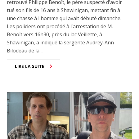
retrouvé Philippe Benoît, le père suspecté d'avoir
tué son fils de 16 ans à Shawinigan, mettant fin à
une chasse à l'homme qui avait débuté dimanche.
Les policiers ont procédé à l'arrestation de M.
Benoît vers 16h30, près du lac Veillette, à
Shawinigan, a indiqué la sergente Audrey-Ann
Bilodeau de la ...
LIRE LA SUITE