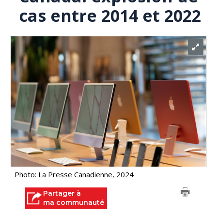
cas entre 2014 et 2022
Photo: La Presse Canadienne, 2024
Partager à
ma communauté