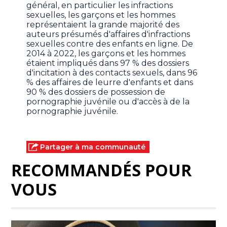
général, en particulier les infractions
sexuelles, les garçons et les hommes
représentaient la grande majorité des
auteurs présumés d'affaires d'infractions
sexuelles contre des enfants en ligne. De
2014 à 2022, les garçons et les hommes
étaient impliqués dans 97 % des dossiers
d'incitation à des contacts sexuels, dans 96
% des affaires de leurre d'enfants et dans
90 % des dossiers de possession de
pornographie juvénile ou d'accès à de la
pornographie juvénile.
Partager à ma communauté
RECOMMANDÉS POUR
VOUS