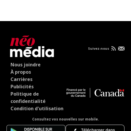
Suivez-nous
Nous joindre
À propos
Carrières
Publicités
Politique de
confidentialité
Condition d'utilisation
Consultez vos nouvelles sur mobile.