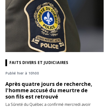
FAITS DIVERS ET JUDICIAIRES
Publié hier à 10h00
Après quatre jours de recherche,
l'homme accusé du meurtre de
son fils est retrouvé
La Sûreté du Québec a confirmé mercredi avoir