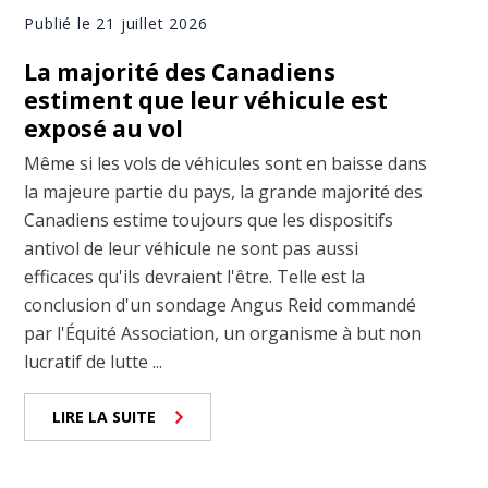
Publié le 21 juillet 2026
La majorité des Canadiens
estiment que leur véhicule est
exposé au vol
Même si les vols de véhicules sont en baisse dans
la majeure partie du pays, la grande majorité des
Canadiens estime toujours que les dispositifs
antivol de leur véhicule ne sont pas aussi
efficaces qu'ils devraient l'être. Telle est la
conclusion d'un sondage Angus Reid commandé
par l'Équité Association, un organisme à but non
lucratif de lutte ...
LIRE LA SUITE