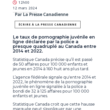
12h00
12 mars 2024
Par La Presse Canadienne
ÉCRIRE À LA PRESSE CANADIENNE
Le taux de pornographie juvénile en
ligne déclarée par la police a
presque quadruplé au Canada entre
2014 et 2022.
Statistique Canada précise qu’il est passé
de 50 affaires pour 100 000 enfants et
jeunes en 2014 à 160 huit ans plus tard.
L’agence fédérale signale qu'entre 2014 et
2022, le phénomène de la pornographie
juvénile en ligne signalée à la police a
bondi de 32 à 125 affaires pour 100 000
enfants et jeunes.
Statistique Canada croit que cette hausse
marquée peut s'expliquer par une