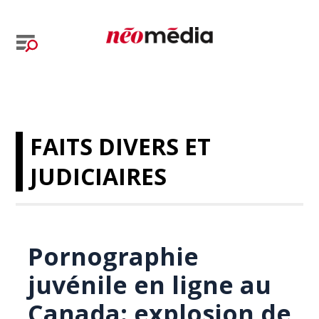
FAITS DIVERS ET
JUDICIAIRES
Pornographie
juvénile en ligne au
Canada: explosion de