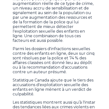
augmentation réelle de ce type de crime,
un niveau accru de sensibilisation et de
signalement au sein de la population ou
par une augmentation des ressources et
de la formation de la police qui lui
permettent de mieux détecter
l'exploitation sexuelle des enfants en
ligne. Une combinaison de tous ces
facteurs est aussi possible.
Parmi les dossiers d'infractions sexuelles
contre des enfants en ligne, deux sur cinq
sont résolues par la police et 74 % des
affaires classées ont donné lieu au dépôt
ou à la recommandation d'accusations
contre un auteur présumé.
Statistique Canada ajoute que le tiers des
accusations d'exploitation sexuelle des
enfants en ligne mènent à un verdict de
culpabilité.
Les statistiques montrent aussi qu’à l'instar
des tendances liées aux crimes violents en