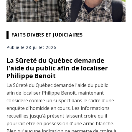
FAITS DIVERS ET JUDICIAIRES
Publié le 28 juillet 2026
La Sûreté du Québec demande
l'aide du public afin de localiser
Philippe Benoit
La Sûreté du Québec demande l'aide du public
afin de localiser Philippe Benoit, maintenant
considéré comme un suspect dans le cadre d'une
enquête d'homicide en cours. Les informations
recueillies jusqu'à présent laissent croire qu'il
pourrait être en possession d'une arme blanche.
Bien qu'aucune indication ne permette de croire à