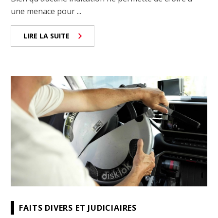
une menace pour ...
LIRE LA SUITE
FAITS DIVERS ET JUDICIAIRES