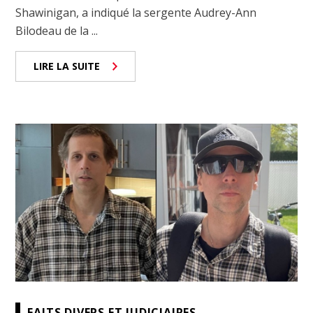
Shawinigan, a indiqué la sergente Audrey-Ann
Bilodeau de la ...
LIRE LA SUITE
FAITS DIVERS ET JUDICIAIRES