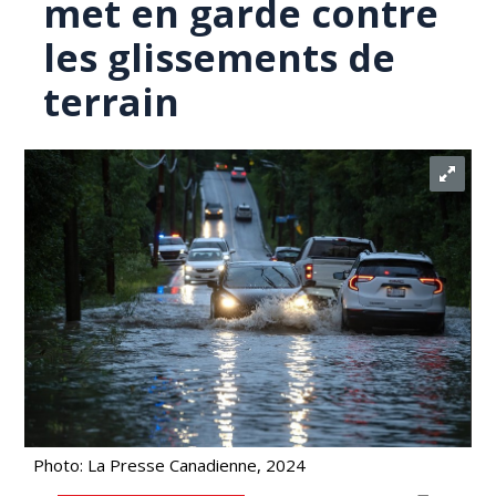
met en garde contre
les glissements de
terrain
Photo: La Presse Canadienne, 2024