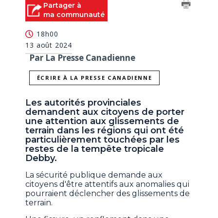
Partager à
ma communauté
18h00
13 août 2024
Par La Presse Canadienne
ÉCRIRE À LA PRESSE CANADIENNE
Les autorités provinciales
demandent aux citoyens de porter
une attention aux glissements de
terrain dans les régions qui ont été
particulièrement touchées par les
restes de la tempête tropicale
Debby.
La sécurité publique demande aux
citoyens d'être attentifs aux anomalies qui
pourraient déclencher des glissements de
terrain.