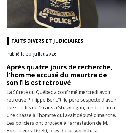
FAITS DIVERS ET JUDICIAIRES
Publié le 30 juillet 2026
Après quatre jours de recherche,
l'homme accusé du meurtre de
son fils est retrouvé
La Sûreté du Québec a confirmé mercredi avoir
retrouvé Philippe Benoît, le père suspecté d'avoir
tué son fils de 16 ans à Shawinigan, mettant fin à
une chasse à l'homme qui avait débuté dimanche.
Les policiers ont procédé à l'arrestation de M.
Benoît vers 16h30, près du lac Veillette, à