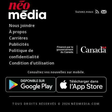
Suivez-nous
Nous joindre
À propos
Carrières
Publicités
Politique de
confidentialité
Condition d'utilisation
Consultez vos nouvelles sur mobile.
TOUS DROITS RÉSERVÉS © 2026 NÉOMEDIA.COM