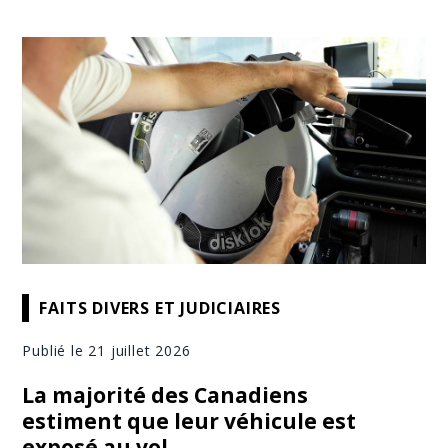
FAITS DIVERS ET JUDICIAIRES
Publié le 21 juillet 2026
La majorité des Canadiens
estiment que leur véhicule est
exposé au vol