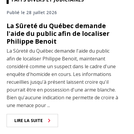
Publié le 28 juillet 2026
La Sûreté du Québec demande
l'aide du public afin de localiser
Philippe Benoit
La Sûreté du Québec demande l'aide du public
afin de localiser Philippe Benoit, maintenant
considéré comme un suspect dans le cadre d'une
enquête d'homicide en cours. Les informations
recueillies jusqu'à présent laissent croire qu'il
pourrait être en possession d'une arme blanche.
Bien qu'aucune indication ne permette de croire à
une menace pour ...
LIRE LA SUITE