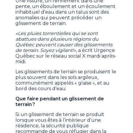
Une fissure, un renflement dans une
pente, un éboulement et un écoulement
inhabituel d’eau dans un talus sont des
anomalies qui peuvent précéder un
glissement de terrain.
«Les pluies torrentielles qui se sont
abattues dans plusieurs régions du
Québec peuvent causer des glissements
de terrain. Soyez vigilant!»,
a écrit Urgence
Québec sur le réseau social X mardi après-
midi.
Les glissements de terrain se produisent le
plus souvent dans les sols argileux,
communément appelés « glaise », et au
bord des cours d’eau.
Que faire pendant un glissement de
terrain ?
Si un glissement de terrain se produit
lorsque vous êtes à l’intérieur d’une
résidence, la sécurité publique
recommande de vous réfugier dans la