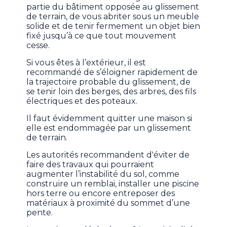
partie du bâtiment opposée au glissement
de terrain, de vous abriter sous un meuble
solide et de tenir fermement un objet bien
fixé jusqu’à ce que tout mouvement
cesse.
Si vous êtes à l’extérieur, il est
recommandé de s’éloigner rapidement de
la trajectoire probable du glissement, de
se tenir loin des berges, des arbres, des fils
électriques et des poteaux.
Il faut évidemment quitter une maison si
elle est endommagée par un glissement
de terrain.
Les autorités recommandent d'éviter de
faire des travaux qui pourraient
augmenter l’instabilité du sol, comme
construire un remblai, installer une piscine
hors terre ou encore entreposer des
matériaux à proximité du sommet d’une
pente.