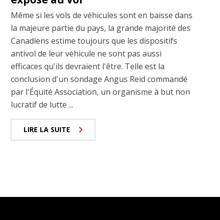
Même si les vols de véhicules sont en baisse dans
la majeure partie du pays, la grande majorité des
Canadiens estime toujours que les dispositifs
antivol de leur véhicule ne sont pas aussi
efficaces qu'ils devraient l'être. Telle est la
conclusion d'un sondage Angus Reid commandé
par l'Équité Association, un organisme à but non
lucratif de lutte ...
LIRE LA SUITE