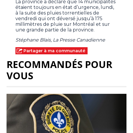
La province a déclaré que 14 municipalités
étaient toujours en état d’urgence, lundi,
à la suite des pluies torrentielles de
vendredi qui ont déversé jusqu’à 175
millimètres de pluie sur Montréal et sur
une grande partie de la province.
Stéphane Blais, La Presse Canadienne
Partager à ma communauté
RECOMMANDÉS POUR
VOUS