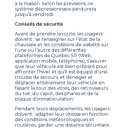
à la maison. Selon les prévisions, ce
système dépressionnaire perdurera
jusqu’à vendredi.
Conseils de sécurité
Avant de prendre la route, les usagers
doivent : se renseigner sur l’état de la
chaussée et les conditions de visibilité sur
l’une ou l’autre des différentes
plateformes de Québec 511 (Web,
application mobile, téléphone), s’assurer
que leur véhicule est bien préparé pour
affronter l’hiver et qu’il est équipé d’une
trousse de secours, et déneiger et
déglacer entièrement leur véhicule en
faisant le tour des vitres, des rétroviseurs,
du toit, du capot, des phares et de la
plaque d’immatriculation.
Pendant leurs déplacements, les usagers
doivent : adapter leur vitesse en fonction
des conditions météorologiques et
routières, garder une distance sécuritaire