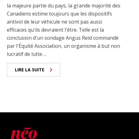
la majeure partie du pays, la grande majorité des
Canadiens estime toujours que les dispositifs
antivol de leur véhicule ne sont pas aussi
efficaces qu'ils devraient l'être. Telle est la
conclusion d'un sondage Angus Reid commandé
par l'Équité Association, un organisme à but non
lucratif de lutte ...
LIRE LA SUITE