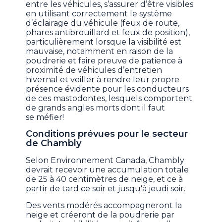
entre les véhicules, s’assurer d’être visibles
en utilisant correctement le système
d’éclairage du véhicule (feux de route,
phares antibrouillard et feux de position),
particulièrement lorsque la visibilité est
mauvaise, notamment en raison de la
poudrerie et faire preuve de patience à
proximité de véhicules d’entretien
hivernal et veiller à rendre leur propre
présence évidente pour les conducteurs
de ces mastodontes, lesquels comportent
de grands angles morts dont il faut
se méfier!
Conditions prévues pour le secteur
de Chambly
Selon Environnement Canada, Chambly
devrait recevoir une accumulation totale
de 25 à 40 centimètres de neige, et ce à
partir de tard ce soir et jusqu'à jeudi soir.
Des vents modérés accompagneront la
neige et créeront de la poudrerie par