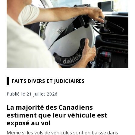
FAITS DIVERS ET JUDICIAIRES
Publié le 21 juillet 2026
La majorité des Canadiens
estiment que leur véhicule est
exposé au vol
Même si les vols de véhicules sont en baisse dans