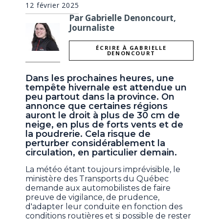
12 février 2025
Par Gabrielle Denoncourt,
Journaliste
ÉCRIRE À GABRIELLE
DENONCOURT
Dans les prochaines heures, une
tempête hivernale est attendue un
peu partout dans la province. On
annonce que certaines régions
auront le droit à plus de 30 cm de
neige, en plus de forts vents et de
la poudrerie. Cela risque de
perturber considérablement la
circulation, en particulier demain.
La météo étant toujours imprévisible, le
ministère des Transports du Québec
demande aux automobilistes de faire
preuve de vigilance, de prudence,
d'adapter leur conduite en fonction des
conditions routières et si possible de rester