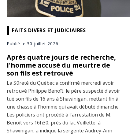
FAITS DIVERS ET JUDICIAIRES
Publié le 30 juillet 2026
Après quatre jours de recherche,
l'homme accusé du meurtre de
son fils est retrouvé
La Sûreté du Québec a confirmé mercredi avoir
retrouvé Philippe Benoît, le père suspecté d'avoir
tué son fils de 16 ans à Shawinigan, mettant fin à
une chasse à l'homme qui avait débuté dimanche.
Les policiers ont procédé à l'arrestation de M.
Benoît vers 16h30, près du lac Veillette, à
Shawinigan, a indiqué la sergente Audrey-Ann