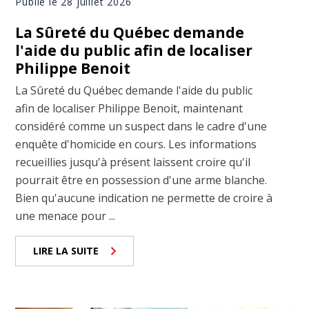
Publié le 28 juillet 2026
La Sûreté du Québec demande
l'aide du public afin de localiser
Philippe Benoit
La Sûreté du Québec demande l'aide du public
afin de localiser Philippe Benoit, maintenant
considéré comme un suspect dans le cadre d'une
enquête d'homicide en cours. Les informations
recueillies jusqu'à présent laissent croire qu'il
pourrait être en possession d'une arme blanche.
Bien qu'aucune indication ne permette de croire à
une menace pour ...
LIRE LA SUITE