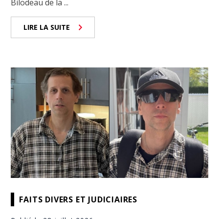
Bilodeau de la ...
LIRE LA SUITE
FAITS DIVERS ET JUDICIAIRES