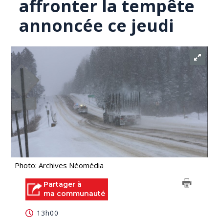
affronter la tempête
annoncée ce jeudi
Photo: Archives Néomédia
Partager à
ma communauté
13h00