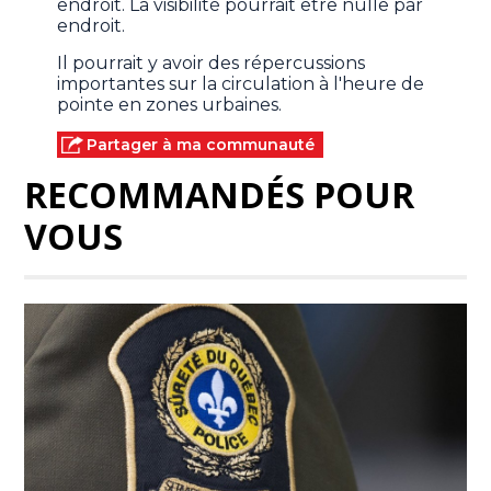
endroit. La visibilité pourrait être nulle par
endroit.
Il pourrait y avoir des répercussions
importantes sur la circulation à l'heure de
pointe en zones urbaines.
Partager à ma communauté
RECOMMANDÉS POUR
VOUS