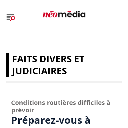
FAITS DIVERS ET
JUDICIAIRES
Conditions routières difficiles à
prévoir
Préparez-vous à