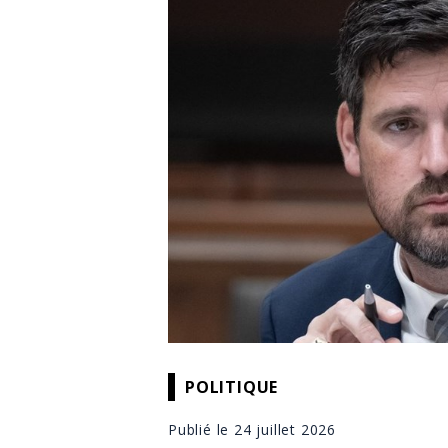
POLITIQUE
Publié le 24 juillet 2026