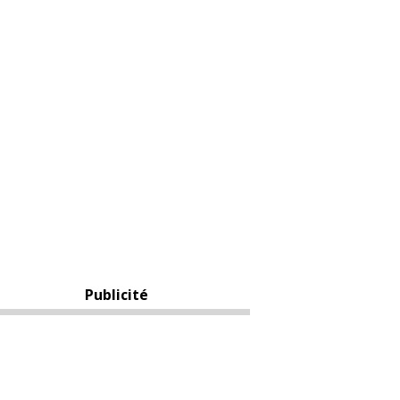
Publicité