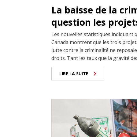
La baisse de la cri
question les projet
Les nouvelles statistiques indiquant 
Canada montrent que les trois projets
lutte contre la criminalité ne reposai
droits. Tant les taux que la gravité de
LIRE LA SUITE