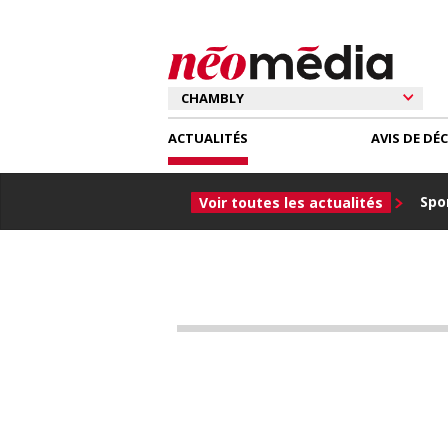
ACTUALITÉS
AVIS DE DÉ
Spor
Voir toutes les actualités