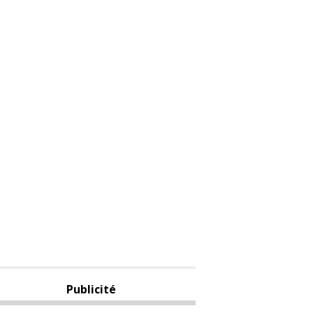
Publicité