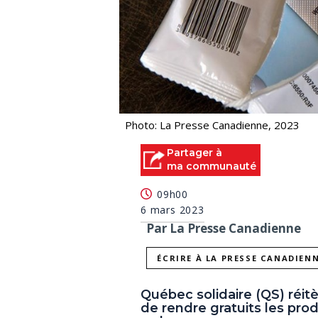
Photo: La Presse Canadienne, 2023
Partager à
ma communauté
09h00
6 mars 2023
Par La Presse Canadienne
ÉCRIRE À LA PRESSE CANADIEN
Québec solidaire (QS) réit
de rendre gratuits les pro