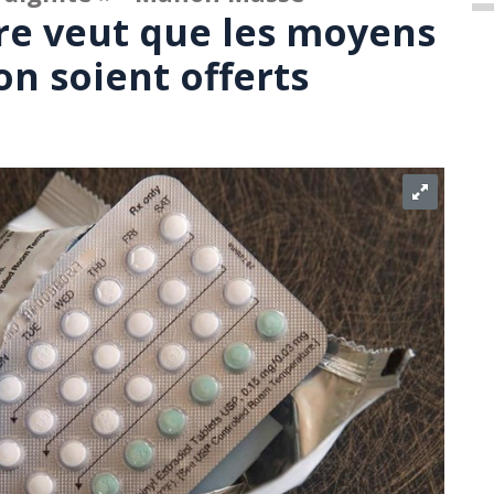
re veut que les moyens
n soient offerts