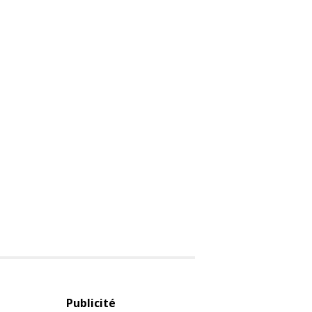
Publicité