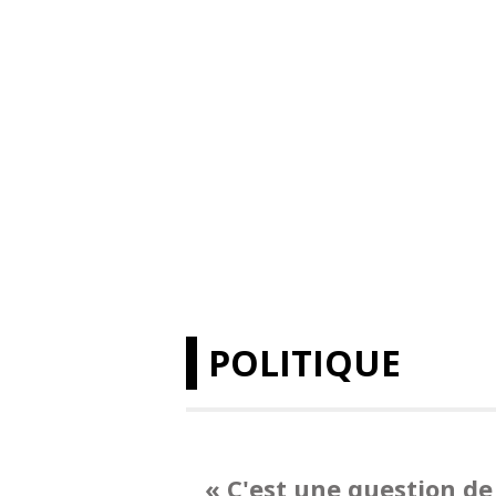
POLITIQUE
« C'est une question d