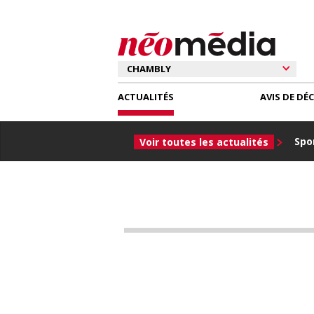
ACTUALITÉS
AVIS DE DÉ
Spor
Voir toutes les actualités