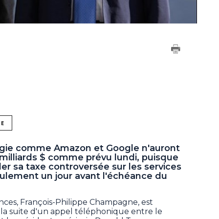
NE
ogie comme Amazon et Google n'auront
milliards $ comme prévu lundi, puisque
er sa taxe controversée sur les services
ulement un jour avant l'échéance du
nces, François-Philippe Champagne, est
 la suite d'un appel téléphonique entre le