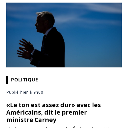
POLITIQUE
Publié hier à 9h00
«Le ton est assez dur» avec les
Américains, dit le premier
ministre Carney