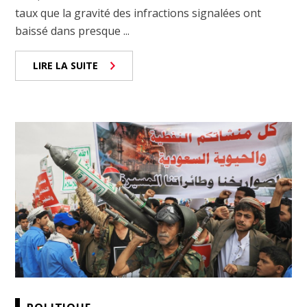
taux que la gravité des infractions signalées ont
baissé dans presque ...
LIRE LA SUITE