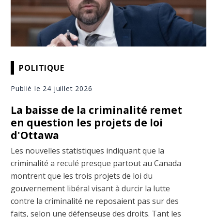
POLITIQUE
Publié le 24 juillet 2026
La baisse de la criminalité remet
en question les projets de loi
d'Ottawa
Les nouvelles statistiques indiquant que la
criminalité a reculé presque partout au Canada
montrent que les trois projets de loi du
gouvernement libéral visant à durcir la lutte
contre la criminalité ne reposaient pas sur des
faits, selon une défenseuse des droits. Tant les