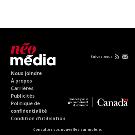
Suivez-nous
Nous joindre
À propos
Carrières
Publicités
Politique de
confidentialité
Condition d'utilisation
Consultez vos nouvelles sur mobile.