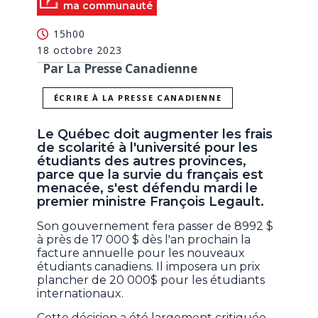
ma communauté
15h00
18 octobre 2023
Par La Presse Canadienne
ÉCRIRE À LA PRESSE CANADIENNE
Le Québec doit augmenter les frais
de scolarité à l'université pour les
étudiants des autres provinces,
parce que la survie du français est
menacée, s'est défendu mardi le
premier ministre François Legault.
Son gouvernement fera passer de 8992 $
à près de 17 000 $ dès l'an prochain la
facture annuelle pour les nouveaux
étudiants canadiens. Il imposera un prix
plancher de 20 000$ pour les étudiants
internationaux.
Cette décision a été largement critiquée