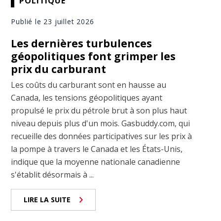
POLITIQUE
Publié le 23 juillet 2026
Les dernières turbulences
géopolitiques font grimper les
prix du carburant
Les coûts du carburant sont en hausse au
Canada, les tensions géopolitiques ayant
propulsé le prix du pétrole brut à son plus haut
niveau depuis plus d'un mois. Gasbuddy.com, qui
recueille des données participatives sur les prix à
la pompe à travers le Canada et les États-Unis,
indique que la moyenne nationale canadienne
s'établit désormais à ...
LIRE LA SUITE