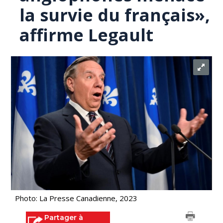
la survie du français»,
affirme Legault
Photo: La Presse Canadienne, 2023
Partager à