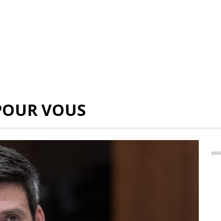
POUR VOUS