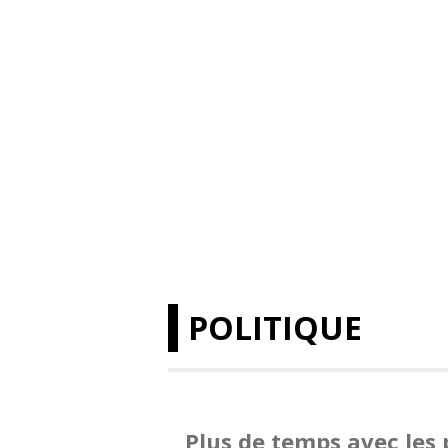
POLITIQUE
Plus de temps avec les 