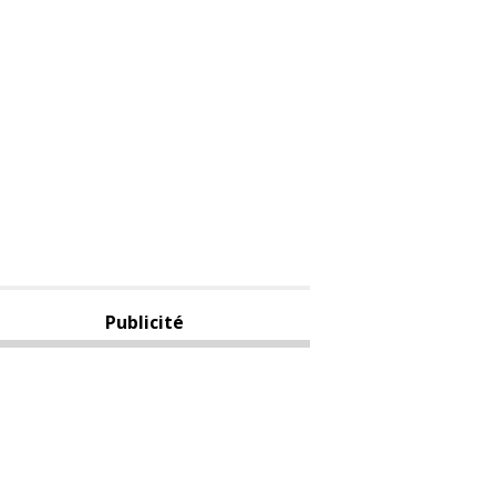
Publicité