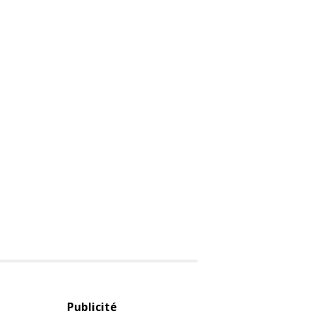
Publicité