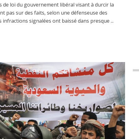
 de loi du gouvernement libéral visant à durcir la
ent pas sur des faits, selon une défenseuse des
s infractions signalées ont baissé dans presque ...