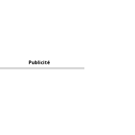
Publicité