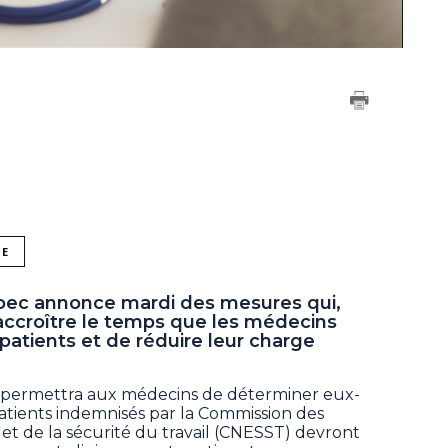
NE
ec annonce mardi des mesures qui,
’accroître le temps que les médecins
patients et de réduire leur charge
permettra aux médecins de déterminer eux-
ients indemnisés par la Commission des
é et de la sécurité du travail (CNESST) devront