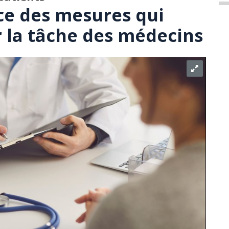
e des mesures qui
r la tâche des médecins