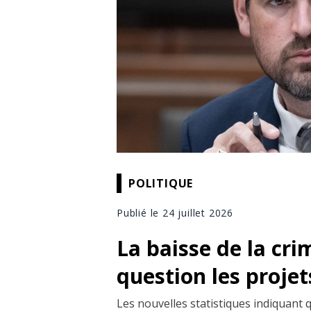
POLITIQUE
Publié le 24 juillet 2026
La baisse de la cri
question les projet
Les nouvelles statistiques indiquant 