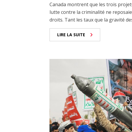
Canada montrent que les trois projets
lutte contre la criminalité ne reposai
droits. Tant les taux que la gravité de
LIRE LA SUITE