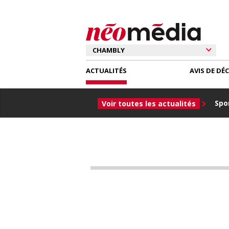
ACTUALITÉS
AVIS DE DÉ
Spor
Voir toutes les actualités