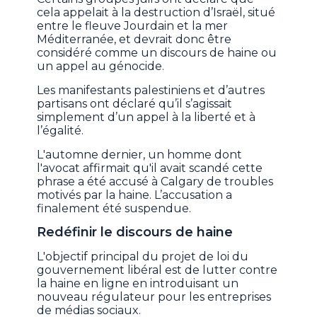
cela appelait à la destruction d’Israël, situé
entre le fleuve Jourdain et la mer
Méditerranée, et devrait donc être
considéré comme un discours de haine ou
un appel au génocide.
Les manifestants palestiniens et d’autres
partisans ont déclaré qu’il s’agissait
simplement d’un appel à la liberté et à
l’égalité.
L'automne dernier, un homme dont
l'avocat affirmait qu'il avait scandé cette
phrase a été accusé à Calgary de troubles
motivés par la haine. L’accusation a
finalement été suspendue.
Redéfinir le discours de haine
L'objectif principal du projet de loi du
gouvernement libéral est de lutter contre
la haine en ligne en introduisant un
nouveau régulateur pour les entreprises
de médias sociaux.