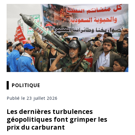
POLITIQUE
Publié le 23 juillet 2026
Les dernières turbulences
géopolitiques font grimper les
prix du carburant