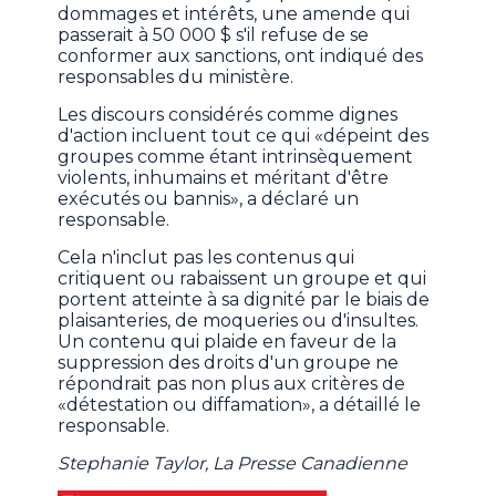
dommages et intérêts, une amende qui
passerait à 50 000 $ s'il refuse de se
conformer aux sanctions, ont indiqué des
responsables du ministère.
Les discours considérés comme dignes
d'action incluent tout ce qui «dépeint des
groupes comme étant intrinsèquement
violents, inhumains et méritant d'être
exécutés ou bannis», a déclaré un
responsable.
Cela n'inclut pas les contenus qui
critiquent ou rabaissent un groupe et qui
portent atteinte à sa dignité par le biais de
plaisanteries, de moqueries ou d'insultes.
Un contenu qui plaide en faveur de la
suppression des droits d'un groupe ne
répondrait pas non plus aux critères de
«détestation ou diffamation», a détaillé le
responsable.
Stephanie Taylor, La Presse Canadienne