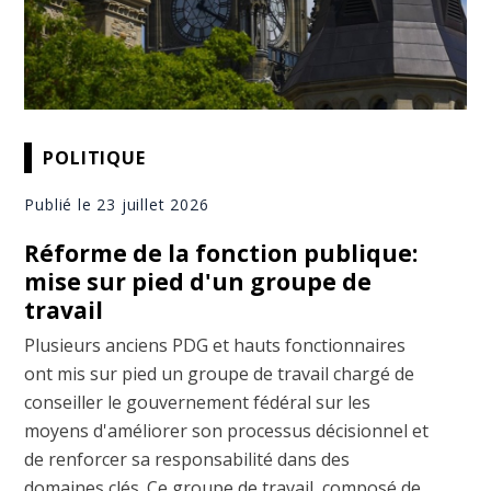
POLITIQUE
Publié le 23 juillet 2026
Réforme de la fonction publique:
mise sur pied d'un groupe de
travail
Plusieurs anciens PDG et hauts fonctionnaires
ont mis sur pied un groupe de travail chargé de
conseiller le gouvernement fédéral sur les
moyens d'améliorer son processus décisionnel et
de renforcer sa responsabilité dans des
domaines clés. Ce groupe de travail, composé de