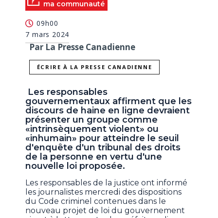
ma communauté
09h00
7 mars 2024
Par La Presse Canadienne
ÉCRIRE À LA PRESSE CANADIENNE
Les responsables
gouvernementaux affirment que les
discours de haine en ligne devraient
présenter un groupe comme
«intrinsèquement violent» ou
«inhumain» pour atteindre le seuil
d'enquête d'un tribunal des droits
de la personne en vertu d'une
nouvelle loi proposée.
Les responsables de la justice ont informé
les journalistes mercredi des dispositions
du Code criminel contenues dans le
nouveau projet de loi du gouvernement