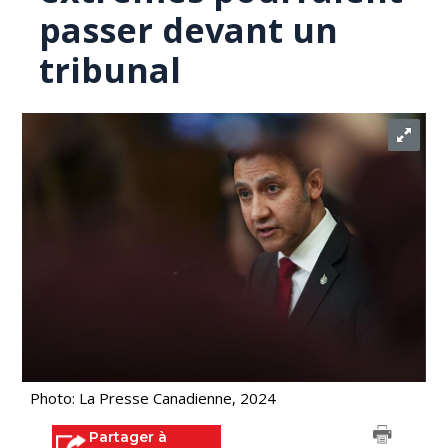
passer devant un
tribunal
Photo: La Presse Canadienne, 2024
Partager à