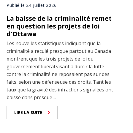
Publié le 24 juillet 2026
La baisse de la criminalité remet
en question les projets de loi
d'Ottawa
Les nouvelles statistiques indiquant que la
criminalité a reculé presque partout au Canada
montrent que les trois projets de loi du
gouvernement libéral visant à durcir la lutte
contre la criminalité ne reposaient pas sur des
faits, selon une défenseuse des droits. Tant les
taux que la gravité des infractions signalées ont
baissé dans presque ...
LIRE LA SUITE