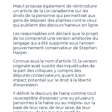
Mais il propose également de réintroduire
un article de la Loi canadienne sur les
droits de la personne qui permettrait aux
gens de déposer des plaintes contre ceux
qui publient des discours haineux en ligne.
Les responsables ont déclaré que le projet
de loi comprend une version améliorée du
langage qui a été supprimé sous l'ancien
gouvernement conservateur de Stephen
Harper.
Connue sous le nom d'article 13, la version
originale avait suscité des inquiétudes de
la part des critiques, y compris des
députés conservateurs, quant à son
impact potentiel sur le droit à la liberté
d'expression.
Il définit le discours de haine comme tout
«susceptible d'exposer une ou plusieurs
personnes à la haine ou au mépris» sur la
base de leur race, de leur sexe, de leur