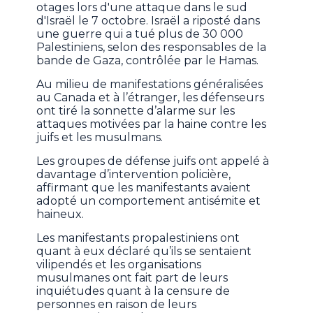
otages lors d'une attaque dans le sud
d'Israël le 7 octobre. Israël a riposté dans
une guerre qui a tué plus de 30 000
Palestiniens, selon des responsables de la
bande de Gaza, contrôlée par le Hamas.
Au milieu de manifestations généralisées
au Canada et à l’étranger, les défenseurs
ont tiré la sonnette d’alarme sur les
attaques motivées par la haine contre les
juifs et les musulmans.
Les groupes de défense juifs ont appelé à
davantage d’intervention policière,
affirmant que les manifestants avaient
adopté un comportement antisémite et
haineux.
Les manifestants propalestiniens ont
quant à eux déclaré qu’ils se sentaient
vilipendés et les organisations
musulmanes ont fait part de leurs
inquiétudes quant à la censure de
personnes en raison de leurs