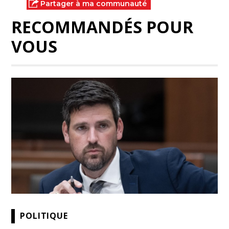
Partager à ma communauté
RECOMMANDÉS POUR
VOUS
POLITIQUE