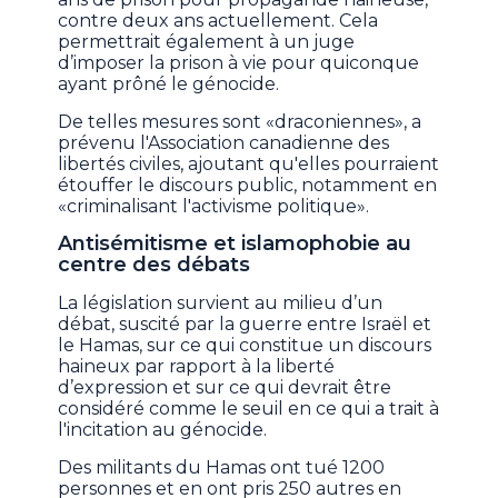
contre deux ans actuellement. Cela
permettrait également à un juge
d’imposer la prison à vie pour quiconque
ayant prôné le génocide.
De telles mesures sont «draconiennes», a
prévenu l'Association canadienne des
libertés civiles, ajoutant qu'elles pourraient
étouffer le discours public, notamment en
«criminalisant l'activisme politique».
Antisémitisme et islamophobie au
centre des débats
La législation survient au milieu d’un
débat, suscité par la guerre entre Israël et
le Hamas, sur ce qui constitue un discours
haineux par rapport à la liberté
d’expression et sur ce qui devrait être
considéré comme le seuil en ce qui a trait à
l'incitation au génocide.
Des militants du Hamas ont tué 1200
personnes et en ont pris 250 autres en