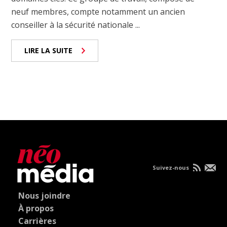
neuf membres, compte notamment un ancien
conseiller à la sécurité nationale ...
LIRE LA SUITE
Suivez-nous
Nous joindre
À propos
Carrières