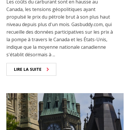
Les coûts du carburant sont en hausse au
Canada, les tensions géopolitiques ayant
propulsé le prix du pétrole brut à son plus haut
niveau depuis plus d'un mois. Gasbuddy.com, qui
recueille des données participatives sur les prix à
la pompe à travers le Canada et les États-Unis,
indique que la moyenne nationale canadienne
s'établit désormais à ...
LIRE LA SUITE