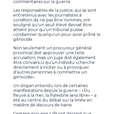
commentaires sur la guerre.
Les responsables de la justice, qui se sont
entretenus avec les journalistes à
condition de ne pas être nommés, ont
souligné qu'un seuil élevé devrait être
atteint pour qu'un tribunal puisse
condamner quelqu'un pour avoir prôné le
génocide.
Non seulement un procureur général
provincial doit approuver une telle
accusation, mais un juge doit également
être convaincu qu'un individu «cherche
directement à inciter ou à provoquer
d'autres personnes à commettre un
génocide».
Un slogan entendu lors de certaines
manifestations depuis la guerre – «Du
fleuve à la mer, la Palestine sera libre» – a
été au centre du débat sur la limite en
matière de discours de haine.
Certains groupes juifs ont déclaré que