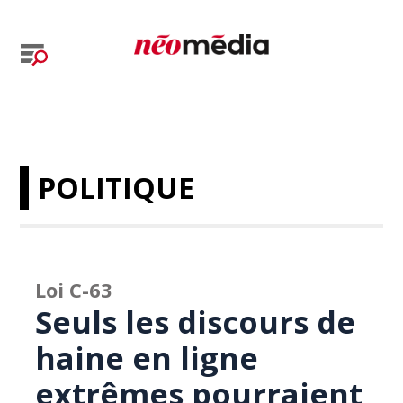
POLITIQUE
Loi C-63
Seuls les discours de
haine en ligne
extrêmes pourraient