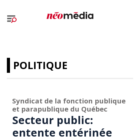
POLITIQUE
Syndicat de la fonction publique
et parapublique du Québec
Secteur public:
entente entérinée