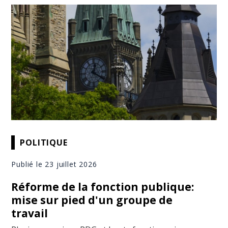
POLITIQUE
Publié le 23 juillet 2026
Réforme de la fonction publique:
mise sur pied d'un groupe de
travail