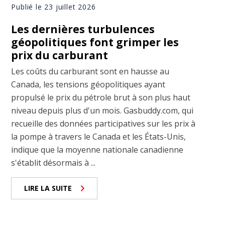
Publié le 23 juillet 2026
Les dernières turbulences
géopolitiques font grimper les
prix du carburant
Les coûts du carburant sont en hausse au
Canada, les tensions géopolitiques ayant
propulsé le prix du pétrole brut à son plus haut
niveau depuis plus d'un mois. Gasbuddy.com, qui
recueille des données participatives sur les prix à
la pompe à travers le Canada et les États-Unis,
indique que la moyenne nationale canadienne
s'établit désormais à ...
LIRE LA SUITE