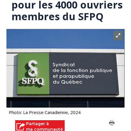
pour les 4000 ouvriers
membres du SFPQ
Photo: La Presse Canadienne, 2024
Partager à
ma communauté