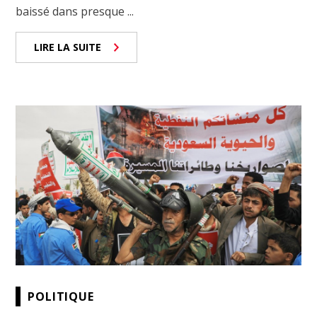
baissé dans presque ...
LIRE LA SUITE
POLITIQUE