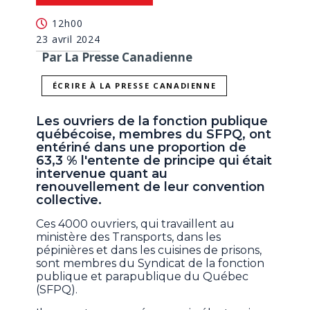
12h00
23 avril 2024
Par La Presse Canadienne
ÉCRIRE À LA PRESSE CANADIENNE
Les ouvriers de la fonction publique
québécoise, membres du SFPQ, ont
entériné dans une proportion de
63,3 % l'entente de principe qui était
intervenue quant au
renouvellement de leur convention
collective.
Ces 4000 ouvriers, qui travaillent au
ministère des Transports, dans les
pépinières et dans les cuisines de prisons,
sont membres du Syndicat de la fonction
publique et parapublique du Québec
(SFPQ).