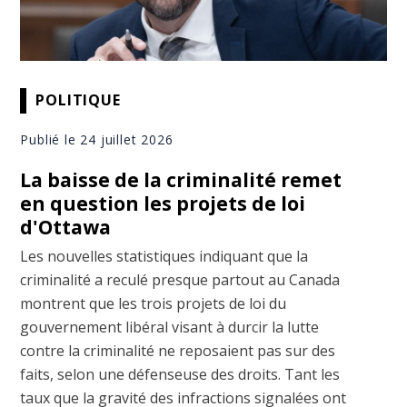
POLITIQUE
Publié le 24 juillet 2026
La baisse de la criminalité remet
en question les projets de loi
d'Ottawa
Les nouvelles statistiques indiquant que la
criminalité a reculé presque partout au Canada
montrent que les trois projets de loi du
gouvernement libéral visant à durcir la lutte
contre la criminalité ne reposaient pas sur des
faits, selon une défenseuse des droits. Tant les
taux que la gravité des infractions signalées ont