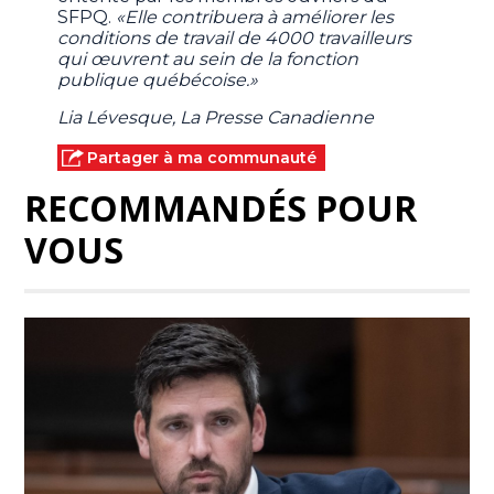
SFPQ.
«Elle contribuera à améliorer les
conditions de travail de 4000 travailleurs
qui œuvrent au sein de la fonction
publique québécoise.»
Lia Lévesque, La Presse Canadienne
Partager à ma communauté
RECOMMANDÉS POUR
VOUS