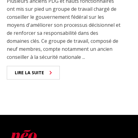
Plusieurs anciens PDG et hauts fonctionnaires
ont mis sur pied un groupe de travail chargé de
conseiller le gouvernement fédéral sur les
moyens d'améliorer son processus décisionnel et
de renforcer sa responsabilité dans des
domaines clés. Ce groupe de travail, composé de
neuf membres, compte notamment un ancien
conseiller à la sécurité nationale ...
LIRE LA SUITE