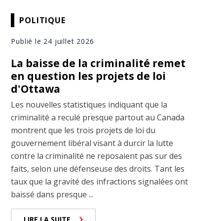
POLITIQUE
Publié le 24 juillet 2026
La baisse de la criminalité remet
en question les projets de loi
d'Ottawa
Les nouvelles statistiques indiquant que la
criminalité a reculé presque partout au Canada
montrent que les trois projets de loi du
gouvernement libéral visant à durcir la lutte
contre la criminalité ne reposaient pas sur des
faits, selon une défenseuse des droits. Tant les
taux que la gravité des infractions signalées ont
baissé dans presque ...
LIRE LA SUITE