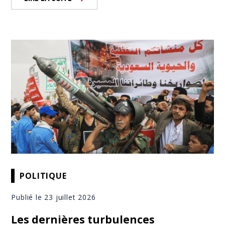
POLITIQUE
Publié le 23 juillet 2026
Les dernières turbulences