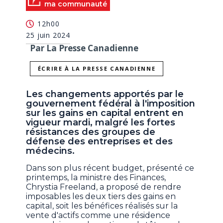
ma communauté
12h00
25 juin 2024
Par La Presse Canadienne
ÉCRIRE À LA PRESSE CANADIENNE
Les changements apportés par le
gouvernement fédéral à l'imposition
sur les gains en capital entrent en
vigueur mardi, malgré les fortes
résistances des groupes de
défense des entreprises et des
médecins.
Dans son plus récent budget, présenté ce
printemps, la ministre des Finances,
Chrystia Freeland, a proposé de rendre
imposables les deux tiers des gains en
capital, soit les bénéfices réalisés sur la
vente d'actifs comme une résidence