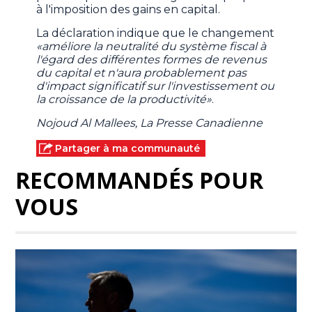
à l'imposition des gains en capital.
La déclaration indique que le changement
«améliore la neutralité du système fiscal à
l'égard des différentes formes de revenus
du capital et n'aura probablement pas
d'impact significatif sur l'investissement ou
la croissance de la productivité»
.
Nojoud Al Mallees, La Presse Canadienne
Partager à ma communauté
RECOMMANDÉS POUR
VOUS