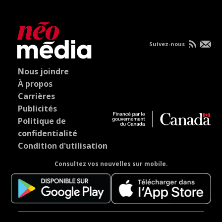
Suivez-nous
Nous joindre
À propos
Carrières
Publicités
Politique de
confidentialité
Condition d'utilisation
Consultez vos nouvelles sur mobile.