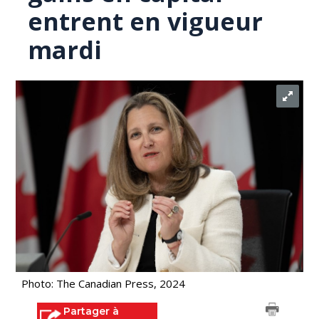
entrent en vigueur
mardi
Photo: The Canadian Press, 2024
Partager à