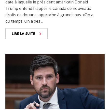
date à laquelle le président américain Donald
Trump entend frapper le Canada de nouveaux
droits de douane, approche à grands pas. «On a
du temps. On a des ...
LIRE LA SUITE