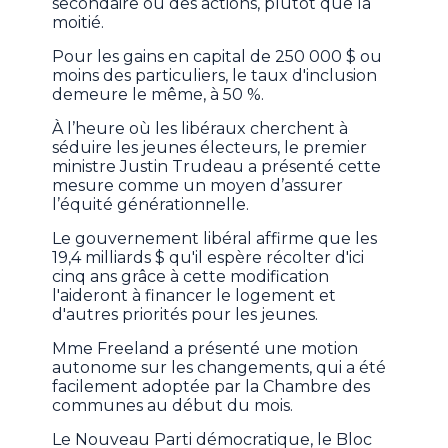
secondaire ou des actions, plutôt que la
moitié.
Pour les gains en capital de 250 000 $ ou
moins des particuliers, le taux d'inclusion
demeure le même, à 50 %.
À l’heure où les libéraux cherchent à
séduire les jeunes électeurs, le premier
ministre Justin Trudeau a présenté cette
mesure comme un moyen d’assurer
l’équité générationnelle.
Le gouvernement libéral affirme que les
19,4 milliards $ qu'il espère récolter d'ici
cinq ans grâce à cette modification
l'aideront à financer le logement et
d'autres priorités pour les jeunes.
Mme Freeland a présenté une motion
autonome sur les changements, qui a été
facilement adoptée par la Chambre des
communes au début du mois.
Le Nouveau Parti démocratique, le Bloc