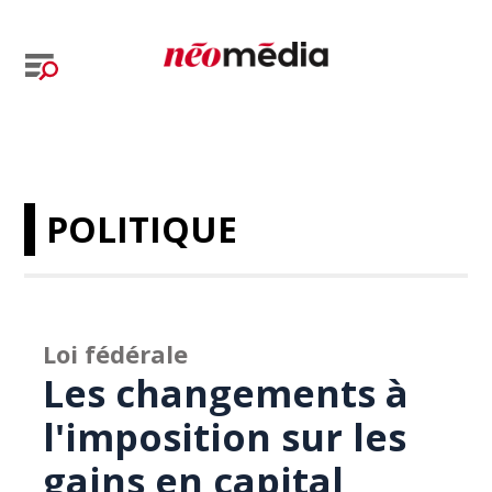
POLITIQUE
Loi fédérale
Les changements à
l'imposition sur les
gains en capital