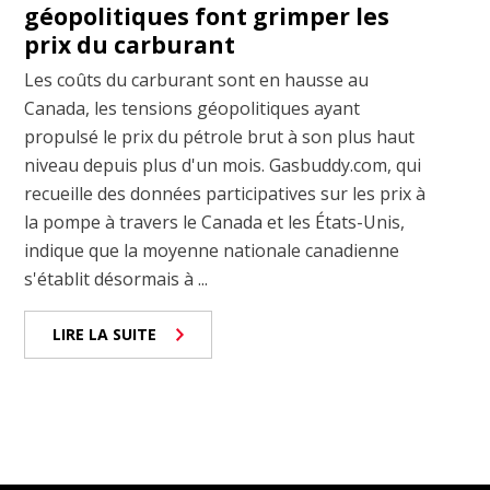
géopolitiques font grimper les
prix du carburant
Les coûts du carburant sont en hausse au
Canada, les tensions géopolitiques ayant
propulsé le prix du pétrole brut à son plus haut
niveau depuis plus d'un mois. Gasbuddy.com, qui
recueille des données participatives sur les prix à
la pompe à travers le Canada et les États-Unis,
indique que la moyenne nationale canadienne
s'établit désormais à ...
LIRE LA SUITE