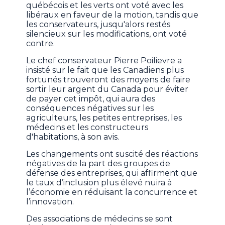
québécois et les verts ont voté avec les
libéraux en faveur de la motion, tandis que
les conservateurs, jusqu'alors restés
silencieux sur les modifications, ont voté
contre.
Le chef conservateur Pierre Poilievre a
insisté sur le fait que les Canadiens plus
fortunés trouveront des moyens de faire
sortir leur argent du Canada pour éviter
de payer cet impôt, qui aura des
conséquences négatives sur les
agriculteurs, les petites entreprises, les
médecins et les constructeurs
d'habitations, à son avis.
Les changements ont suscité des réactions
négatives de la part des groupes de
défense des entreprises, qui affirment que
le taux d’inclusion plus élevé nuira à
l’économie en réduisant la concurrence et
l’innovation.
Des associations de médecins se sont