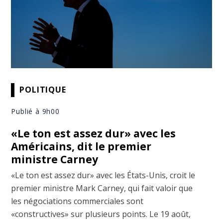
POLITIQUE
Publié à 9h00
«Le ton est assez dur» avec les
Américains, dit le premier
ministre Carney
«Le ton est assez dur» avec les États-Unis, croit le
premier ministre Mark Carney, qui fait valoir que
les négociations commerciales sont
«constructives» sur plusieurs points. Le 19 août,