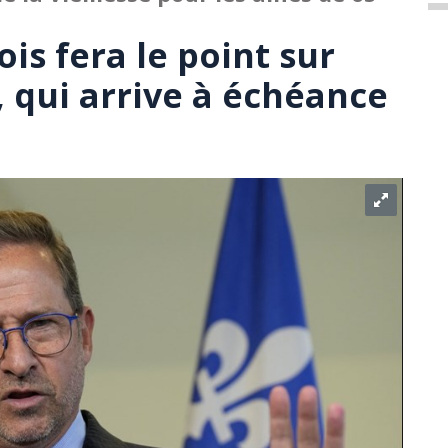
is fera le point sur
 qui arrive à échéance