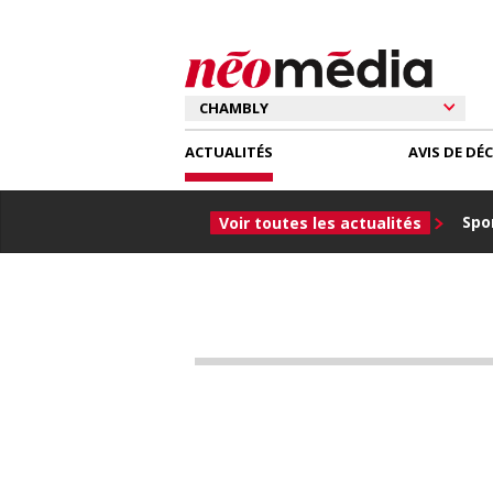
ACTUALITÉS
AVIS DE DÉ
Spor
Voir toutes les actualités