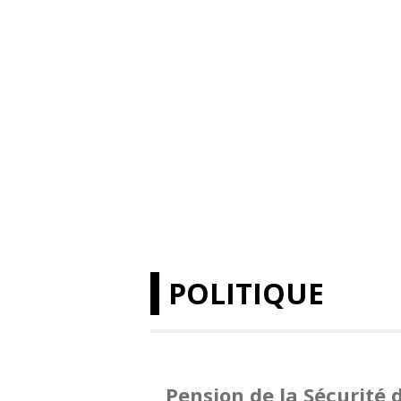
POLITIQUE
Pension de la Sécurité d