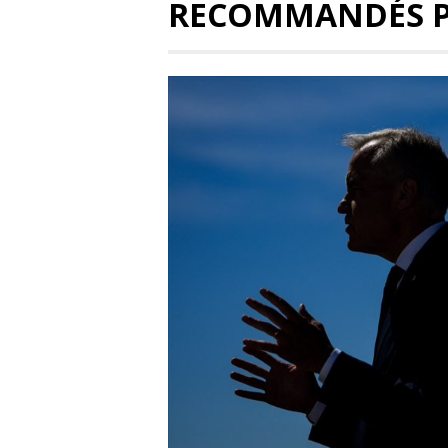
RECOMMANDÉS 