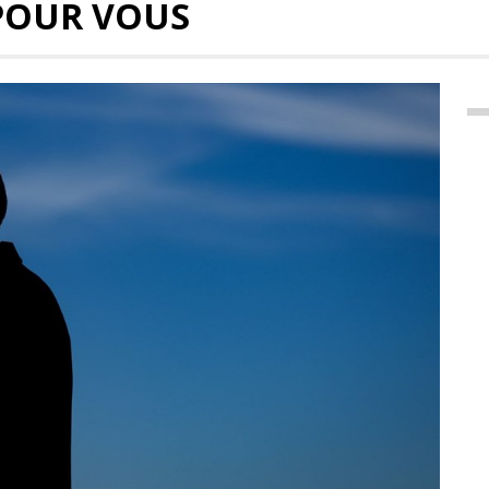
POUR VOUS