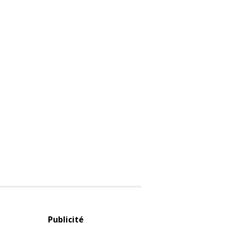
Publicité