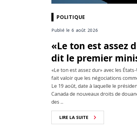
POLITIQUE
Publié le 6 août 2026
«Le ton est assez 
dit le premier min
«Le ton est assez dur» avec les États-
fait valoir que les négociations comm
Le 19 août, date à laquelle le prési
Canada de nouveaux droits de douane
des ...
LIRE LA SUITE