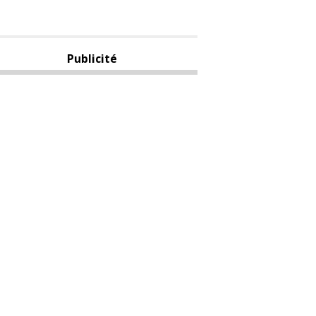
Publicité