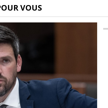
POUR VOUS