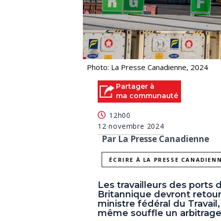
Photo: La Presse Canadienne, 2024
Partager à
ma communauté
12h00
12 novembre 2024
Par La Presse Canadienne
ÉCRIRE À LA PRESSE CANADIEN
Les travailleurs des ports
Britannique devront retour
ministre fédéral du Trava
même souffle un arbitrage