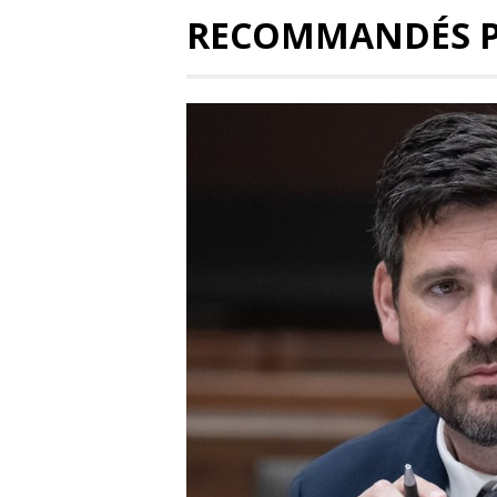
RECOMMANDÉS 