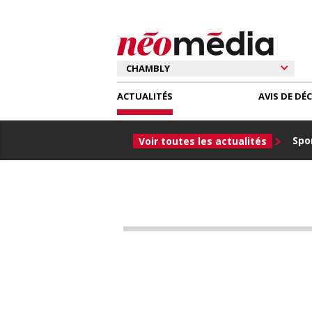
ACTUALITÉS
AVIS DE DÉ
Spor
Voir toutes les actualités