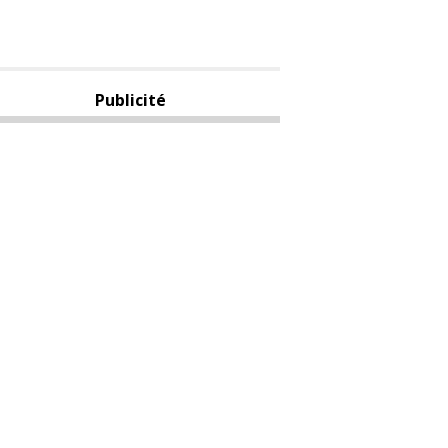
Publicité