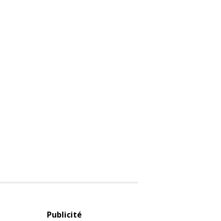
Publicité