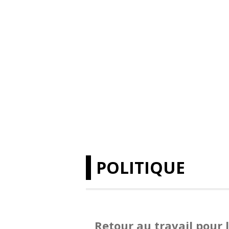
POLITIQUE
Retour au travail pour 