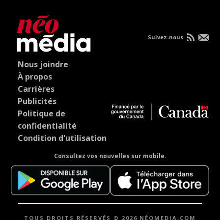
Suivez-nous
Nous joindre
À propos
Carrières
Publicités
Politique de
confidentialité
Condition d'utilisation
Consultez vos nouvelles sur mobile.
TOUS DROITS RÉSERVÉS © 2026 NÉOMEDIA.COM