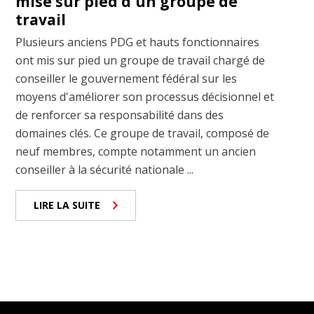
mise sur pied d'un groupe de
travail
Plusieurs anciens PDG et hauts fonctionnaires
ont mis sur pied un groupe de travail chargé de
conseiller le gouvernement fédéral sur les
moyens d'améliorer son processus décisionnel et
de renforcer sa responsabilité dans des
domaines clés. Ce groupe de travail, composé de
neuf membres, compte notamment un ancien
conseiller à la sécurité nationale ...
LIRE LA SUITE