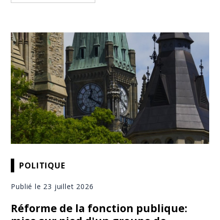
POLITIQUE
Publié le 23 juillet 2026
Réforme de la fonction publique: