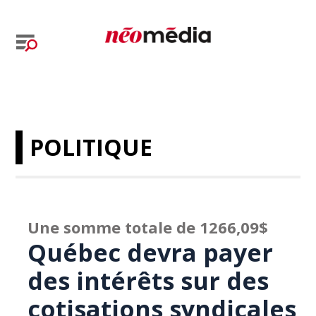
POLITIQUE
Une somme totale de 1266,09$
Québec devra payer
des intérêts sur des
cotisations syndicales