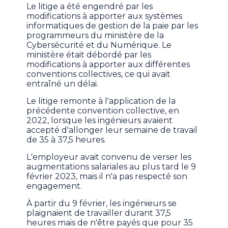
Le litige a été engendré par les
modifications à apporter aux systèmes
informatiques de gestion de la paie par les
programmeurs du ministère de la
Cybersécurité et du Numérique. Le
ministère était débordé par les
modifications à apporter aux différentes
conventions collectives, ce qui avait
entraîné un délai.
Le litige remonte à l'application de la
précédente convention collective, en
2022, lorsque les ingénieurs avaient
accepté d'allonger leur semaine de travail
de 35 à 37,5 heures.
L'employeur avait convenu de verser les
augmentations salariales au plus tard le 9
février 2023, mais il n'a pas respecté son
engagement.
À partir du 9 février, les ingénieurs se
plaignaient de travailler durant 37,5
heures mais de n'être payés que pour 35