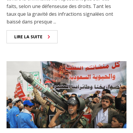
faits, selon une défenseuse des droits. Tant les
taux que la gravité des infractions signalées ont
baissé dans presque ...
LIRE LA SUITE