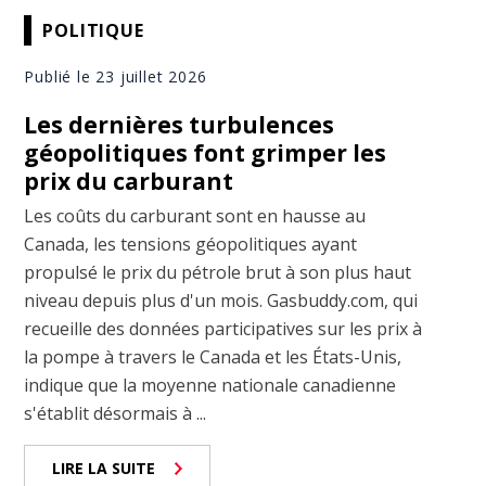
POLITIQUE
Publié le 23 juillet 2026
Les dernières turbulences
géopolitiques font grimper les
prix du carburant
Les coûts du carburant sont en hausse au
Canada, les tensions géopolitiques ayant
propulsé le prix du pétrole brut à son plus haut
niveau depuis plus d'un mois. Gasbuddy.com, qui
recueille des données participatives sur les prix à
la pompe à travers le Canada et les États-Unis,
indique que la moyenne nationale canadienne
s'établit désormais à ...
LIRE LA SUITE