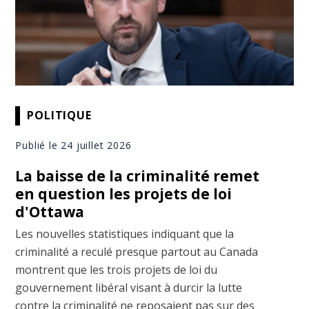
POLITIQUE
Publié le 24 juillet 2026
La baisse de la criminalité remet
en question les projets de loi
d'Ottawa
Les nouvelles statistiques indiquant que la
criminalité a reculé presque partout au Canada
montrent que les trois projets de loi du
gouvernement libéral visant à durcir la lutte
contre la criminalité ne reposaient pas sur des