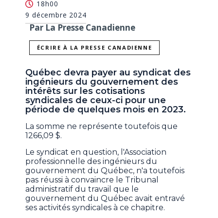
18h00
9 décembre 2024
Par La Presse Canadienne
ÉCRIRE À LA PRESSE CANADIENNE
Québec devra payer au syndicat des
ingénieurs du gouvernement des
intérêts sur les cotisations
syndicales de ceux-ci pour une
période de quelques mois en 2023.
La somme ne représente toutefois que
1266,09 $.
Le syndicat en question, l'Association
professionnelle des ingénieurs du
gouvernement du Québec, n'a toutefois
pas réussi à convaincre le Tribunal
administratif du travail que le
gouvernement du Québec avait entravé
ses activités syndicales à ce chapitre.