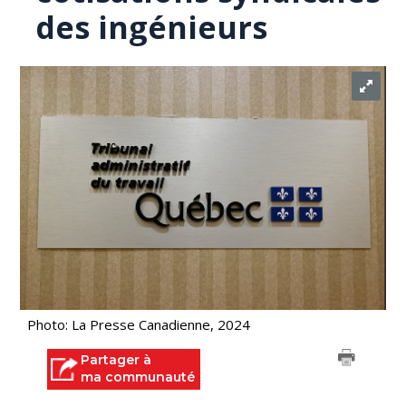
des ingénieurs
Photo: La Presse Canadienne, 2024
Partager à
ma communauté