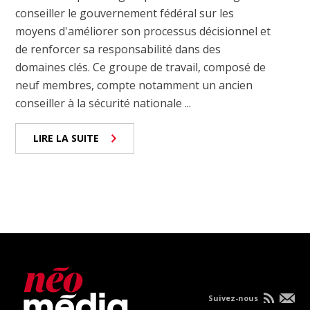
conseiller le gouvernement fédéral sur les
moyens d'améliorer son processus décisionnel et
de renforcer sa responsabilité dans des
domaines clés. Ce groupe de travail, composé de
neuf membres, compte notamment un ancien
conseiller à la sécurité nationale ...
LIRE LA SUITE
Suivez-nous