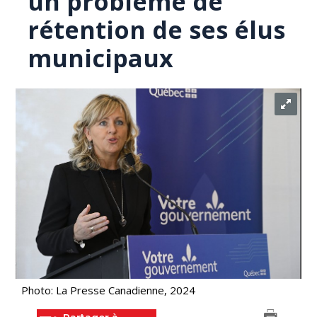
un problème de
rétention de ses élus
municipaux
Photo: La Presse Canadienne, 2024