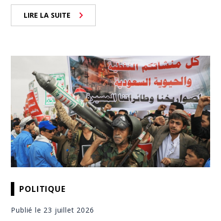
LIRE LA SUITE
POLITIQUE
Publié le 23 juillet 2026