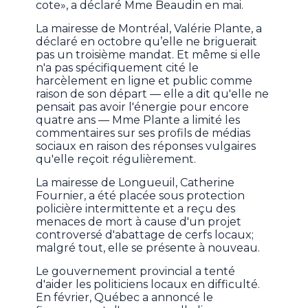
cote», a déclaré Mme Beaudin en mai.
La mairesse de Montréal, Valérie Plante, a
déclaré en octobre qu’elle ne briguerait
pas un troisième mandat. Et même si elle
n'a pas spécifiquement cité le
harcèlement en ligne et public comme
raison de son départ — elle a dit qu'elle ne
pensait pas avoir l'énergie pour encore
quatre ans — Mme Plante a limité les
commentaires sur ses profils de médias
sociaux en raison des réponses vulgaires
qu'elle reçoit régulièrement.
La mairesse de Longueuil, Catherine
Fournier, a été placée sous protection
policière intermittente et a reçu des
menaces de mort à cause d'un projet
controversé d'abattage de cerfs locaux;
malgré tout, elle se présente à nouveau.
Le gouvernement provincial a tenté
d'aider les politiciens locaux en difficulté.
En février, Québec a annoncé le