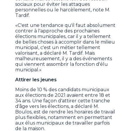
sociaux pour éviter les attaques
personnelles ou le harcèlement, note M.
Tardif.
«C'est une tendance qu'il faut absolument
contrer à l'approche des prochaines
élections municipales, car il y a tellement
de belles choses à accomplir dans le milieu
municipal, c'est un métier tellement
valorisant, a déclaré M. Tardif. Mais
malheureusement, il y a des événements
qui viennent assombrir la fonction d'élu
municipal.»
Attirer les jeunes
Moins de 10 % des candidats municipaux
aux élections de 2021 avaient entre 18 et
34 ans. Une façon d'attirer cette tranche
d'âge vers les élections, a déclaré M.
Boulos, est de rendre les horaires de travail
plus flexibles, notamment en permettant
aux élus municipaux de travailler parfois
de la maison.