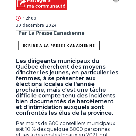
Partager à
ma communauté
12h00
30 décembre 2024
Par La Presse Canadienne
ÉCRIRE À LA PRESSE CANADIENNE
Les dirigeants municipaux du
Québec cherchent des moyens
d'inciter les jeunes, en particulier les
femmes, à se présenter aux
élections locales de l'année
prochaine, mais c'est une tâche
difficile compte tenu des incidents
bien documentés de harcèlement
et d'intimidation auxquels sont
confrontés les élus de la province.
Pas moins de 800 conseillers municipaux,
soit 10 % des quelque 8000 personnes
élues à des postes locaux en 2021, ont