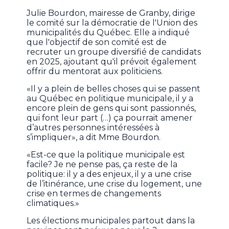
Julie Bourdon, mairesse de Granby, dirige
le comité sur la démocratie de l'Union des
municipalités du Québec. Elle a indiqué
que l'objectif de son comité est de
recruter un groupe diversifié de candidats
en 2025, ajoutant qu'il prévoit également
offrir du mentorat aux politiciens.
«Il y a plein de belles choses qui se passent
au Québec en politique municipale, il y a
encore plein de gens qui sont passionnés,
qui font leur part (…) ça pourrait amener
d’autres personnes intéressées à
s’impliquer», a dit Mme Bourdon.
«Est-ce que la politique municipale est
facile? Je ne pense pas, ça reste de la
politique: il y a des enjeux, il y a une crise
de l’itinérance, une crise du logement, une
crise en termes de changements
climatiques.»
Les élections municipales partout dans la