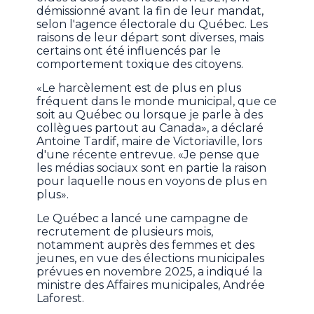
démissionné avant la fin de leur mandat,
selon l'agence électorale du Québec. Les
raisons de leur départ sont diverses, mais
certains ont été influencés par le
comportement toxique des citoyens.
«Le harcèlement est de plus en plus
fréquent dans le monde municipal, que ce
soit au Québec ou lorsque je parle à des
collègues partout au Canada», a déclaré
Antoine Tardif, maire de Victoriaville, lors
d'une récente entrevue. «Je pense que
les médias sociaux sont en partie la raison
pour laquelle nous en voyons de plus en
plus».
Le Québec a lancé une campagne de
recrutement de plusieurs mois,
notamment auprès des femmes et des
jeunes, en vue des élections municipales
prévues en novembre 2025, a indiqué la
ministre des Affaires municipales, Andrée
Laforest.