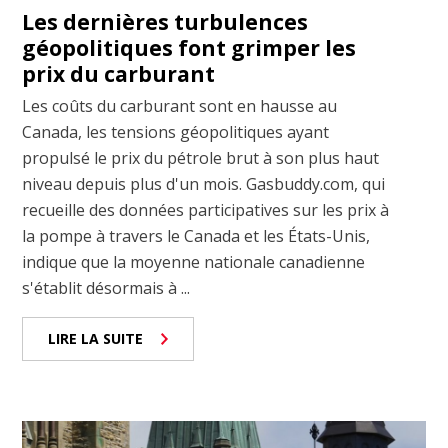
Les dernières turbulences
géopolitiques font grimper les
prix du carburant
Les coûts du carburant sont en hausse au
Canada, les tensions géopolitiques ayant
propulsé le prix du pétrole brut à son plus haut
niveau depuis plus d'un mois. Gasbuddy.com, qui
recueille des données participatives sur les prix à
la pompe à travers le Canada et les États-Unis,
indique que la moyenne nationale canadienne
s'établit désormais à ...
LIRE LA SUITE