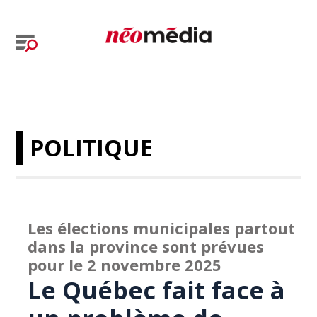
POLITIQUE
Les élections municipales partout
dans la province sont prévues
pour le 2 novembre 2025
Le Québec fait face à