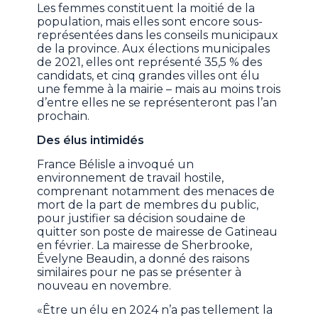
Les femmes constituent la moitié de la
population, mais elles sont encore sous-
représentées dans les conseils municipaux
de la province. Aux élections municipales
de 2021, elles ont représenté 35,5 % des
candidats, et cinq grandes villes ont élu
une femme à la mairie – mais au moins trois
d’entre elles ne se représenteront pas l’an
prochain.
Des élus intimidés
France Bélisle a invoqué un
environnement de travail hostile,
comprenant notamment des menaces de
mort de la part de membres du public,
pour justifier sa décision soudaine de
quitter son poste de mairesse de Gatineau
en février. La mairesse de Sherbrooke,
Évelyne Beaudin, a donné des raisons
similaires pour ne pas se présenter à
nouveau en novembre.
«Être un élu en 2024 n’a pas tellement la