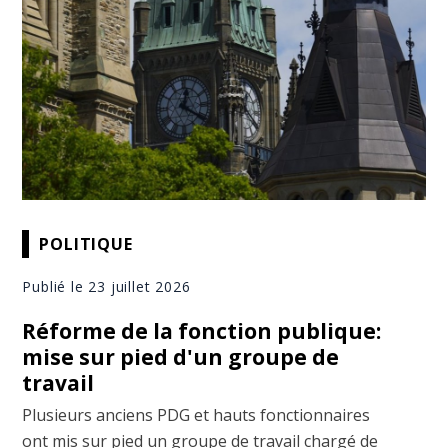
POLITIQUE
Publié le 23 juillet 2026
Réforme de la fonction publique:
mise sur pied d'un groupe de
travail
Plusieurs anciens PDG et hauts fonctionnaires
ont mis sur pied un groupe de travail chargé de