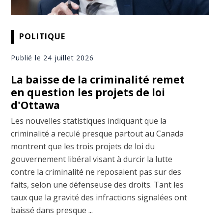
POLITIQUE
Publié le 24 juillet 2026
La baisse de la criminalité remet
en question les projets de loi
d'Ottawa
Les nouvelles statistiques indiquant que la
criminalité a reculé presque partout au Canada
montrent que les trois projets de loi du
gouvernement libéral visant à durcir la lutte
contre la criminalité ne reposaient pas sur des
faits, selon une défenseuse des droits. Tant les
taux que la gravité des infractions signalées ont
baissé dans presque ...