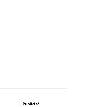
Publicité