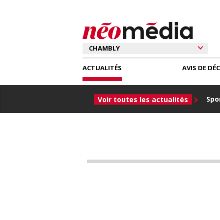
ACTUALITÉS
AVIS DE DÉ
Spor
Voir toutes les actualités