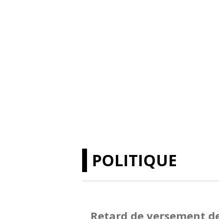
POLITIQUE
Retard de versement de