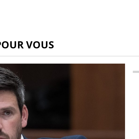
POUR VOUS