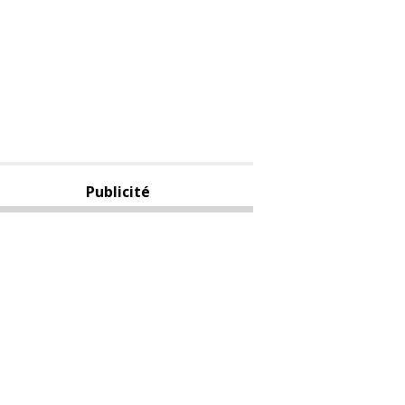
Publicité