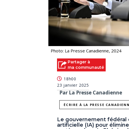
Photo: La Presse Canadienne, 2024
Partager à
ma communauté
18h00
23 janvier 2025
Par La Presse Canadienne
ÉCRIRE À LA PRESSE CANADIEN
Le gouvernement fédéral él
artificielle (IA) pour élimi