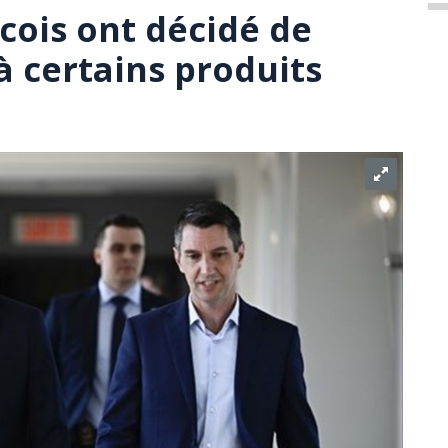
cois ont décidé de
à certains produits