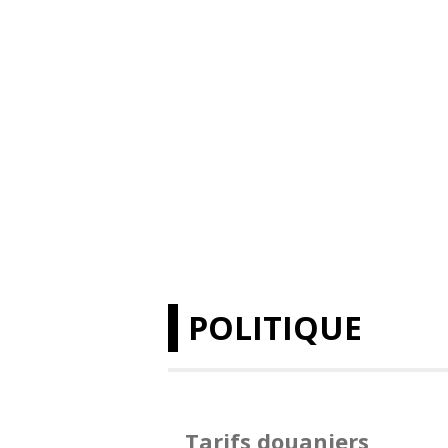
POLITIQUE
Tarifs douaniers