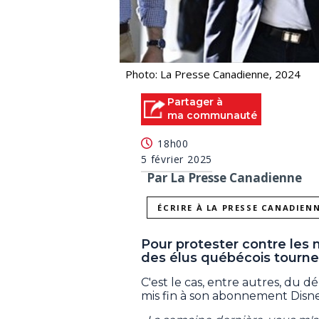
Photo: La Presse Canadienne, 2024
Partager à
ma communauté
18h00
5 février 2025
Par La Presse Canadienne
ÉCRIRE À LA PRESSE CANADIEN
Pour protester contre les
des élus québécois tournen
C'est le cas, entre autres, du d
mis fin à son abonnement Disn