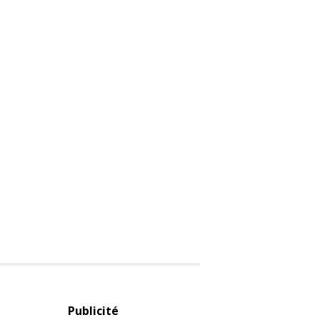
Publicité