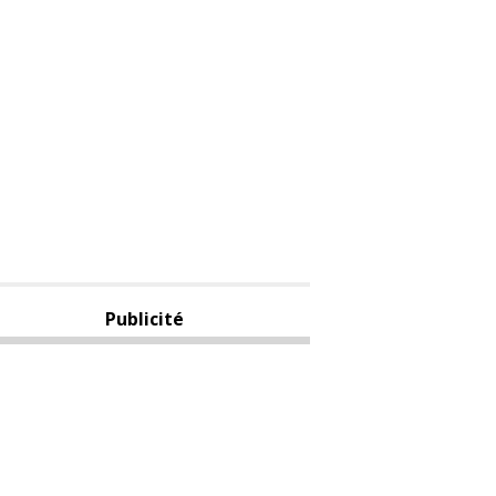
Publicité