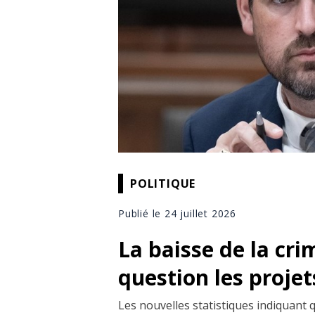
POLITIQUE
Publié le 24 juillet 2026
La baisse de la cri
question les projet
Les nouvelles statistiques indiquant 