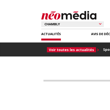
ACTUALITÉS
AVIS DE DÉ
Spor
Voir toutes les actualités