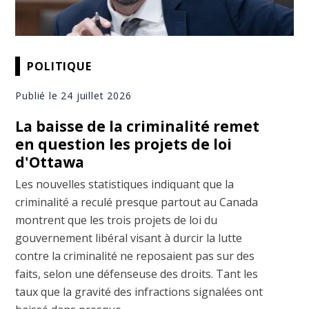
POLITIQUE
Publié le 24 juillet 2026
La baisse de la criminalité remet
en question les projets de loi
d'Ottawa
Les nouvelles statistiques indiquant que la
criminalité a reculé presque partout au Canada
montrent que les trois projets de loi du
gouvernement libéral visant à durcir la lutte
contre la criminalité ne reposaient pas sur des
faits, selon une défenseuse des droits. Tant les
taux que la gravité des infractions signalées ont