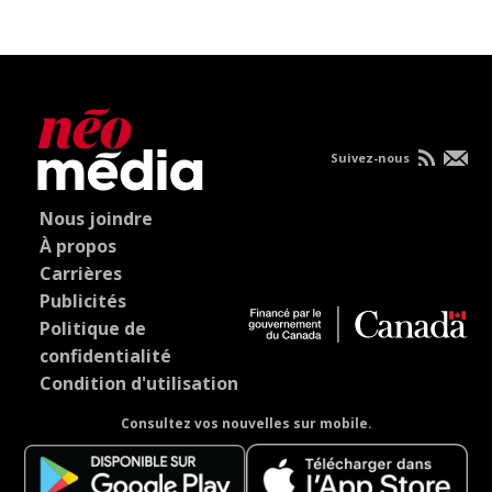
Suivez-nous
Nous joindre
À propos
Carrières
Publicités
Politique de
confidentialité
Condition d'utilisation
Consultez vos nouvelles sur mobile.