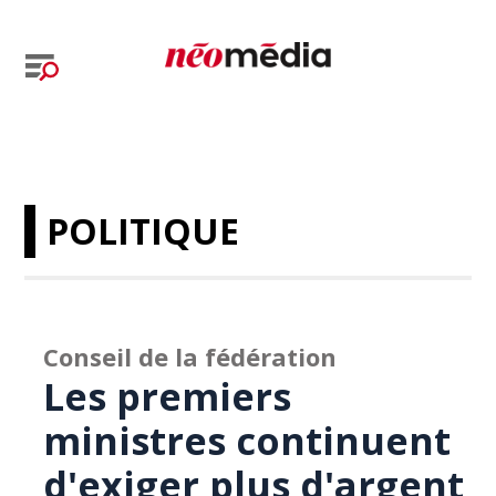
POLITIQUE
Conseil de la fédération
Les premiers
ministres continuent
d'exiger plus d'argent