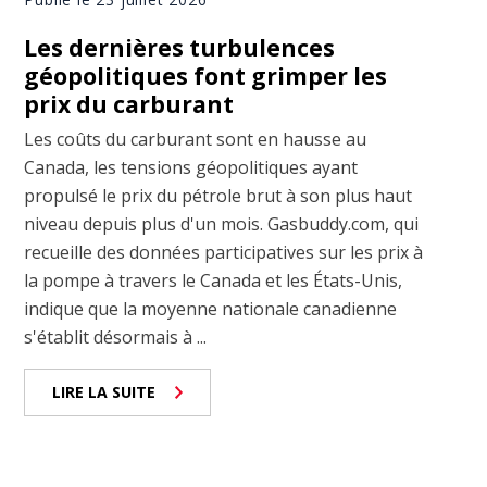
Les dernières turbulences
géopolitiques font grimper les
prix du carburant
Les coûts du carburant sont en hausse au
Canada, les tensions géopolitiques ayant
propulsé le prix du pétrole brut à son plus haut
niveau depuis plus d'un mois. Gasbuddy.com, qui
recueille des données participatives sur les prix à
la pompe à travers le Canada et les États-Unis,
indique que la moyenne nationale canadienne
s'établit désormais à ...
LIRE LA SUITE