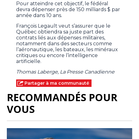
Pour atteindre cet objectif, le fédéral
devra dépenser près de 150 milliards $ par
année dans 10 ans.
François Legault veut s’assurer que le
Québec obtiendra sa juste part des
contrats liés aux dépenses militaires,
notamment dans des secteurs comme
l’aéronautique, les bateaux, les minéraux
critiques ou encore l’intelligence
artificielle.
Thomas Laberge, La Presse Canadienne
Partager à ma communauté
RECOMMANDÉS POUR
VOUS