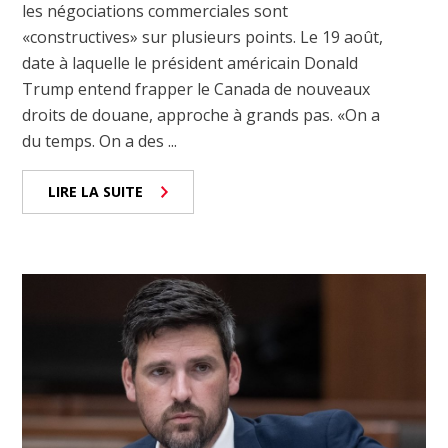
les négociations commerciales sont
«constructives» sur plusieurs points. Le 19 août,
date à laquelle le président américain Donald
Trump entend frapper le Canada de nouveaux
droits de douane, approche à grands pas. «On a
du temps. On a des ...
LIRE LA SUITE