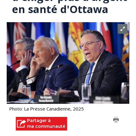
en santé d'Ottawa
Photo: La Presse Canadienne, 2025
Partager à
ma communauté