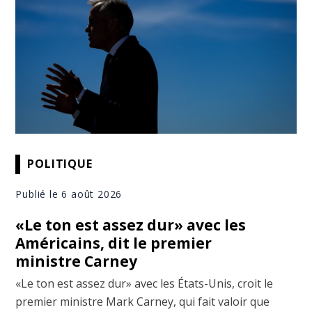
POLITIQUE
Publié le 6 août 2026
«Le ton est assez dur» avec les
Américains, dit le premier
ministre Carney
«Le ton est assez dur» avec les États-Unis, croit le
premier ministre Mark Carney, qui fait valoir que