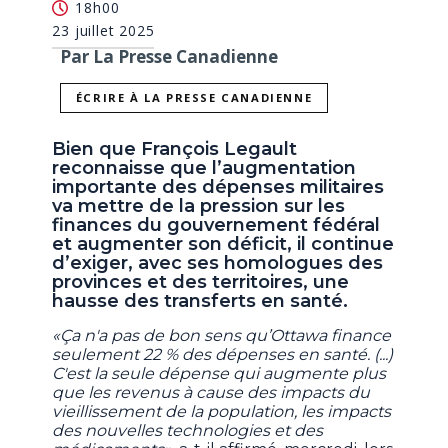
18h00
23 juillet 2025
Par La Presse Canadienne
ÉCRIRE À LA PRESSE CANADIENNE
Bien que François Legault
reconnaisse que l’augmentation
importante des dépenses militaires
va mettre de la pression sur les
finances du gouvernement fédéral
et augmenter son déficit, il continue
d’exiger, avec ses homologues des
provinces et des territoires, une
hausse des transferts en santé.
«Ça n'a pas de bon sens qu’Ottawa finance
seulement 22 % des dépenses en santé. (...)
C'est la seule dépense qui augmente plus
que les revenus à cause des impacts du
vieillissement de la population, les impacts
des nouvelles technologies et des