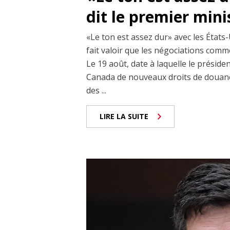
dit le premier min
«Le ton est assez dur» avec les États-
fait valoir que les négociations comm
Le 19 août, date à laquelle le prési
Canada de nouveaux droits de douane
des ...
LIRE LA SUITE