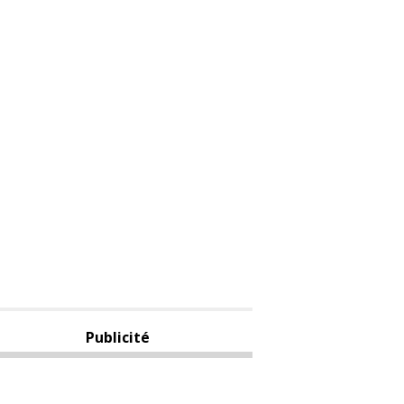
Publicité