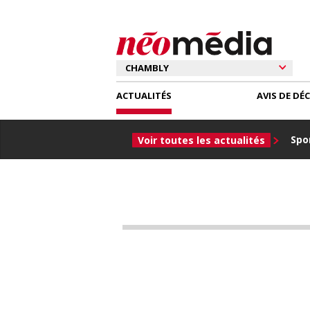
ACTUALITÉS
AVIS DE DÉ
Spor
Voir toutes les actualités