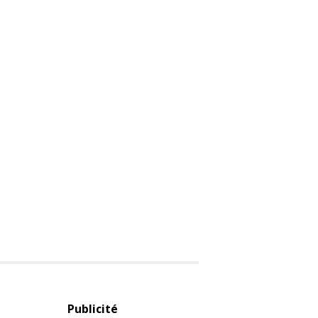
Publicité