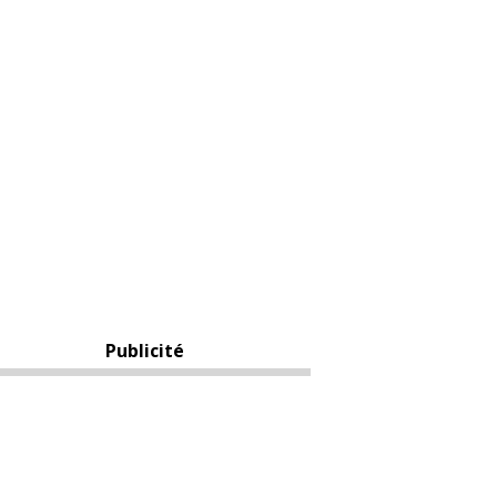
Publicité