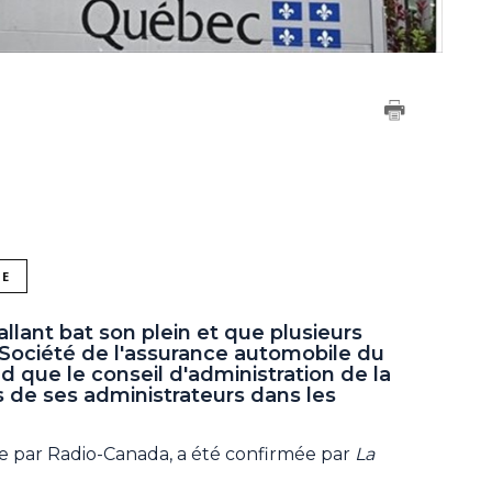
NE
llant bat son plein et que plusieurs
 Société de l'assurance automobile du
 que le conseil d'administration de la
is de ses administrateurs dans les
ée par Radio-Canada, a été confirmée par
La