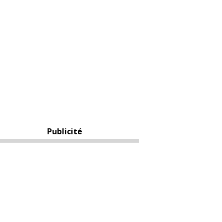
Publicité