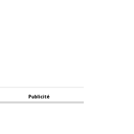
Publicité