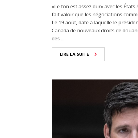
«Le ton est assez dur» avec les États-
fait valoir que les négociations comm
Le 19 août, date à laquelle le prési
Canada de nouveaux droits de douane
des ...
LIRE LA SUITE