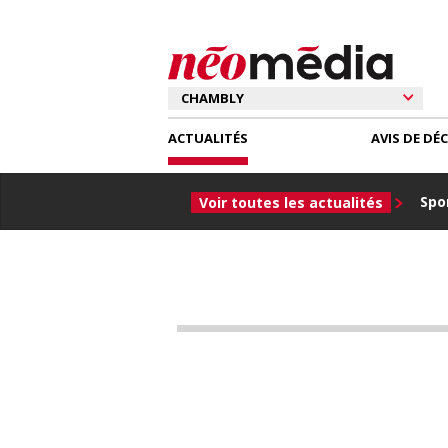
ACTUALITÉS
AVIS DE DÉ
Spor
Voir toutes les actualités