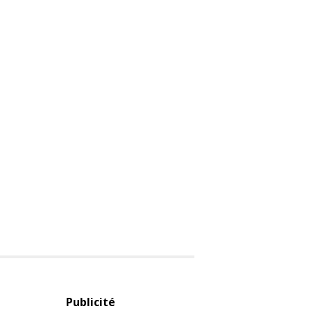
Publicité