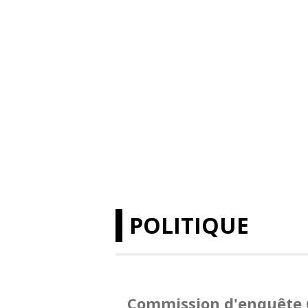
POLITIQUE
Commission d'enquête 