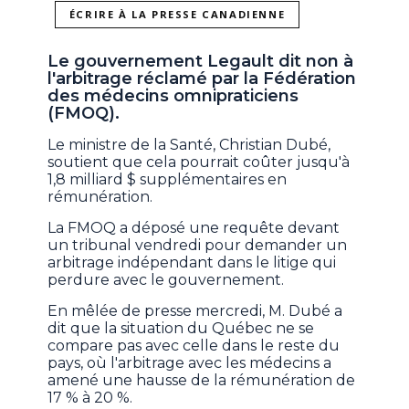
ÉCRIRE À LA PRESSE CANADIENNE
Le gouvernement Legault dit non à
l'arbitrage réclamé par la Fédération
des médecins omnipraticiens
(FMOQ).
Le ministre de la Santé, Christian Dubé,
soutient que cela pourrait coûter jusqu'à
1,8 milliard $ supplémentaires en
rémunération.
La FMOQ a déposé une requête devant
un tribunal vendredi pour demander un
arbitrage indépendant dans le litige qui
perdure avec le gouvernement.
En mêlée de presse mercredi, M. Dubé a
dit que la situation du Québec ne se
compare pas avec celle dans le reste du
pays, où l'arbitrage avec les médecins a
amené une hausse de la rémunération de
17 % à 20 %.