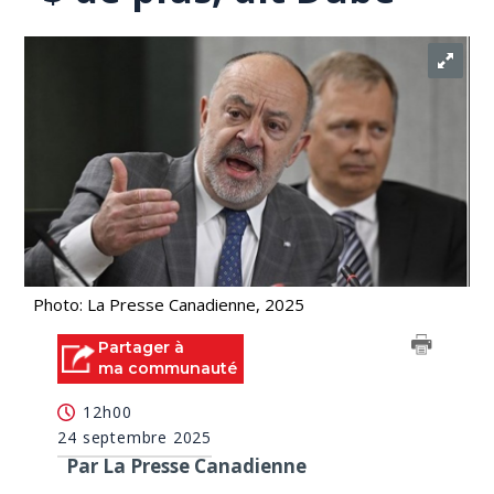
Photo: La Presse Canadienne, 2025
Partager à
ma communauté
12h00
24 septembre 2025
Par La Presse Canadienne