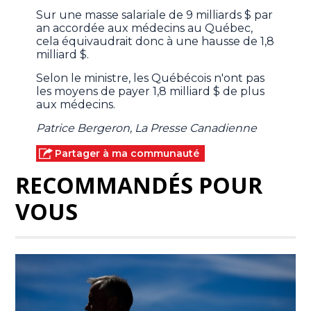
Sur une masse salariale de 9 milliards $ par
an accordée aux médecins au Québec,
cela équivaudrait donc à une hausse de 1,8
milliard $.
Selon le ministre, les Québécois n'ont pas
les moyens de payer 1,8 milliard $ de plus
aux médecins.
Patrice Bergeron, La Presse Canadienne
Partager à ma communauté
RECOMMANDÉS POUR
VOUS