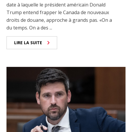
date à laquelle le président américain Donald
Trump entend frapper le Canada de nouveaux
droits de douane, approche à grands pas. «On a
du temps. On a des ...
LIRE LA SUITE