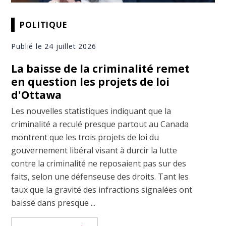
POLITIQUE
Publié le 24 juillet 2026
La baisse de la criminalité remet
en question les projets de loi
d'Ottawa
Les nouvelles statistiques indiquant que la
criminalité a reculé presque partout au Canada
montrent que les trois projets de loi du
gouvernement libéral visant à durcir la lutte
contre la criminalité ne reposaient pas sur des
faits, selon une défenseuse des droits. Tant les
taux que la gravité des infractions signalées ont
baissé dans presque ...