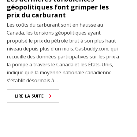
géopolitiques font grimper les
prix du carburant
Les coûts du carburant sont en hausse au
Canada, les tensions géopolitiques ayant
propulsé le prix du pétrole brut à son plus haut
niveau depuis plus d'un mois. Gasbuddy.com, qui
recueille des données participatives sur les prix à
la pompe à travers le Canada et les États-Unis,
indique que la moyenne nationale canadienne
s'établit désormais à ...
LIRE LA SUITE