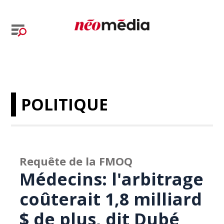
POLITIQUE
Requête de la FMOQ
Médecins: l'arbitrage
coûterait 1,8 milliard
$ de plus, dit Dubé