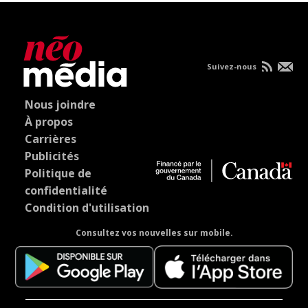
Suivez-nous
Nous joindre
À propos
Carrières
Publicités
Politique de
confidentialité
Condition d'utilisation
Consultez vos nouvelles sur mobile.