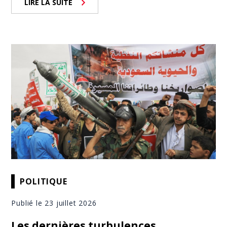
LIRE LA SUITE
POLITIQUE
Publié le 23 juillet 2026
Les dernières turbulences