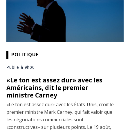
POLITIQUE
Publié à 9h00
«Le ton est assez dur» avec les
Américains, dit le premier
ministre Carney
«Le ton est assez dur» avec les États-Unis, croit le
premier ministre Mark Carney, qui fait valoir que
les négociations commerciales sont
«constructives» sur plusieurs points. Le 19 août,