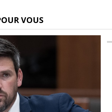
POUR VOUS