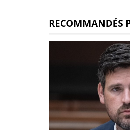
RECOMMANDÉS 