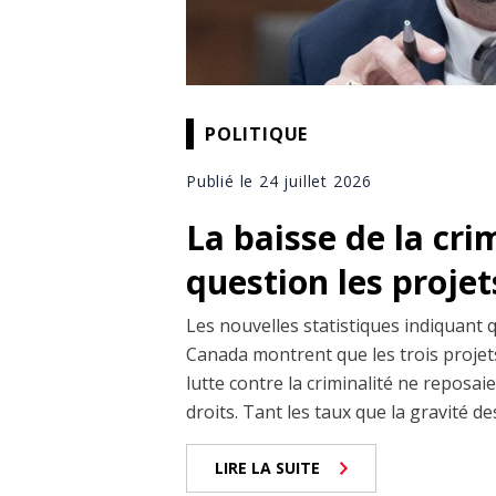
POLITIQUE
Publié le 24 juillet 2026
La baisse de la cri
question les projet
Les nouvelles statistiques indiquant 
Canada montrent que les trois projets
lutte contre la criminalité ne reposai
droits. Tant les taux que la gravité de
LIRE LA SUITE