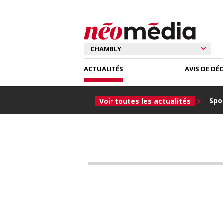
ACTUALITÉS
AVIS DE DÉ
Spor
Voir toutes les actualités