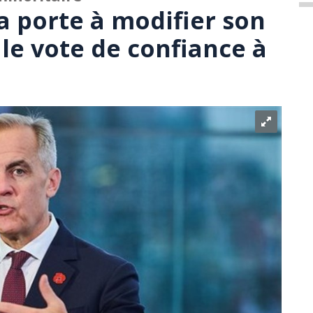
a porte à modifier son
le vote de confiance à