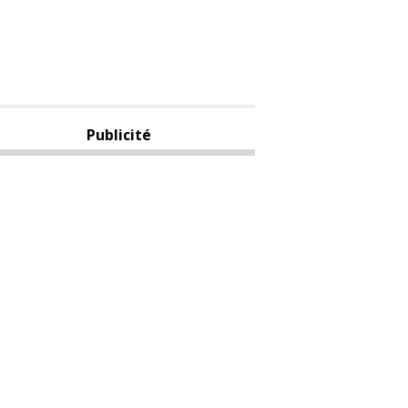
Publicité