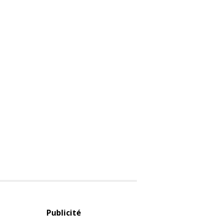
Publicité