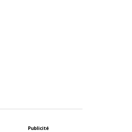
Publicité