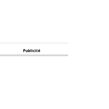
Publicité