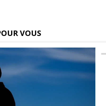
POUR VOUS