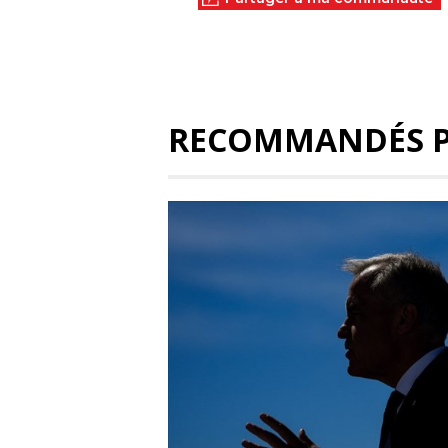
RECOMMANDÉS 