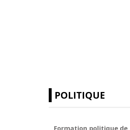
POLITIQUE
Formation politique de