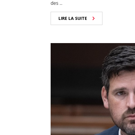
des ...
LIRE LA SUITE