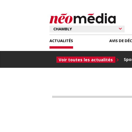
ACTUALITÉS
AVIS DE DÉ
Spor
Voir toutes les actualités