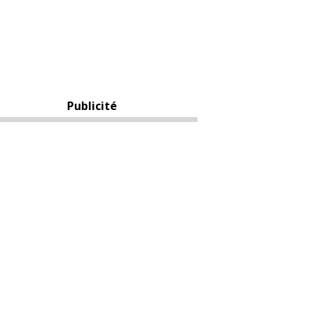
Publicité