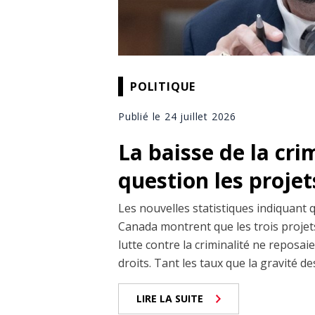
POLITIQUE
Publié le 24 juillet 2026
La baisse de la cri
question les projet
Les nouvelles statistiques indiquant 
Canada montrent que les trois projets
lutte contre la criminalité ne reposai
droits. Tant les taux que la gravité de
LIRE LA SUITE