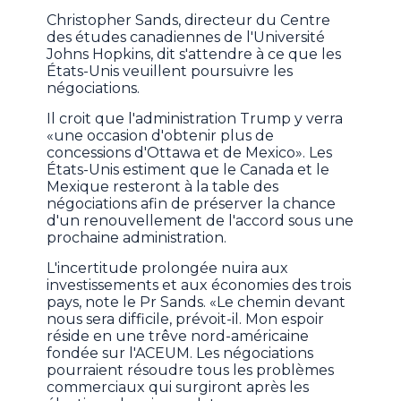
Christopher Sands, directeur du Centre
des études canadiennes de l'Université
Johns Hopkins, dit s'attendre à ce que les
États-Unis veuillent poursuivre les
négociations.
Il croit que l'administration Trump y verra
«une occasion d'obtenir plus de
concessions d'Ottawa et de Mexico». Les
États-Unis estiment que le Canada et le
Mexique resteront à la table des
négociations afin de préserver la chance
d'un renouvellement de l'accord sous une
prochaine administration.
L'incertitude prolongée nuira aux
investissements et aux économies des trois
pays, note le Pr Sands. «Le chemin devant
nous sera difficile, prévoit-il. Mon espoir
réside en une trêve nord-américaine
fondée sur l'ACEUM. Les négociations
pourraient résoudre tous les problèmes
commerciaux qui surgiront après les