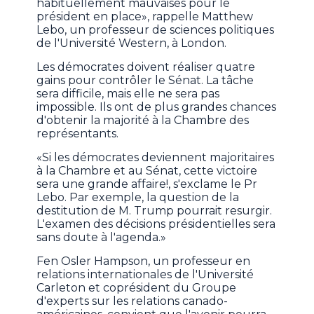
habituellement mauvaises pour le
président en place», rappelle Matthew
Lebo, un professeur de sciences politiques
de l'Université Western, à London.
Les démocrates doivent réaliser quatre
gains pour contrôler le Sénat. La tâche
sera difficile, mais elle ne sera pas
impossible. Ils ont de plus grandes chances
d'obtenir la majorité à la Chambre des
représentants.
«Si les démocrates deviennent majoritaires
à la Chambre et au Sénat, cette victoire
sera une grande affaire!, s'exclame le Pr
Lebo. Par exemple, la question de la
destitution de M. Trump pourrait resurgir.
L'examen des décisions présidentielles sera
sans doute à l'agenda.»
Fen Osler Hampson, un professeur en
relations internationales de l'Université
Carleton et coprésident du Groupe
d'experts sur les relations canado-