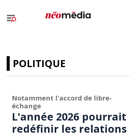
POLITIQUE
Notamment l'accord de libre-
échange
L'année 2026 pourrait
redéfinir les relations