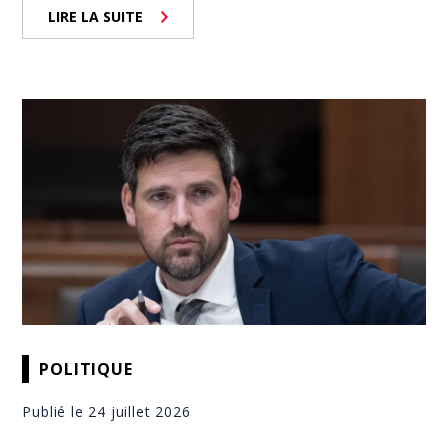
LIRE LA SUITE
POLITIQUE
Publié le 24 juillet 2026