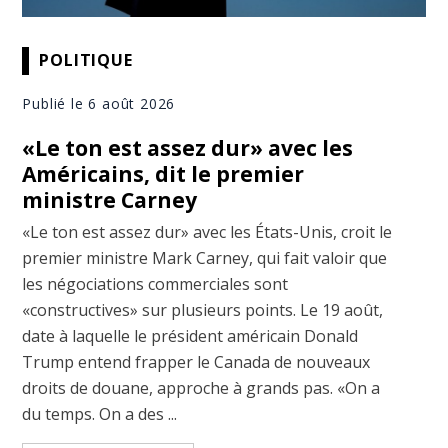
POLITIQUE
Publié le 6 août 2026
«Le ton est assez dur» avec les
Américains, dit le premier
ministre Carney
«Le ton est assez dur» avec les États-Unis, croit le
premier ministre Mark Carney, qui fait valoir que
les négociations commerciales sont
«constructives» sur plusieurs points. Le 19 août,
date à laquelle le président américain Donald
Trump entend frapper le Canada de nouveaux
droits de douane, approche à grands pas. «On a
du temps. On a des ...