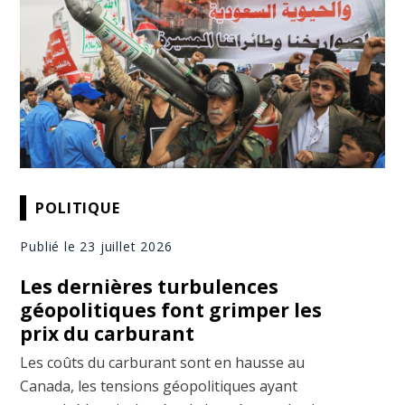
POLITIQUE
Publié le 23 juillet 2026
Les dernières turbulences
géopolitiques font grimper les
prix du carburant
Les coûts du carburant sont en hausse au
Canada, les tensions géopolitiques ayant