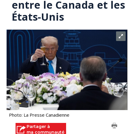
entre le Canada et les
États-Unis
Photo: La Presse Canadienne
Partager à
ma communauté