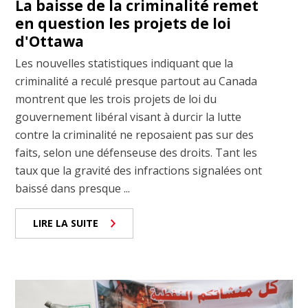
La baisse de la criminalité remet
en question les projets de loi
d'Ottawa
Les nouvelles statistiques indiquant que la
criminalité a reculé presque partout au Canada
montrent que les trois projets de loi du
gouvernement libéral visant à durcir la lutte
contre la criminalité ne reposaient pas sur des
faits, selon une défenseuse des droits. Tant les
taux que la gravité des infractions signalées ont
baissé dans presque ...
LIRE LA SUITE