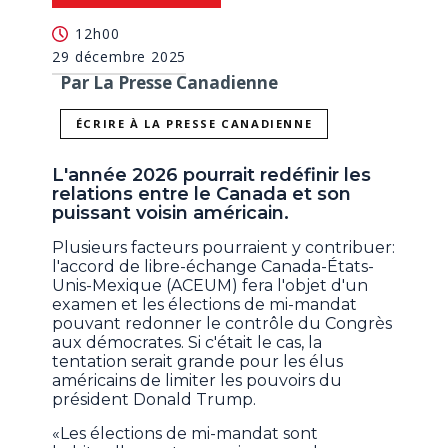
12h00
29 décembre 2025
Par La Presse Canadienne
ÉCRIRE À LA PRESSE CANADIENNE
L'année 2026 pourrait redéfinir les
relations entre le Canada et son
puissant voisin américain.
Plusieurs facteurs pourraient y contribuer:
l'accord de libre-échange Canada-États-
Unis-Mexique (ACEUM) fera l'objet d'un
examen et les élections de mi-mandat
pouvant redonner le contrôle du Congrès
aux démocrates. Si c'était le cas, la
tentation serait grande pour les élus
américains de limiter les pouvoirs du
président Donald Trump.
«Les élections de mi-mandat sont