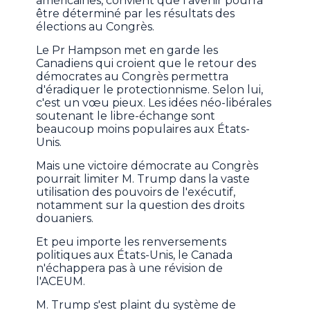
américaines, convient que l'avenir pourra
être déterminé par les résultats des
élections au Congrès.
Le Pr Hampson met en garde les
Canadiens qui croient que le retour des
démocrates au Congrès permettra
d'éradiquer le protectionnisme. Selon lui,
c'est un vœu pieux. Les idées néo-libérales
soutenant le libre-échange sont
beaucoup moins populaires aux États-
Unis.
Mais une victoire démocrate au Congrès
pourrait limiter M. Trump dans la vaste
utilisation des pouvoirs de l'exécutif,
notamment sur la question des droits
douaniers.
Et peu importe les renversements
politiques aux États-Unis, le Canada
n'échappera pas à une révision de
l'ACEUM.
M. Trump s'est plaint du système de