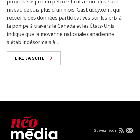
propulsé le prix du pétrole brut à son plus haut
niveau depuis plus d'un mois. Gasbuddy.com, qui
recueille des données participatives sur les prix à
la pompe à travers le Canada et les États-Unis,
indique que la moyenne nationale canadienne
s'établit désormais à ...
LIRE LA SUITE
Suivez-nous