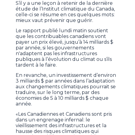
S’il y a une leçon à retenir de la dernière
étude de l’Institut climatique du Canada,
celle-ci se résume en ces quelques mots:
mieux vaut prévenir que guérir.
Le rapport publié lundi matin soutient
que les contribuables canadiens vont
payer un prix élevé, jusqu’à 14 milliards $
par année, si les gouvernements
n'adaptent pas les infrastructures
publiques à l’évolution du climat ou s’ils
tardent à le faire.
En revanche, un investissement d’environ
3 milliards $ par années dans l’adaptation
aux changements climatiques pourrait se
traduire, sur le long terme, par des
économies de 5 à 10 milliards $ chaque
année.
«Les Canadiennes et Canadiens sont pris
dans un engrenage infernal: le
vieillissement des infrastructures et la
hausse des risques climatiques qui