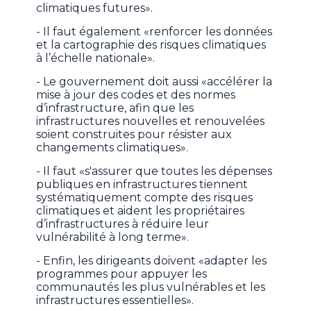
climatiques futures».
- Il faut également «renforcer les données
et la cartographie des risques climatiques
à l’échelle nationale».
- Le gouvernement doit aussi «accélérer la
mise à jour des codes et des normes
d’infrastructure, afin que les
infrastructures nouvelles et renouvelées
soient construites pour résister aux
changements climatiques».
- Il faut «s'assurer que toutes les dépenses
publiques en infrastructures tiennent
systématiquement compte des risques
climatiques et aident les propriétaires
d’infrastructures à réduire leur
vulnérabilité à long terme».
- Enfin, les dirigeants doivent «adapter les
programmes pour appuyer les
communautés les plus vulnérables et les
infrastructures essentielles».