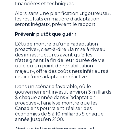
financières et techniques.
Alors, sans une planification «rigoureuse»,
les résultats en matière d’adaptation
seront inégaux, prévient le rapport.
Prévenir plutôt que guérir
L’étude montre qu’une «adaptation
proactive», c’est-à-dire «la mise à niveau
des infrastructures avant qu’elles
n’atteignent la fin de leur durée de vie
utile ou un point de réhabilitation
majeur», offre des coûts nets inférieurs à
ceux d’une adaptation réactive.
Dans un scénario favorable, où le
gouvernement investit environ 3 milliards
$ chaque année dans «l’adaptation
proactive», l’analyse montre que les
Canadiens pourraient réaliser des
économies de 5 à 10 milliards $ chaque
année jusqu’en 2100.