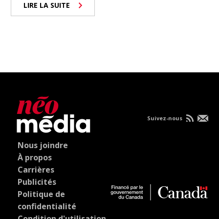
LIRE LA SUITE
Suivez-nous
Nous joindre
À propos
Carrières
Publicités
Politique de
confidentialité
Condition d'utilisation