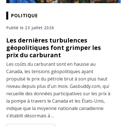
POLITIQUE
Publié le 23 juillet 2026
Les dernières turbulences
géopolitiques font grimper les
prix du carburant
Les coûts du carburant sont en hausse au
Canada, les tensions géopolitiques ayant
propulsé le prix du pétrole brut à son plus haut
niveau depuis plus d'un mois. Gasbuddy.com, qui
recueille des données participatives sur les prix à
la pompe à travers le Canada et les États-Unis,
indique que la moyenne nationale canadienne
s'établit désormais à ...