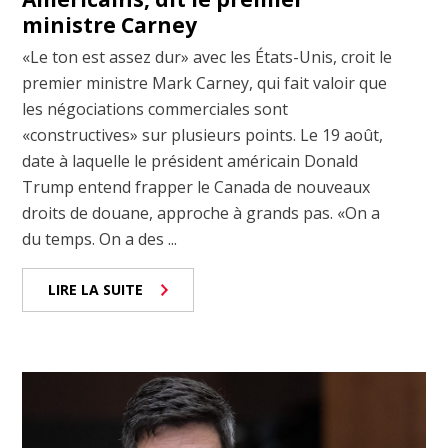
ministre Carney
«Le ton est assez dur» avec les États-Unis, croit le
premier ministre Mark Carney, qui fait valoir que
les négociations commerciales sont
«constructives» sur plusieurs points. Le 19 août,
date à laquelle le président américain Donald
Trump entend frapper le Canada de nouveaux
droits de douane, approche à grands pas. «On a
du temps. On a des ...
LIRE LA SUITE