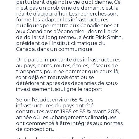
perturbent déjà notre vie quotidienne. Ce
n’est pas un problème de demain, c’est la
réalité d’aujourd’hui. Les recherches sont
formelles: adapter les infrastructures
publiques permettra aux Canadiennes et
aux Canadiens d’économiser des milliards
de dollars à long terme», a écrit Rick Smith,
président de l'Institut climatique du
Canada, dans un communiqué.
Une partie importante des infrastructures
au pays, ponts, routes, écoles, réseaux de
transports, pour ne nommer que ceux-là,
sont déjà en mauvais état ou se
détériorent après des décennies de sous-
investissement, souligne le rapport.
Selon l'étude, environ 65 % des
infrastructures du pays ont été
construites avant 1985 et 85 % avant 2015,
année où les «changements climatiques
ont commencé à être intégrés aux normes
de conception».