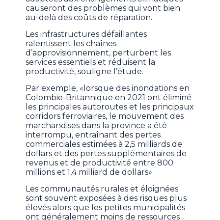
causeront des problèmes qui vont bien
au-delà des coûts de réparation.
Les infrastructures défaillantes
ralentissent les chaînes
d’approvisionnement, perturbent les
services essentiels et réduisent la
productivité, souligne l’étude.
Par exemple, «lorsque des inondations en
Colombie-Britannique en 2021 ont éliminé
les principales autoroutes et les principaux
corridors ferroviaires, le mouvement des
marchandises dans la province a été
interrompu, entraînant des pertes
commerciales estimées à 2,5 milliards de
dollars et des pertes supplémentaires de
revenus et de productivité entre 800
millions et 1,4 milliard de dollars».
Les communautés rurales et éloignées
sont souvent exposées à des risques plus
élevés alors que les petites municipalités
ont généralement moins de ressources