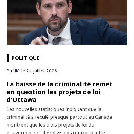
POLITIQUE
Publié le 24 juillet 2026
La baisse de la criminalité remet
en question les projets de loi
d'Ottawa
Les nouvelles statistiques indiquant que la
criminalité a reculé presque partout au Canada
montrent que les trois projets de loi du
gouvernement libéral visant à durcir la lutte