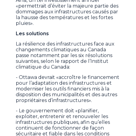
Ainsi, un tel investissement annuel
«permettrait d’éviter la majeure partie des
dommages aux infrastructures causés par
la hausse des températures et les fortes
pluies».
Les solutions
La résilience des infrastructures face aux
changements climatiques au Canada
passe notamment par les six résolutions
suivantes, selon le rapport de l’Institut
climatique du Canada:
- Ottawa devrait «accroître le financement
pour l’adaptation des infrastructures et
moderniser les outils financiers mis à la
disposition des municipalités et des autres
propriétaires d’infrastructures».
- Le gouvernement doit «planifier,
exploiter, entretenir et renouveler les
infrastructures publiques, afin qu’elles
continuent de fonctionner de façon
sécuritaire et fiable dans les conditions