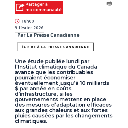
Partager à
ma communauté
18h00
9 février 2026
Par La Presse Canadienne
ÉCRIRE À LA PRESSE CANADIENNE
Une étude publiée lundi par
l’Institut climatique du Canada
avance que les contribuables
pourraient économiser
éventuellement jusqu’à 10 milliards
$ par année en coûts
d’infrastructure, si les
gouvernements mettent en place
des mesures d’adaptation efficaces
aux grandes chaleurs et aux fortes
pluies causées par les changements
climatiques.