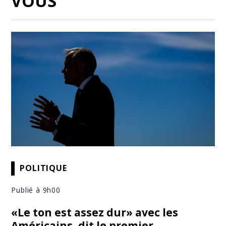
VOUS
POLITIQUE
Publié à 9h00
«Le ton est assez dur» avec les
Américains, dit le premier