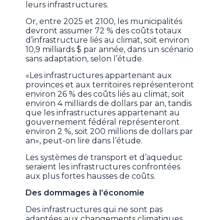
leurs infrastructures.
Or, entre 2025 et 2100, les municipalités
devront assumer 72 % des coûts totaux
d’infrastructure liés au climat, soit environ
10,9 milliards $ par année, dans un scénario
sans adaptation, selon l’étude.
«Les infrastructures appartenant aux
provinces et aux territoires représenteront
environ 26 % des coûts liés au climat, soit
environ 4 milliards de dollars par an, tandis
que les infrastructures appartenant au
gouvernement fédéral représenteront
environ 2 %, soit 200 millions de dollars par
an», peut-on lire dans l’étude.
Les systèmes de transport et d’aqueduc
seraient les infrastructures confrontées
aux plus fortes hausses de coûts.
Des dommages à l’économie
Des infrastructures qui ne sont pas
adaptées aux changements climatiques