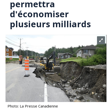
permettra
d'économiser
plusieurs milliards
Photo: La Presse Canadienne