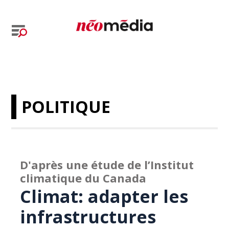
POLITIQUE
D'après une étude de l’Institut
climatique du Canada
Climat: adapter les
infrastructures