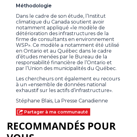
Méthodologie
Dans le cadre de son étude, l’Institut
climatique du Canada soutient avoir
notamment appliqué «le modèle de
détérioration des infrastructures de la
firme de consultants en environnement
WSP». Ce modèle a notamment été utilisé
en Ontario et au Québec dans le cadre
d’études menées par le Bureau de la
responsabilité financière de l’Ontario et
par l’Union des municipalités du Québec.
Les chercheurs ont également eu recours
à un «ensemble de données national
exhaustif sur les actifs d’infrastructure».
Stéphane Blais, La Presse Canadienne
Partager à ma communauté
RECOMMANDÉS POUR