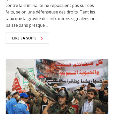
contre la criminalité ne reposaient pas sur des
faits, selon une défenseuse des droits. Tant les
taux que la gravité des infractions signalées ont
baissé dans presque ...
LIRE LA SUITE