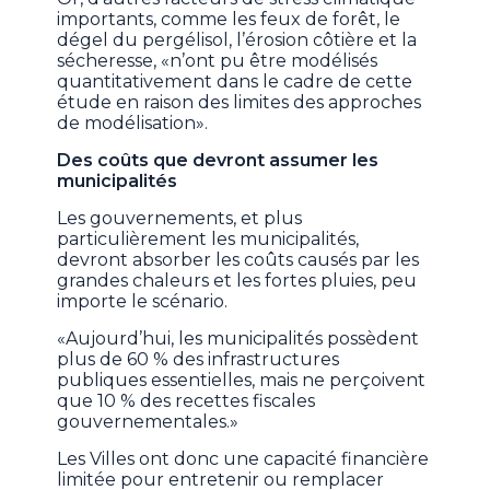
importants, comme les feux de forêt, le
dégel du pergélisol, l’érosion côtière et la
sécheresse, «n’ont pu être modélisés
quantitativement dans le cadre de cette
étude en raison des limites des approches
de modélisation».
Des coûts que devront assumer les
municipalités
Les gouvernements, et plus
particulièrement les municipalités,
devront absorber les coûts causés par les
grandes chaleurs et les fortes pluies, peu
importe le scénario.
«Aujourd’hui, les municipalités possèdent
plus de 60 % des infrastructures
publiques essentielles, mais ne perçoivent
que 10 % des recettes fiscales
gouvernementales.»
Les Villes ont donc une capacité financière
limitée pour entretenir ou remplacer