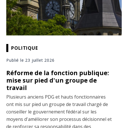
POLITIQUE
Publié le 23 juillet 2026
Réforme de la fonction publique:
mise sur pied d'un groupe de
travail
Plusieurs anciens PDG et hauts fonctionnaires
ont mis sur pied un groupe de travail chargé de
conseiller le gouvernement fédéral sur les
moyens d'améliorer son processus décisionnel et
de renforcer sa responsabilité dans des