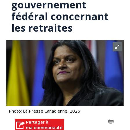
gouvernement
fédéral concernant
les retraites
Photo: La Presse Canadienne, 2026
Partager à
ma communauté