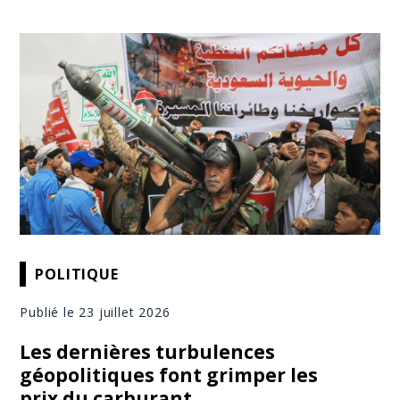
POLITIQUE
Publié le 23 juillet 2026
Les dernières turbulences
géopolitiques font grimper les
prix du carburant