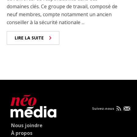
domaines clés. Ce groupe de travail, composé de
neuf membres, compte notamment un ancien
conseiller à la sécurité nationale ...
LIRE LA SUITE
Suivez-nous
Nous joindre
À propos