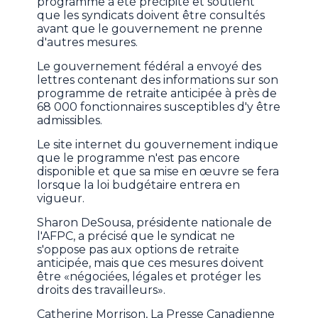
programme a été précipité et soutient
que les syndicats doivent être consultés
avant que le gouvernement ne prenne
d'autres mesures.
Le gouvernement fédéral a envoyé des
lettres contenant des informations sur son
programme de retraite anticipée à près de
68 000 fonctionnaires susceptibles d'y être
admissibles.
Le site internet du gouvernement indique
que le programme n'est pas encore
disponible et que sa mise en œuvre se fera
lorsque la loi budgétaire entrera en
vigueur.
Sharon DeSousa, présidente nationale de
l'AFPC, a précisé que le syndicat ne
s'oppose pas aux options de retraite
anticipée, mais que ces mesures doivent
être «négociées, légales et protéger les
droits des travailleurs».
Catherine Morrison, La Presse Canadienne