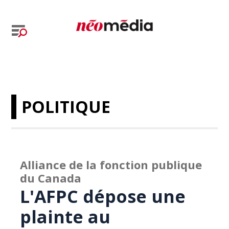
POLITIQUE
Alliance de la fonction publique
du Canada
L'AFPC dépose une
plainte au