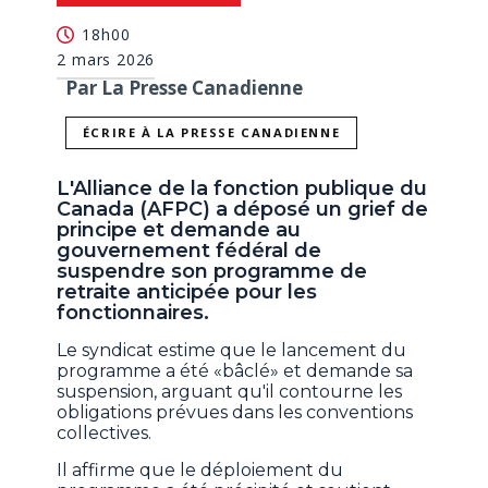
18h00
2 mars 2026
Par La Presse Canadienne
ÉCRIRE À LA PRESSE CANADIENNE
L'Alliance de la fonction publique du
Canada (AFPC) a déposé un grief de
principe et demande au
gouvernement fédéral de
suspendre son programme de
retraite anticipée pour les
fonctionnaires.
Le syndicat estime que le lancement du
programme a été «bâclé» et demande sa
suspension, arguant qu'il contourne les
obligations prévues dans les conventions
collectives.
Il affirme que le déploiement du