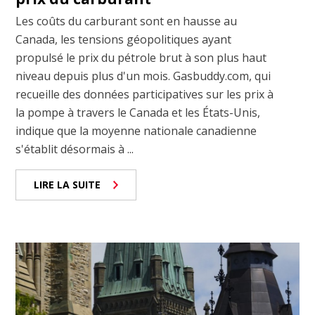
Les coûts du carburant sont en hausse au
Canada, les tensions géopolitiques ayant
propulsé le prix du pétrole brut à son plus haut
niveau depuis plus d'un mois. Gasbuddy.com, qui
recueille des données participatives sur les prix à
la pompe à travers le Canada et les États-Unis,
indique que la moyenne nationale canadienne
s'établit désormais à ...
LIRE LA SUITE