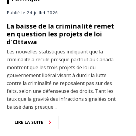
Publié le 24 juillet 2026
La baisse de la criminalité remet
en question les projets de loi
d'Ottawa
Les nouvelles statistiques indiquant que la
criminalité a reculé presque partout au Canada
montrent que les trois projets de loi du
gouvernement libéral visant à durcir la lutte
contre la criminalité ne reposaient pas sur des
faits, selon une défenseuse des droits. Tant les
taux que la gravité des infractions signalées ont
baissé dans presque ...
LIRE LA SUITE