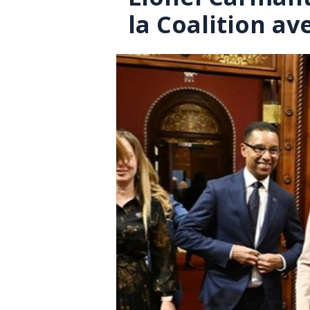
la Coalition a