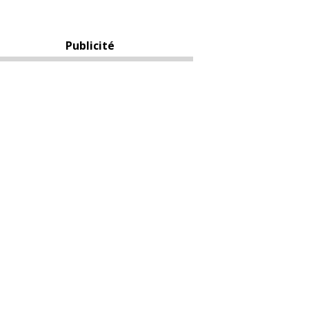
Publicité