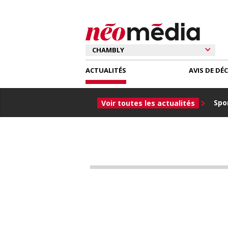
ACTUALITÉS
AVIS DE DÉ
Spor
Voir toutes les actualités