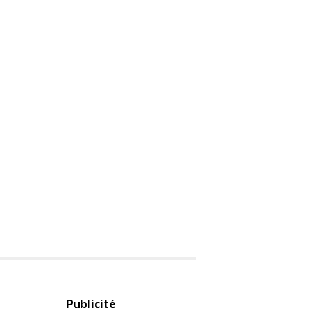
Publicité