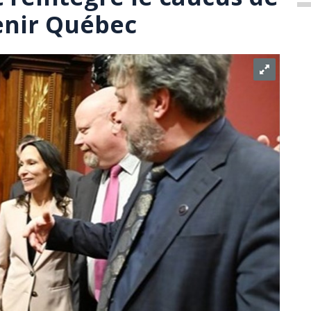
venir Québec