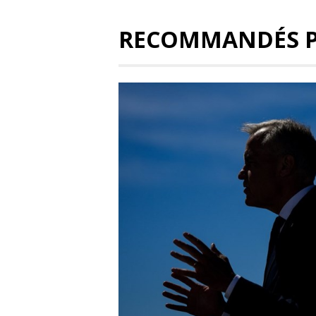
RECOMMANDÉS 