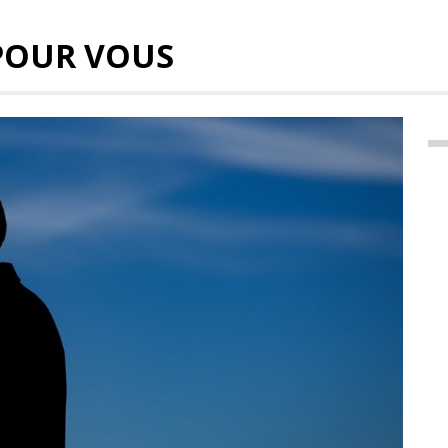
POUR VOUS