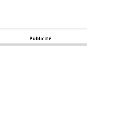
Publicité