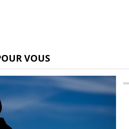
POUR VOUS