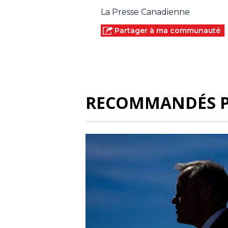
La Presse Canadienne
Partager à ma communauté
RECOMMANDÉS 