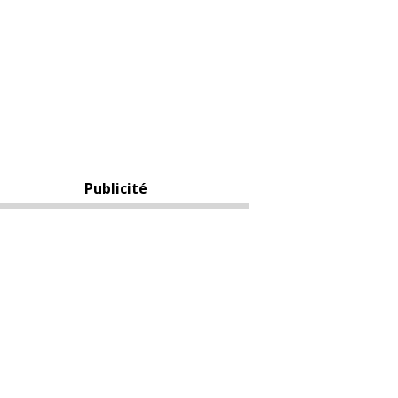
Publicité