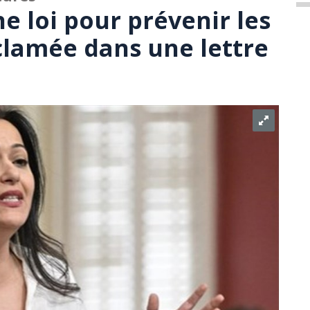
e loi pour prévenir les
clamée dans une lettre