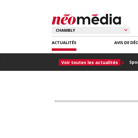
ACTUALITÉS
AVIS DE DÉ
Spor
Voir toutes les actualités