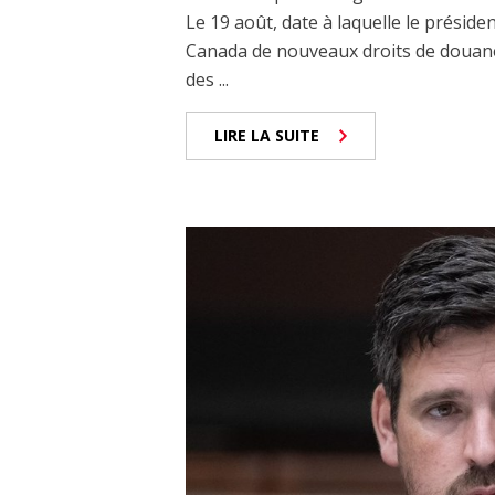
Le 19 août, date à laquelle le prési
Canada de nouveaux droits de douane
des ...
LIRE LA SUITE