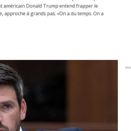
dent américain Donald Trump entend frapper le
, approche à grands pas. «On a du temps. On a