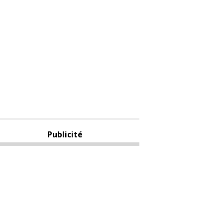
Publicité