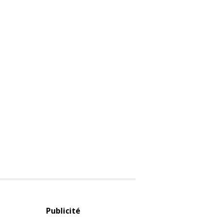
Publicité