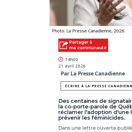
Photo: La Presse Canadienne, 2026
Partager à
ma communauté
14h00
21 avril 2026
Par La Presse Canadienne
ÉCRIRE À LA PRESSE CANADIEN
Des centaines de signataire
la co-porte-parole de Québ
réclamer l'adoption d'une 
prévenir les féminicides.
Dans une lettre ouverte publié