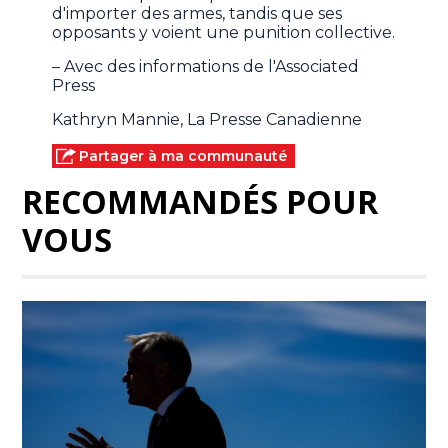
d'importer des armes, tandis que ses
opposants y voient une punition collective.
– Avec des informations de l'Associated
Press
Kathryn Mannie, La Presse Canadienne
Partager à ma communauté
RECOMMANDÉS POUR
VOUS