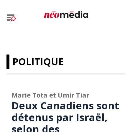
POLITIQUE
Marie Tota et Umir Tiar
Deux Canadiens sont
détenus par Israël,
selon des