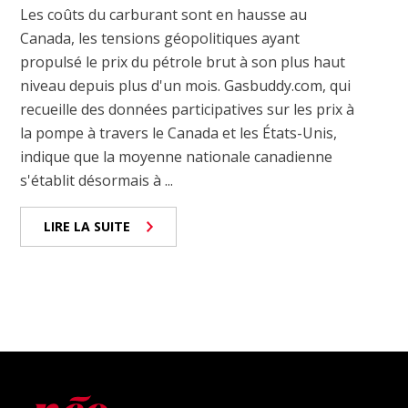
Les coûts du carburant sont en hausse au
Canada, les tensions géopolitiques ayant
propulsé le prix du pétrole brut à son plus haut
niveau depuis plus d'un mois. Gasbuddy.com, qui
recueille des données participatives sur les prix à
la pompe à travers le Canada et les États-Unis,
indique que la moyenne nationale canadienne
s'établit désormais à ...
LIRE LA SUITE