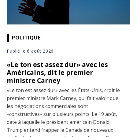
POLITIQUE
Publié le 6 août 2026
«Le ton est assez dur» avec les
Américains, dit le premier
ministre Carney
«Le ton est assez dur» avec les États-Unis, croit le
premier ministre Mark Carney, qui fait valoir que
les négociations commerciales sont
«constructives» sur plusieurs points. Le 19 août,
date à laquelle le président américain Donald
Trump entend frapper le Canada de nouveaux