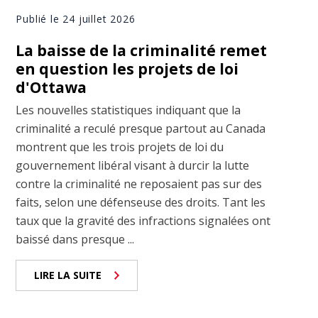
Publié le 24 juillet 2026
La baisse de la criminalité remet
en question les projets de loi
d'Ottawa
Les nouvelles statistiques indiquant que la
criminalité a reculé presque partout au Canada
montrent que les trois projets de loi du
gouvernement libéral visant à durcir la lutte
contre la criminalité ne reposaient pas sur des
faits, selon une défenseuse des droits. Tant les
taux que la gravité des infractions signalées ont
baissé dans presque ...
LIRE LA SUITE