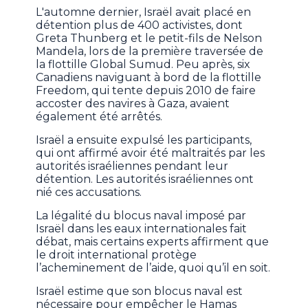
L'automne dernier, Israël avait placé en
détention plus de 400 activistes, dont
Greta Thunberg et le petit-fils de Nelson
Mandela, lors de la première traversée de
la flottille Global Sumud. Peu après, six
Canadiens naviguant à bord de la flottille
Freedom, qui tente depuis 2010 de faire
accoster des navires à Gaza, avaient
également été arrêtés.
Israël a ensuite expulsé les participants,
qui ont affirmé avoir été maltraités par les
autorités israéliennes pendant leur
détention. Les autorités israéliennes ont
nié ces accusations.
La légalité du blocus naval imposé par
Israël dans les eaux internationales fait
débat, mais certains experts affirment que
le droit international protège
l’acheminement de l’aide, quoi qu’il en soit.
Israël estime que son blocus naval est
nécessaire pour empêcher le Hamas