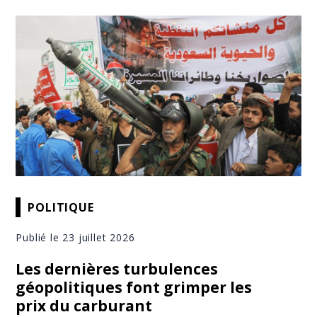
POLITIQUE
Publié le 23 juillet 2026
Les dernières turbulences
géopolitiques font grimper les
prix du carburant