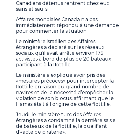
Canadiens détenus rentrent chez eux
sains et saufs.
Affaires mondiales Canada n’a pas
immédiatement répondu à une demande
pour commenter la situation.
Le ministère israélien des Affaires
étrangères a déclaré sur les réseaux
sociaux qu’il avait arrêté environ 175
activistes à bord de plus de 20 bateaux
participant à la flottille.
Le ministère a expliqué avoir pris des
«mesures précoces» pour intercepter la
flottille en raison du grand nombre de
navires et de la nécessité d’empêcher la
violation de son blocus, affirmant que le
Hamas était à l’origine de cette flottille.
Jeudi, le ministère turc des Affaires
étrangères a condamné la dernière saisie
de bateaux de la flottille, la qualifiant
d’«acte de piraterie».