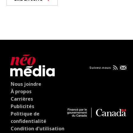
Suivez-nous
Nous joindre
À propos
Carrières
Publicités
Politique de
confidentialité
Condition d'utilisation