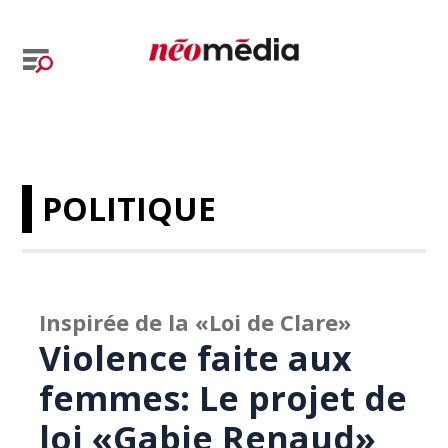
POLITIQUE
Inspirée de la «Loi de Clare»
Violence faite aux
femmes: Le projet de
loi «Gabie Renaud»