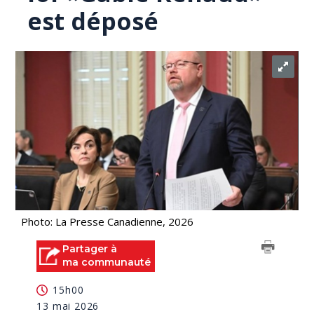
est déposé
Photo: La Presse Canadienne, 2026
Partager à
ma communauté
15h00
13 mai 2026