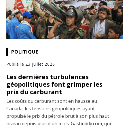
POLITIQUE
Publié le 23 juillet 2026
Les dernières turbulences
géopolitiques font grimper les
prix du carburant
Les coûts du carburant sont en hausse au
Canada, les tensions géopolitiques ayant
propulsé le prix du pétrole brut à son plus haut
niveau depuis plus d'un mois. Gasbuddy.com, qui