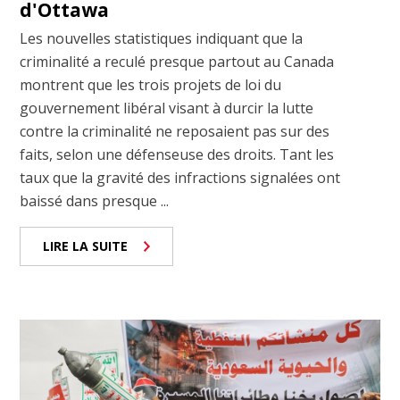
d'Ottawa
Les nouvelles statistiques indiquant que la
criminalité a reculé presque partout au Canada
montrent que les trois projets de loi du
gouvernement libéral visant à durcir la lutte
contre la criminalité ne reposaient pas sur des
faits, selon une défenseuse des droits. Tant les
taux que la gravité des infractions signalées ont
baissé dans presque ...
LIRE LA SUITE