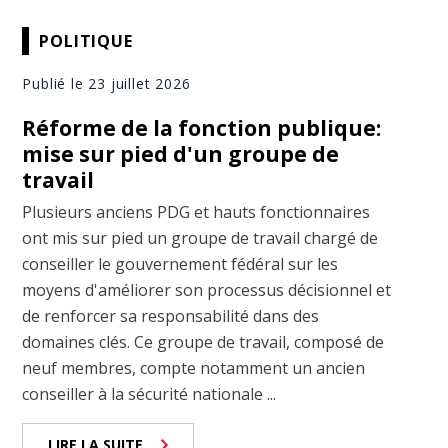
POLITIQUE
Publié le 23 juillet 2026
Réforme de la fonction publique:
mise sur pied d'un groupe de
travail
Plusieurs anciens PDG et hauts fonctionnaires
ont mis sur pied un groupe de travail chargé de
conseiller le gouvernement fédéral sur les
moyens d'améliorer son processus décisionnel et
de renforcer sa responsabilité dans des
domaines clés. Ce groupe de travail, composé de
neuf membres, compte notamment un ancien
conseiller à la sécurité nationale ...
LIRE LA SUITE