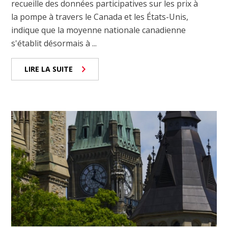
recueille des données participatives sur les prix à
la pompe à travers le Canada et les États-Unis,
indique que la moyenne nationale canadienne
s'établit désormais à ...
LIRE LA SUITE