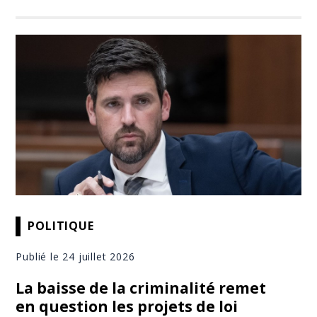
POLITIQUE
Publié le 24 juillet 2026
La baisse de la criminalité remet
en question les projets de loi