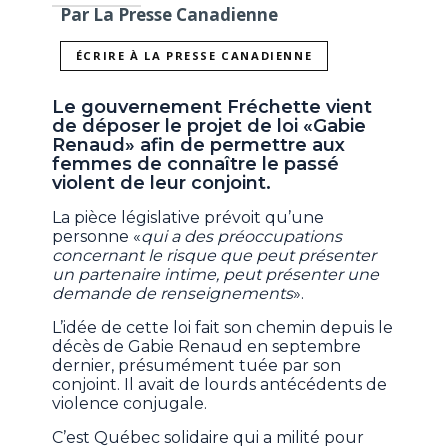
Par La Presse Canadienne
ÉCRIRE À LA PRESSE CANADIENNE
Le gouvernement Fréchette vient
de déposer le projet de loi «Gabie
Renaud» afin de permettre aux
femmes de connaître le passé
violent de leur conjoint.
La pièce législative prévoit qu’une
personne «
qui a des préoccupations
concernant le risque que peut présenter
un partenaire intime, peut présenter une
demande de renseignements
».
L’idée de cette loi fait son chemin depuis le
décès de Gabie Renaud en septembre
dernier, présumément tuée par son
conjoint. Il avait de lourds antécédents de
violence conjugale.
C’est Québec solidaire qui a milité pour