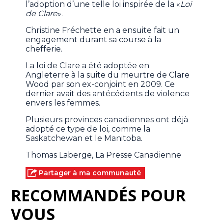
l’adoption d’une telle loi inspirée de la «
Loi
de Clare
».
Christine Fréchette en a ensuite fait un
engagement durant sa course à la
chefferie.
La loi de Clare a été adoptée en
Angleterre à la suite du meurtre de Clare
Wood par son ex-conjoint en 2009. Ce
dernier avait des antécédents de violence
envers les femmes.
Plusieurs provinces canadiennes ont déjà
adopté ce type de loi, comme la
Saskatchewan et le Manitoba.
Thomas Laberge, La Presse Canadienne
Partager à ma communauté
RECOMMANDÉS POUR
VOUS