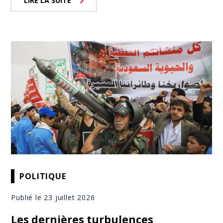
LIRE LA SUITE
POLITIQUE
Publié le 23 juillet 2026
Les dernières turbulences