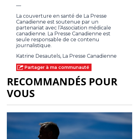
—
La couverture en santé de La Presse
Canadienne est soutenue par un
partenariat avec l’Association médicale
canadienne. La Presse Canadienne est
seule responsable de ce contenu
journalistique.
Katrine Desautels, La Presse Canadienne
Partager à ma communauté
RECOMMANDÉS POUR
VOUS