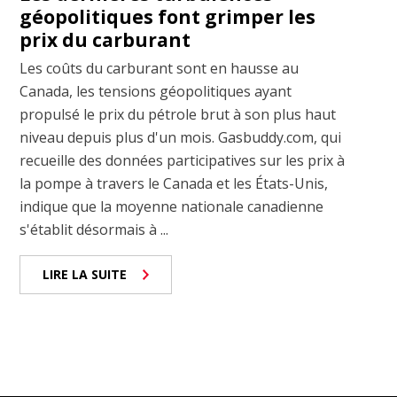
géopolitiques font grimper les
prix du carburant
Les coûts du carburant sont en hausse au
Canada, les tensions géopolitiques ayant
propulsé le prix du pétrole brut à son plus haut
niveau depuis plus d'un mois. Gasbuddy.com, qui
recueille des données participatives sur les prix à
la pompe à travers le Canada et les États-Unis,
indique que la moyenne nationale canadienne
s'établit désormais à ...
LIRE LA SUITE