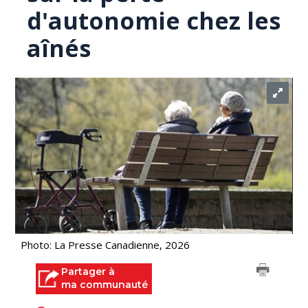
d'autonomie chez les
aînés
Photo: La Presse Canadienne, 2026
Partager à
ma communauté