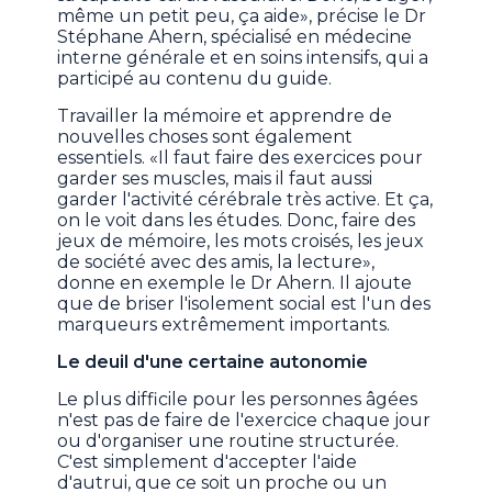
même un petit peu, ça aide», précise le Dr
Stéphane Ahern, spécialisé en médecine
interne générale et en soins intensifs, qui a
participé au contenu du guide.
Travailler la mémoire et apprendre de
nouvelles choses sont également
essentiels. «Il faut faire des exercices pour
garder ses muscles, mais il faut aussi
garder l'activité cérébrale très active. Et ça,
on le voit dans les études. Donc, faire des
jeux de mémoire, les mots croisés, les jeux
de société avec des amis, la lecture»,
donne en exemple le Dr Ahern. Il ajoute
que de briser l'isolement social est l'un des
marqueurs extrêmement importants.
Le deuil d'une certaine autonomie
Le plus difficile pour les personnes âgées
n'est pas de faire de l'exercice chaque jour
ou d'organiser une routine structurée.
C'est simplement d'accepter l'aide
d'autrui, que ce soit un proche ou un