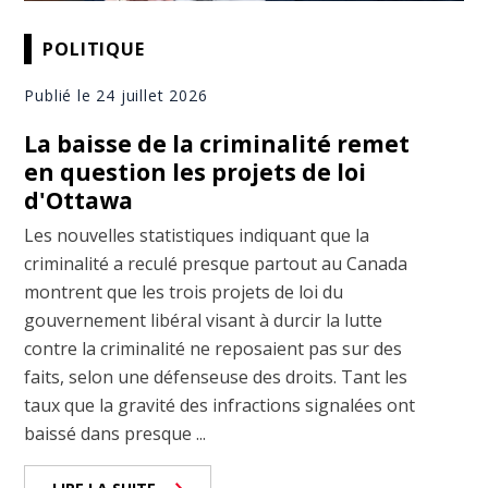
POLITIQUE
Publié le 24 juillet 2026
La baisse de la criminalité remet
en question les projets de loi
d'Ottawa
Les nouvelles statistiques indiquant que la
criminalité a reculé presque partout au Canada
montrent que les trois projets de loi du
gouvernement libéral visant à durcir la lutte
contre la criminalité ne reposaient pas sur des
faits, selon une défenseuse des droits. Tant les
taux que la gravité des infractions signalées ont
baissé dans presque ...