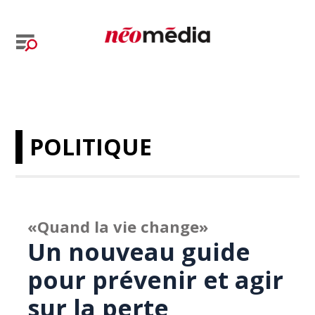
POLITIQUE
«Quand la vie change»
Un nouveau guide
pour prévenir et agir
sur la perte