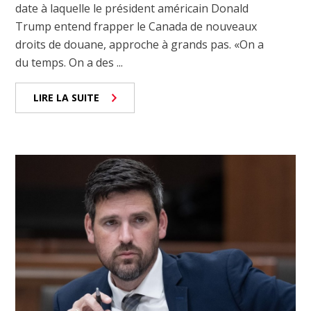
date à laquelle le président américain Donald
Trump entend frapper le Canada de nouveaux
droits de douane, approche à grands pas. «On a
du temps. On a des ...
LIRE LA SUITE