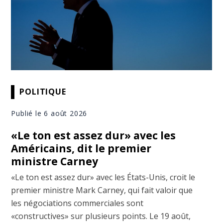
POLITIQUE
Publié le 6 août 2026
«Le ton est assez dur» avec les
Américains, dit le premier
ministre Carney
«Le ton est assez dur» avec les États-Unis, croit le
premier ministre Mark Carney, qui fait valoir que
les négociations commerciales sont
«constructives» sur plusieurs points. Le 19 août,