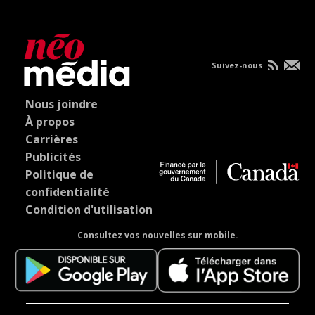
Suivez-nous
Nous joindre
À propos
Carrières
Publicités
Politique de
confidentialité
Condition d'utilisation
Consultez vos nouvelles sur mobile.