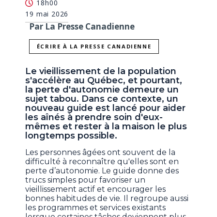
18h00
19 mai 2026
Par La Presse Canadienne
ÉCRIRE À LA PRESSE CANADIENNE
Le vieillissement de la population
s'accélère au Québec, et pourtant,
la perte d'autonomie demeure un
sujet tabou. Dans ce contexte, un
nouveau guide est lancé pour aider
les aînés à prendre soin d'eux-
mêmes et rester à la maison le plus
longtemps possible.
Les personnes âgées ont souvent de la
difficulté à reconnaître qu'elles sont en
perte d’autonomie. Le guide donne des
trucs simples pour favoriser un
vieillissement actif et encourager les
bonnes habitudes de vie. Il regroupe aussi
les programmes et services existants
lorsque certaines tâches deviennent plus