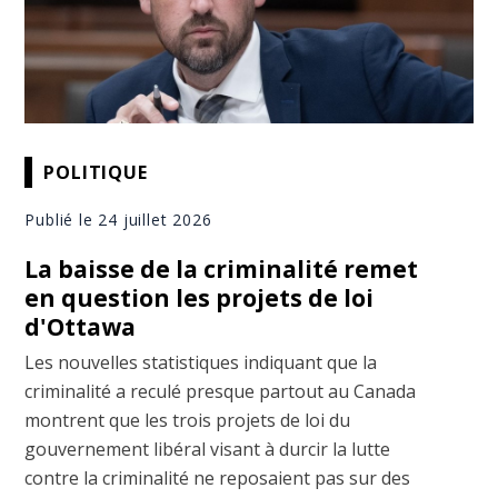
POLITIQUE
Publié le 24 juillet 2026
La baisse de la criminalité remet
en question les projets de loi
d'Ottawa
Les nouvelles statistiques indiquant que la
criminalité a reculé presque partout au Canada
montrent que les trois projets de loi du
gouvernement libéral visant à durcir la lutte
contre la criminalité ne reposaient pas sur des