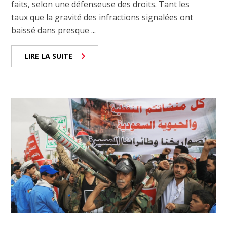
faits, selon une défenseuse des droits. Tant les
taux que la gravité des infractions signalées ont
baissé dans presque ...
LIRE LA SUITE