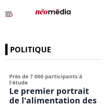
POLITIQUE
Près de 7 000 participants à
l'étude
Le premier portrait
de l'alimentation des