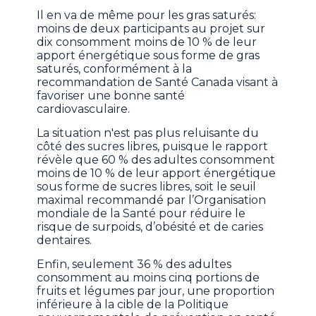
Il en va de même pour les gras saturés:
moins de deux participants au projet sur
dix consomment moins de 10 % de leur
apport énergétique sous forme de gras
saturés, conformément à la
recommandation de Santé Canada visant à
favoriser une bonne santé
cardiovasculaire.
La situation n'est pas plus reluisante du
côté des sucres libres, puisque le rapport
révèle que 60 % des adultes consomment
moins de 10 % de leur apport énergétique
sous forme de sucres libres, soit le seuil
maximal recommandé par l’Organisation
mondiale de la Santé pour réduire le
risque de surpoids, d’obésité et de caries
dentaires.
Enfin, seulement 36 % des adultes
consomment au moins cinq portions de
fruits et légumes par jour, une proportion
inférieure à la cible de la Politique