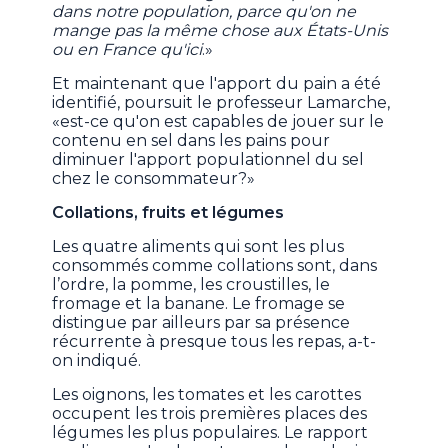
dans notre population, parce qu'on ne
mange pas la même chose aux États-Unis
ou en France qu'ici
.»
Et maintenant que l'apport du pain a été
identifié, poursuit le professeur Lamarche,
«est-ce qu'on est capables de jouer sur le
contenu en sel dans les pains pour
diminuer l'apport populationnel du sel
chez le consommateur?»
Collations, fruits et légumes
Les quatre aliments qui sont les plus
consommés comme collations sont, dans
l’ordre, la pomme, les croustilles, le
fromage et la banane. Le fromage se
distingue par ailleurs par sa présence
récurrente à presque tous les repas, a-t-
on indiqué.
Les oignons, les tomates et les carottes
occupent les trois premières places des
légumes les plus populaires. Le rapport