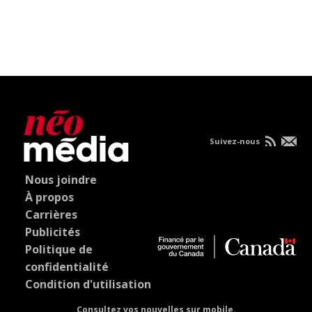
Suivez-nous
Nous joindre
À propos
Carrières
Publicités
Politique de
confidentialité
Condition d'utilisation
Consultez vos nouvelles sur mobile.