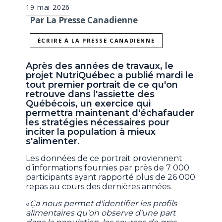
19 mai 2026
Par La Presse Canadienne
ÉCRIRE À LA PRESSE CANADIENNE
Après des années de travaux, le
projet NutriQuébec a publié mardi le
tout premier portrait de ce qu'on
retrouve dans l'assiette des
Québécois, un exercice qui
permettra maintenant d'échafauder
les stratégies nécessaires pour
inciter la population à mieux
s'alimenter.
Les données de ce portrait proviennent
d’informations fournies par près de 7 000
participants ayant rapporté plus de 26 000
repas au cours des dernières années.
«
Ça nous permet d'identifier les profils
alimentaires qu'on observe d'une part