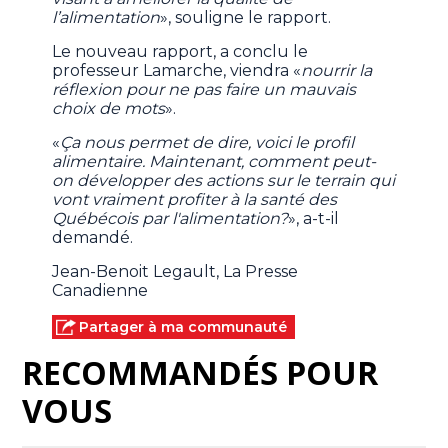
l’alimentation
», souligne le rapport.
Le nouveau rapport, a conclu le
professeur Lamarche, viendra «
nourrir la
réflexion pour ne pas faire un mauvais
choix de mots
».
«
Ça nous permet de dire, voici le profil
alimentaire. Maintenant, comment peut-
on développer des actions sur le terrain qui
vont vraiment profiter à la santé des
Québécois par l'alimentation?
», a-t-il
demandé.
Jean-Benoit Legault, La Presse
Canadienne
Partager à ma communauté
RECOMMANDÉS POUR
VOUS