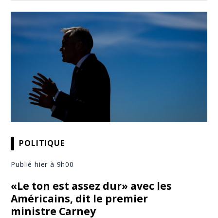
POLITIQUE
Publié hier à 9h00
«Le ton est assez dur» avec les
Américains, dit le premier
ministre Carney