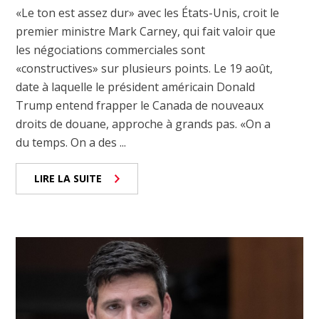
«Le ton est assez dur» avec les États-Unis, croit le
premier ministre Mark Carney, qui fait valoir que
les négociations commerciales sont
«constructives» sur plusieurs points. Le 19 août,
date à laquelle le président américain Donald
Trump entend frapper le Canada de nouveaux
droits de douane, approche à grands pas. «On a
du temps. On a des ...
LIRE LA SUITE