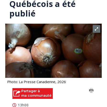
Québécois a été
publié
Photo: La Presse Canadienne, 2026
Partager à
ma communauté
13h00