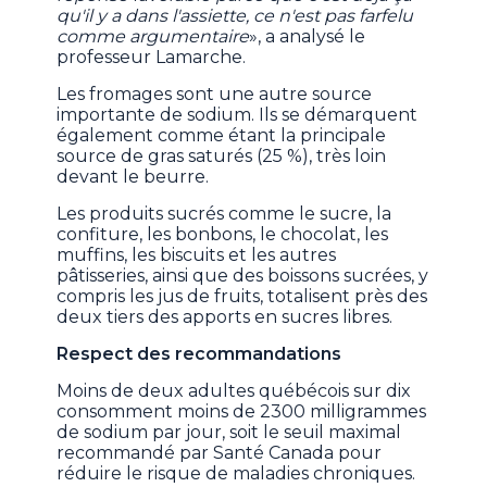
qu'il y a dans l'assiette, ce n'est pas farfelu
comme argumentaire
», a analysé le
professeur Lamarche.
Les fromages sont une autre source
importante de sodium. Ils se démarquent
également comme étant la principale
source de gras saturés (25 %), très loin
devant le beurre.
Les produits sucrés comme le sucre, la
confiture, les bonbons, le chocolat, les
muffins, les biscuits et les autres
pâtisseries, ainsi que des boissons sucrées, y
compris les jus de fruits, totalisent près des
deux tiers des apports en sucres libres.
Respect des recommandations
Moins de deux adultes québécois sur dix
consomment moins de 2300 milligrammes
de sodium par jour, soit le seuil maximal
recommandé par Santé Canada pour
réduire le risque de maladies chroniques.