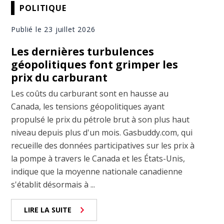
POLITIQUE
Publié le 23 juillet 2026
Les dernières turbulences
géopolitiques font grimper les
prix du carburant
Les coûts du carburant sont en hausse au
Canada, les tensions géopolitiques ayant
propulsé le prix du pétrole brut à son plus haut
niveau depuis plus d'un mois. Gasbuddy.com, qui
recueille des données participatives sur les prix à
la pompe à travers le Canada et les États-Unis,
indique que la moyenne nationale canadienne
s'établit désormais à ...
LIRE LA SUITE