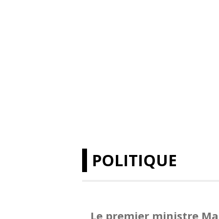
POLITIQUE
Le premier ministre Ma