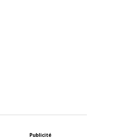
Publicité