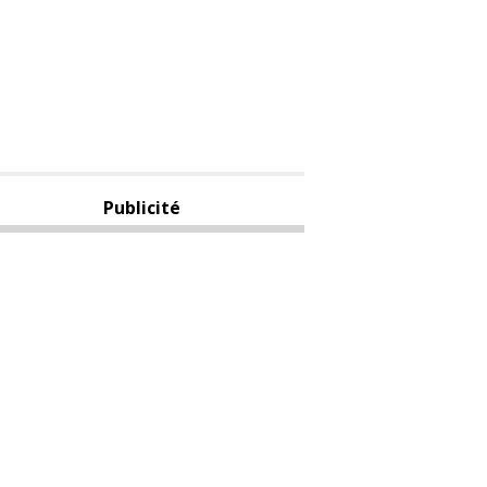
Publicité