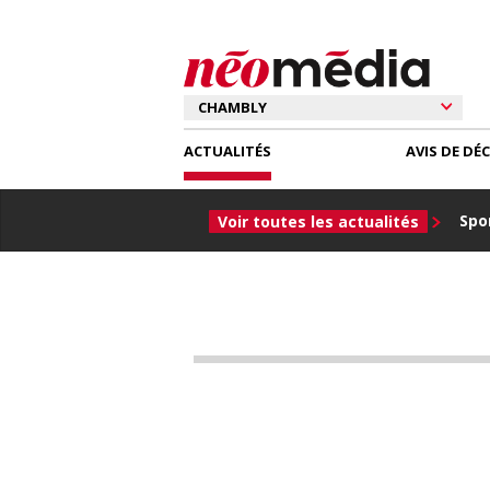
ACTUALITÉS
AVIS DE DÉ
Spor
Voir toutes les actualités