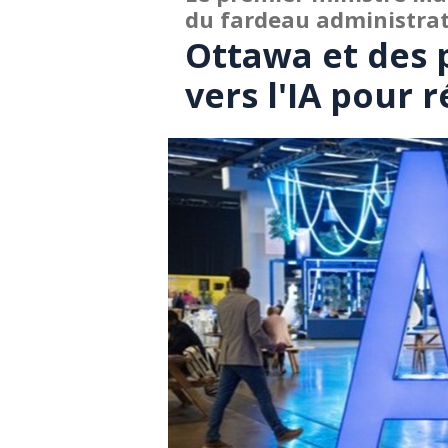
du fardeau administrat
Ottawa et des 
vers l'IA pour 