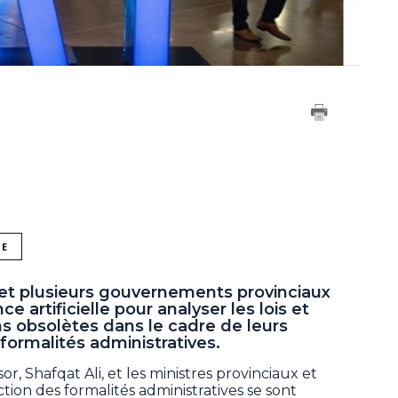
NE
et plusieurs gouvernements provinciaux
ce artificielle pour analyser les lois et
s obsolètes dans le cadre de leurs
 formalités administratives.
r, Shafqat Ali, et les ministres provinciaux et
tion des formalités administratives se sont