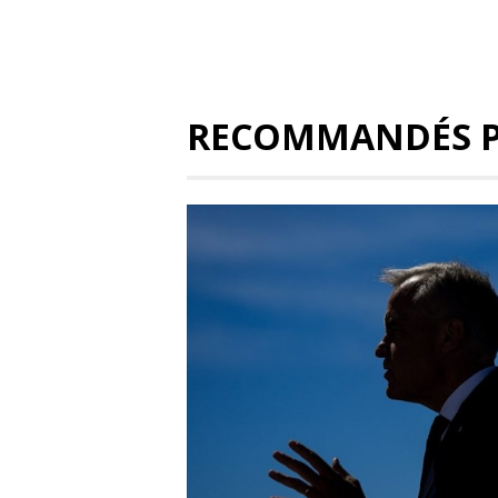
RECOMMANDÉS 