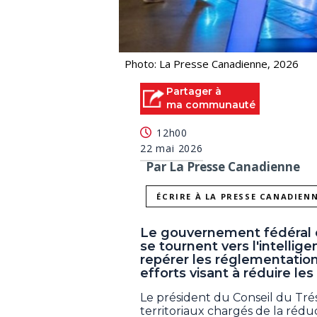
Photo: La Presse Canadienne, 2026
Partager à
ma communauté
12h00
22 mai 2026
Par La Presse Canadienne
ÉCRIRE À LA PRESSE CANADIEN
Le gouvernement fédéral 
se tournent vers l'intelligen
repérer les réglementation
efforts visant à réduire les
Le président du Conseil du Tréso
territoriaux chargés de la réduc