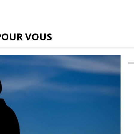
POUR VOUS