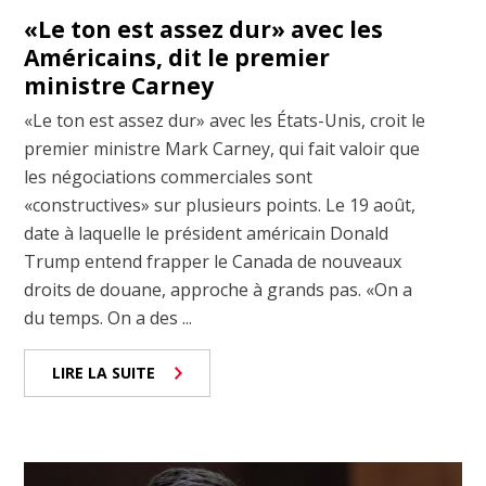
«Le ton est assez dur» avec les
Américains, dit le premier
ministre Carney
«Le ton est assez dur» avec les États-Unis, croit le
premier ministre Mark Carney, qui fait valoir que
les négociations commerciales sont
«constructives» sur plusieurs points. Le 19 août,
date à laquelle le président américain Donald
Trump entend frapper le Canada de nouveaux
droits de douane, approche à grands pas. «On a
du temps. On a des ...
LIRE LA SUITE