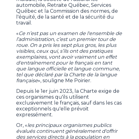
automobile, Retraite Québec, Services
Québec et la Commission des normes, de
l'équité, de la santé et de la sécurité du
travail.
«
Ce n’est pas un examen de l'ensemble de
l’administration, c’est un premier tour de
roue. On a pris les sept plus gros, les plus
visibles, ceux qui, s’ils ont des pratiques
exemplaires, vont avoir vraiment un effet
d'entraînement pour le français en tant
que langue officielle et langue commune,
tel que déclaré par la Charte de la langue
française
», souligne Me Poirier.
Depuis le 1er juin 2023, la Charte exige de
ces organismes qu'ils utilisent
exclusivement le français, sauf dans les cas
exceptionnels qu'elle prévoit
expressément.
Or, «
les principaux organismes publics
évalués continuent généralement d'offrir
des services directs à la population en