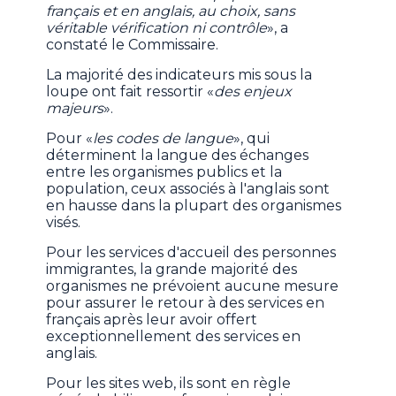
français et en anglais, au choix, sans
véritable vérification ni contrôle
», a
constaté le Commissaire.
La majorité des indicateurs mis sous la
loupe ont fait ressortir «
des enjeux
majeurs
».
Pour «
les codes de langue
», qui
déterminent la langue des échanges
entre les organismes publics et la
population, ceux associés à l'anglais sont
en hausse dans la plupart des organismes
visés.
Pour les services d'accueil des personnes
immigrantes, la grande majorité des
organismes ne prévoient aucune mesure
pour assurer le retour à des services en
français après leur avoir offert
exceptionnellement des services en
anglais.
Pour les sites web, ils sont en règle