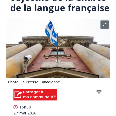
de la langue française
Photo: La Presse Canadienne
Partager à
ma communauté
16h00
27 mai 2026