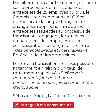
Par ailleurs, dans l’autre rapport, qui porte
sur le processus de francisation des
entreprises de 25 employés ou plus, le
Commissaire recommande à l'Office
québécois de la langue française de
changer son approche afin que les
entreprises assujetties au processus de
francisation s'engagent, lorsqu'elles
embauchent des employés qui ne
connaissent pas le français, à atteindre
«
des objectifs précis et mesurables
» à
l'intérieur de délais déterminés.
Lorsque la francisation n'est pas possible,
notamment en raison d'un taux de
roulement trop élevé, «
l’Office doit
demander l’ajout de la bonne
connaissance du français comme critère
d’embauche
».
Sébastien Auger, La Presse Canadienne
Partager à ma communauté