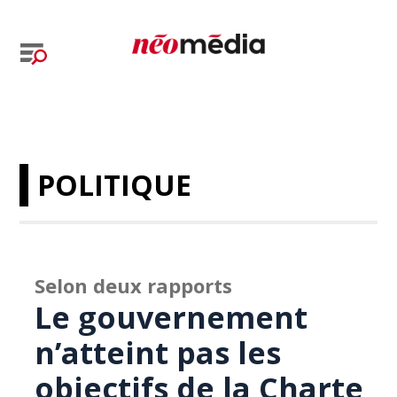
POLITIQUE
Selon deux rapports
Le gouvernement
n’atteint pas les
objectifs de la Charte