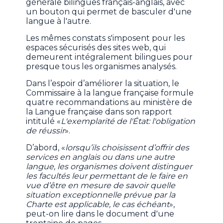
générale bilingues français-anglais, avec
un bouton qui permet de basculer d'une
langue à l'autre.
Les mêmes constats s'imposent pour les
espaces sécurisés des sites web, qui
demeurent intégralement bilingues pour
presque tous les organismes analysés.
Dans l’espoir d’améliorer la situation, le
Commissaire à la langue française formule
quatre recommandations au ministère de
la Langue française dans son rapport
intitulé «
L'exemplarité de l'État: l'obligation
de réussir
».
D’abord, «
lorsqu’ils choisissent d’offrir des
services en anglais ou dans une autre
langue, les organismes doivent distinguer
les facultés leur permettant de le faire en
vue d’être en mesure de savoir quelle
situation exceptionnelle prévue par la
Charte est applicable, le cas échéant
»,
peut-on lire dans le document d'une