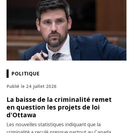
POLITIQUE
Publié le 24 juillet 2026
La baisse de la criminalité remet
en question les projets de loi
d'Ottawa
Les nouvelles statistiques indiquant que la
criminalité a reculé presque partout au Canada