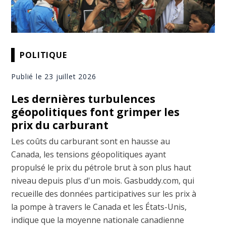
POLITIQUE
Publié le 23 juillet 2026
Les dernières turbulences
géopolitiques font grimper les
prix du carburant
Les coûts du carburant sont en hausse au
Canada, les tensions géopolitiques ayant
propulsé le prix du pétrole brut à son plus haut
niveau depuis plus d'un mois. Gasbuddy.com, qui
recueille des données participatives sur les prix à
la pompe à travers le Canada et les États-Unis,
indique que la moyenne nationale canadienne