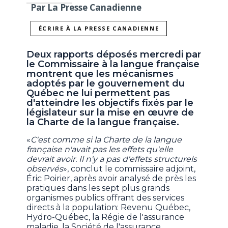
Par La Presse Canadienne
ÉCRIRE À LA PRESSE CANADIENNE
Deux rapports déposés mercredi par
le Commissaire à la langue française
montrent que les mécanismes
adoptés par le gouvernement du
Québec ne lui permettent pas
d'atteindre les objectifs fixés par le
législateur sur la mise en œuvre de
la Charte de la langue française.
«
C'est comme si la Charte de la langue
française n'avait pas les effets qu'elle
devrait avoir. Il n'y a pas d'effets structurels
observés
», conclut le commissaire adjoint,
Éric Poirier, après avoir analysé de près les
pratiques dans les sept plus grands
organismes publics offrant des services
directs à la population: Revenu Québec,
Hydro-Québec, la Régie de l'assurance
maladie, la Société de l'assurance