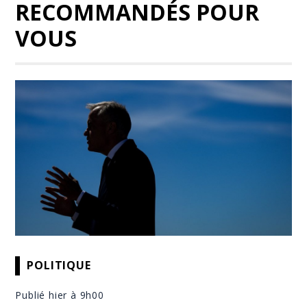
RECOMMANDÉS POUR
VOUS
POLITIQUE
Publié hier à 9h00