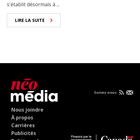
s'établit désormais à ...
LIRE LA SUITE
Suivez-nous
Nous joindre
À propos
Carrières
Publicités