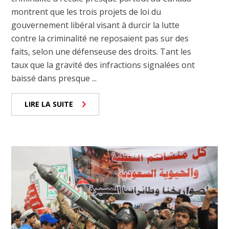
montrent que les trois projets de loi du
gouvernement libéral visant à durcir la lutte
contre la criminalité ne reposaient pas sur des
faits, selon une défenseuse des droits. Tant les
taux que la gravité des infractions signalées ont
baissé dans presque ...
LIRE LA SUITE