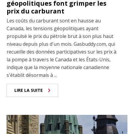
géopolitiques font grimper les
prix du carburant
Les coûts du carburant sont en hausse au
Canada, les tensions géopolitiques ayant
propulsé le prix du pétrole brut à son plus haut
niveau depuis plus d'un mois. Gasbuddy.com, qui
recueille des données participatives sur les prix à
la pompe à travers le Canada et les États-Unis,
indique que la moyenne nationale canadienne
s'établit désormais à ...
LIRE LA SUITE