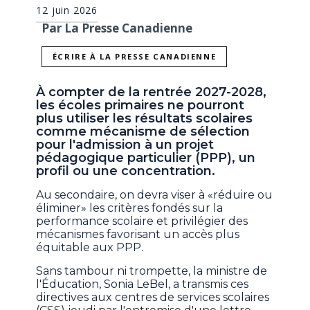
12 juin 2026
Par La Presse Canadienne
ÉCRIRE À LA PRESSE CANADIENNE
À compter de la rentrée 2027-2028,
les écoles primaires ne pourront
plus utiliser les résultats scolaires
comme mécanisme de sélection
pour l'admission à un projet
pédagogique particulier (PPP), un
profil ou une concentration.
Au secondaire, on devra viser à «réduire ou
éliminer» les critères fondés sur la
performance scolaire et privilégier des
mécanismes favorisant un accès plus
équitable aux PPP.
Sans tambour ni trompette, la ministre de
l'Éducation, Sonia LeBel, a transmis ces
directives aux centres de services scolaires