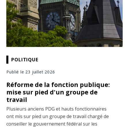
POLITIQUE
Publié le 23 juillet 2026
Réforme de la fonction publique:
mise sur pied d'un groupe de
travail
Plusieurs anciens PDG et hauts fonctionnaires
ont mis sur pied un groupe de travail chargé de
conseiller le gouvernement fédéral sur les