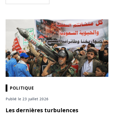
POLITIQUE
Publié le 23 juillet 2026
Les dernières turbulences