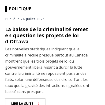
POLITIQUE
Publié le 24 juillet 2026
La baisse de la criminalité remet
en question les projets de loi
d'Ottawa
Les nouvelles statistiques indiquant que la
criminalité a reculé presque partout au Canada
montrent que les trois projets de loi du
gouvernement libéral visant à durcir la lutte
contre la criminalité ne reposaient pas sur des
faits, selon une défenseuse des droits. Tant les
taux que la gravité des infractions signalées ont
baissé dans presque ...
LIRE LA SUITE