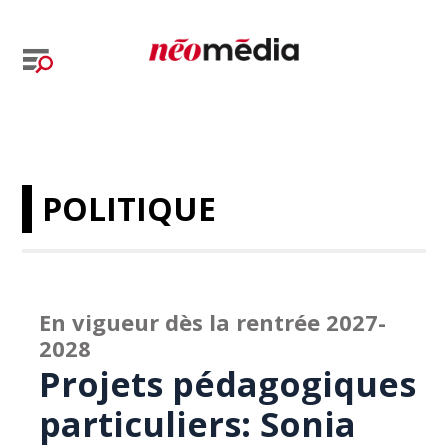
POLITIQUE
En vigueur dès la rentrée 2027-
2028
Projets pédagogiques
particuliers: Sonia