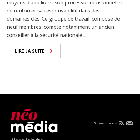
moyens d'améliorer son processus décisionnel et
de renforcer sa responsabilité dans des
domaines clés. Ce groupe de travail, composé de
neuf membres, compte notamment un ancien
conseiller à la sécurité nationale ...
LIRE LA SUITE
Suivez-nous