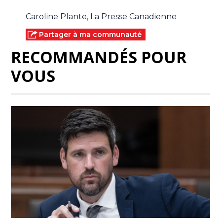
Caroline Plante, La Presse Canadienne
Partager à ma communauté
RECOMMANDÉS POUR
VOUS