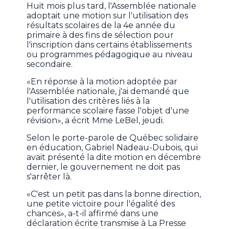
Huit mois plus tard, l'Assemblée nationale
adoptait une motion sur l'utilisation des
résultats scolaires de la 4e année du
primaire à des fins de sélection pour
l'inscription dans certains établissements
ou programmes pédagogique au niveau
secondaire.
«En réponse à la motion adoptée par
l'Assemblée nationale, j'ai demandé que
l'utilisation des critères liés à la
performance scolaire fasse l'objet d'une
révision», a écrit Mme LeBel, jeudi.
Selon le porte-parole de Québec solidaire
en éducation, Gabriel Nadeau-Dubois, qui
avait présenté la dite motion en décembre
dernier, le gouvernement ne doit pas
s'arrêter là.
«C'est un petit pas dans la bonne direction,
une petite victoire pour l'égalité des
chances», a-t-il affirmé dans une
déclaration écrite transmise à La Presse