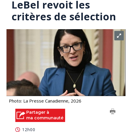
LeBel revoit les
critères de sélection
Photo: La Presse Canadienne, 2026
Partager à
ma communauté
12h00