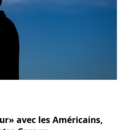
dur» avec les Américains,