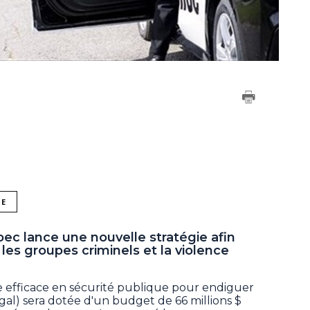
NE
 lance une nouvelle stratégie afin
e les groupes criminels et la violence
 efficace en sécurité publique pour endiguer
llégal) sera dotée d'un budget de 66 millions $