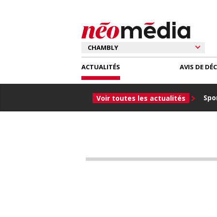
ACTUALITÉS
AVIS DE DÉ
Spor
Voir toutes les actualités