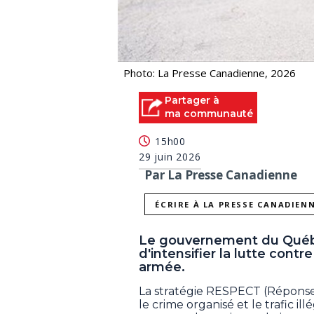
Photo: La Presse Canadienne, 2026
Partager à
ma communauté
15h00
29 juin 2026
Par La Presse Canadienne
ÉCRIRE À LA PRESSE CANADIEN
Le gouvernement du Québec
d'intensifier la lutte contr
armée.
La stratégie RESPECT (Réponse
le crime organisé et le trafic i