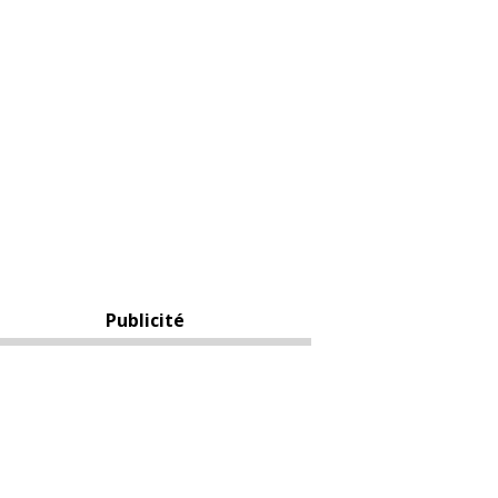
Publicité