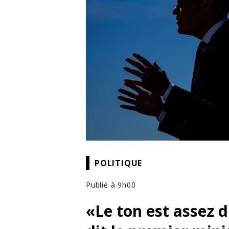
POLITIQUE
Publié à 9h00
«Le ton est assez 