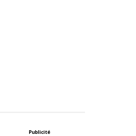
Publicité