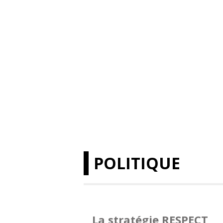
POLITIQUE
La stratégie RESPECT