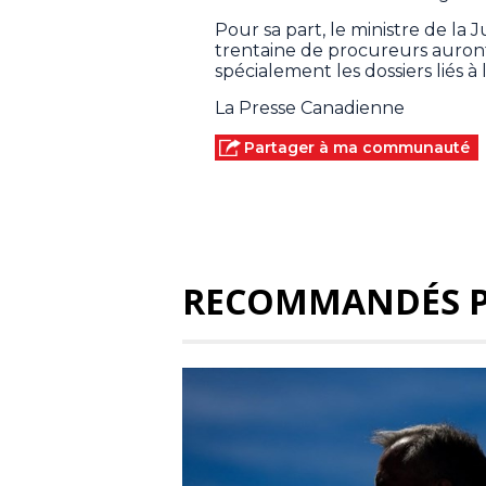
Pour sa part, le ministre de la 
trentaine de procureurs auron
spécialement les dossiers liés à
La Presse Canadienne
Partager à ma communauté
RECOMMANDÉS 