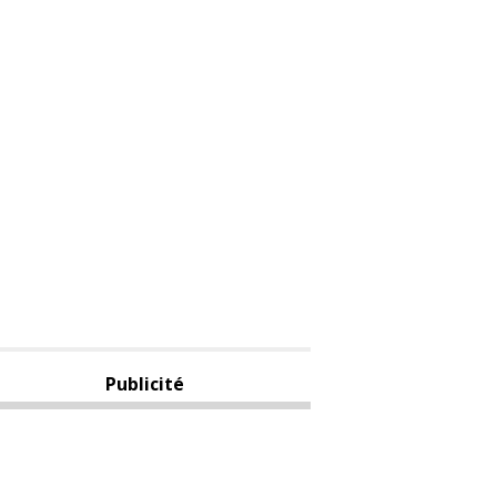
Publicité